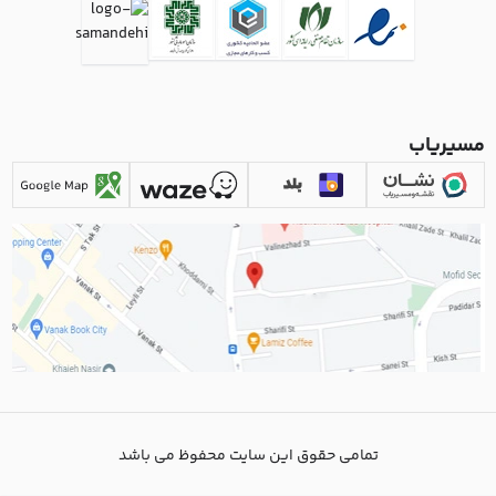
مسیریاب
تمامی حقوق این سایت محفوظ می باشد