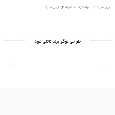
/
/
ایران سایت
نمونه کارها
نمونه کار طراحی سایت
طراحی لوگو برند تاتلی فود
صفحه
مشاوره
اصلی