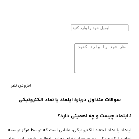
افزودن نظر
سوالات متداول درباره اینماد یا نماد الکترونیکی
1.اینماد چیست و چه اهمیتی دارد؟
اینماد یا نماد اعتماد الکترونیکی، نشانی است که توسط مرکز توسعه