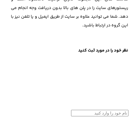
ریستورهای سایت را در پلن های بالا بدون دریافت وجه انجام می
دهد. شما می توانید علاوه بر سایت از طریق ایمیل و یا تلفن نیز با
این گروه در ارتباط باشید.
نظر خود را در مورد ثبت کنید