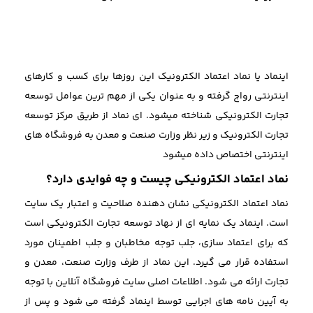
اینماد یا نماد اعتماد الکترونیک این روزها برای کسب و کارهای
اینترنتی رواج گرفته و به عنوان یکی از مهم ترین عوامل توسعه
تجارت الکترونیکی شناخته میشود. ای نماد از طریق مرکز توسعه
تجارت الکترونیک و زیر نظر وزارت صنعت و معدن به فروشگاه های
اینترنتی اختصاص داده میشود
نماد اعتماد الکترونیکی چیست و چه فوایدی دارد؟
نماد اعتماد الکترونیکی نشان دهنده صلاحیت و اعتبار یک سایت
است. اینماد یک نمایه ای از نهاد توسعه تجارت الکترونیکی است
که برای اعتماد سازی، جلب توجه مخاطبان و جلب اطمینان مورد
استفاده قرار می گیرد. این نماد از طرف وزارت صنعت، معدن و
تجارت ارائه می شود. اطلاعات اصلی سایت فروشگاه آنلاین با توجه
به آیین نامه های اجرایی توسط اینماد گرفته می شود و پس از