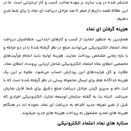
منتشر شده در وب سایت بر عهده صاحب کسب و کار اینترنتی است. ما در
این مقاله قصد داریم از صفر تا صد مراحل دریافت ای نماد را برای شما شرح
دهیم.
هزینه گرفتن ای نماد
همچنین به منظور حمایت از کسب‌ و کارهای ابتدایی، متقاضیان دریافت
نماد اعتماد الکترونیکی می‌توانند مبلغ در نظر گرفته شده را در دو مرحله و
با بازه زمانی مشخص پرداخت نمایند. هزینه اولیه بابت انجام فرآیندهای
تخصصی اعطای نماد اعتماد الکترونیکی شامل ارزبابی پرونده، اعطای نماد،
نظارت و کل فرایندهای این پردازش حساب می‌شود. علاوه بر این یک
هزینه جداگانه هم برای ارسال محموله پستی در نظر گرفته شده است که با
ثبت نام و سپری کردن مراحل دریافت مبلغ دقیق برای شما قابل نمایش
میباشد. البته بنا به گفته سازمان توسعه تجارت الکترونیکی افرادی که
قبل از تغیر تعرفه جدید اقدام به دریافت ای نماد نموده اند در هنگام
هزینه های تمدید مشمول به پرداخت هزینه های جدید میشوند.
ستاره های نماد اعتماد الکترونیکی