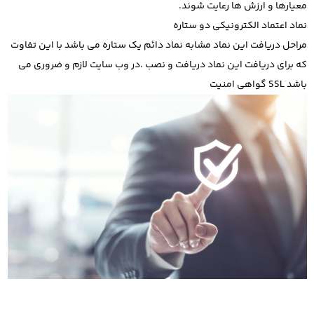
معیارها و ارزش ها رعایت شوند.
نماد اعتماد الکترونیکی دو ستاره
مراحل دریافت این نماد مشابه نماد دائم یک ستاره می باشد با این تفاوت
که برای دریافت این نماد دریافت و نصب .در وب سایت لازم و ضروری می
باشد SSL گواهی امنیت