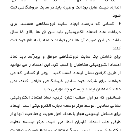
اندازه، قیمت قابل پرداخت و غیره باید در سایت فروشگاهی ثبت
شود.
6- کسانی که درصدد ایجاد سایت فروشگاهی هستند، برای
دریافت نماد اعتماد الکترونیکی باید سن آن ها بالای 18 سال
باشد. در این صورت آن ها نمی توانند دامنه را به نام خود ثبت
کنند.
برای داشتن یک سایت فروشگاهی موفق و پردرآمد باید نماد
اعتماد الکترونیکی مخاطبان را کسب کرد. این اعتماد را می توانید
از طریق گرفتن نشان اینماد کسب کنید. برخی از کسانی که می
خواهند برای شرکت خود سایتی فروشگاهی طراحی کنند، نمی
دانند که نشان اینماد چیست و چه مزایایی دارد.
همانطور که در اول مطلب اشاره کردیم نماد اعتماد الکترونیکی
نشانی نمادین، توسط مرکز توسعه تجارت الکترونیکی است. اینماد
برای مشاغل اینترنتی مجاز با هدف احراز هویت و صلاحیت آنها و از
طرفی جلب اعتماد کاربران اعطا می شود. مرکز توسعه تجارت
الکترونیکی، پس از بررسی وبگاه متقاضی و احراز هویت و صلاحیت