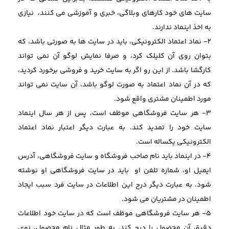
سایت های خود کارهای وبلاگی، خبری و آموزشی می کنند، نیازی
به اخذ اینماد ندارند.
2- نماد اعتماد الکترونیکی، باید در سایت ها به صورتی باشد، که
بتوان روی آن کلیلک کرد، و صرفا نمایش لوگو آن نمی تواند
کارگشا باشد. از این رو اگر به سایت خرید و فروشی برخورد کردید،
که در آن نماد اعتماد به صورت لوگو باشد، آن سایت نمی تواند
مورد اطمینان مشتری واقع شود.
3- هر سایت فروشگاهی موظف است، پس از هر سال اینماد
سایت خود را تمدید کند. به عبارت دیگر اعتبار نماد اعتماد
الکترونیکی یکساله است.
4- در اینماد باید نام صاحب فروشگاه و سایت فروشگاهی، آدرس
ایمیل او، شماره تلفن او باید در سایت فروشگاهی او نوشته
شود. به عبارت دیگر درج این اطلاعات در سایت فرد سبب ایجاد
اطمینان در مشتریان می شود.
5- هر سایت فروشگاهی موظف است که در سایت خود اطلاعات
دقیق آن محصول را درج کند. به طور مثال نام محصول، نوع،