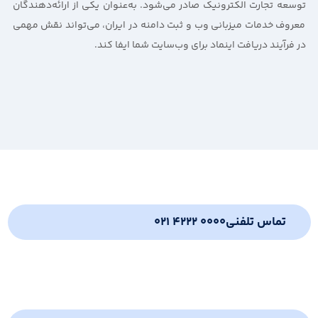
توسعه تجارت الکترونیک صادر می‌شود. به‌عنوان یکی از ارائه‌دهندگان
معروف خدمات میزبانی وب و ثبت دامنه در ایران، می‌تواند نقش مهمی
در فرآیند دریافت اینماد برای وب‌سایت شما ایفا کند.
تماس تلفنی
021 4222 0000