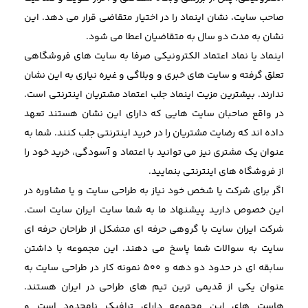
صاحب سایت، نشان اینماد را در اختیار متقاضی قرار می دهد. این
نشان به مدت دو سال به متقاضیان اعطا می شود.
اینماد یا نماد اعتماد الکترونیکی صرفا به سایت های فروشگاهی
تعلق گرفته و سایت های خبری و وبلاگی و غیره نیازی به این نشان
ندارند. بیشترین مزیت اینماد جلب اعتماد مشتریان اینترنتی است.
در واقع صاحبان سایت هایی که دارای این نشان هستند تعهد
داده اند که رضایت مشتریان را در خرید اینترنتی جلب کنند. شما به
عنوان یک مشتری نیز می توانید با اعتماد و آسودگی، خرید خود را
از فروشگاه های اینترنتی بنمایید.
اگر برای شرکت یا شخص خود نیاز به طراحی سایت و یا مشاوره در
این خصوص دارید پیشنهاد ما به شما سایت ایران سایت است.
شرکت ایران سایت با گروهی حرفه ای متشکل از طراحان حرفه ای
سایت به سوالات شما پاسخ می دهند. این مجموعه با داشتن
سابقه ای در حدود دو دهه و 500 نمونه کار در طراحی سایت به
عنوان یکی از قدیمی ترین تیم های طراحی در ایران هستند.
هاست های این مجموعه دارای ترافیک نامحدود است و