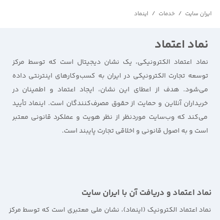
/
/
ایران سایت
خدمات
اینماد
نماد اعتماد
نماد اعتماد الکترونیکی، یک نشان دیجیتال است که توسط مرکز
توسعه تجارت الکترونیکی در ایران به کسب‌وکارهای اینترنتی داده
می‌شود. هدف از اعطای این نشان، ایجاد اعتماد و اطمینان در
خریداران آنلاین و حمایت از حقوق مصرف‌کنندگان است. اینماد تأیید
می‌کند که وب‌سایت موردنظر از نظر هویت و عملکرد قانونی معتبر
است و به اصول قانونی و اخلاقی تجارت پایبند است.
نماد اعتماد و دریافت آن با ایران سایت
نماد اعتماد الکترونیک (اینماد)، نشان ملی معتبری است که توسط مرکز