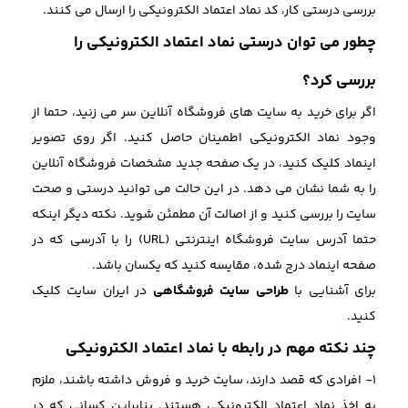
بررسی درستی کار، کد نماد اعتماد الکترونیکی را ارسال می کنند.
چطور می توان درستی نماد اعتماد الکترونیکی را
بررسی کرد؟
اگر برای خرید به سایت های فروشگاه آنلاین سر می زنید، حتما از
وجود نماد الکترونیکی اطمینان حاصل کنید. اگر روی تصویر
اینماد کلیک کنید، در یک صفحه جدید مشخصات فروشگاه آنلاین
را به شما نشان می دهد. در این حالت می توانید درستی و صحت
سایت را بررسی کنید و از اصالت آن مطمئن شوید. نکته دیگر اینکه
حتما آدرس سایت فروشگاه اینترنتی (URL) را با آدرسی که در
صفحه اینماد درج شده، مقایسه کنید که یکسان باشد.
برای آشنایی با
طراحی سایت فروشگاهی
در ایران سایت کلیک
کنید.
چند نکته مهم در رابطه با نماد اعتماد الکترونیکی
1- افرادی که قصد دارند، سایت خرید و فروش داشته باشند، ملزم
به اخذ نماد اعتماد الکترونیکی هستند. بنابراین کسانی که در