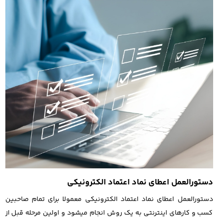
دستورالعمل اعطای نماد اعتماد الکترونیکی
دستورالعمل اعطای نماد اعتماد الکترونیکی معمولا برای تمام صاحبین
کسب و کارهای اینترنتی به یک روش انجام میشود و اولین مرحله قبل از