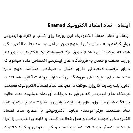
اینماد - نماد اعتماد الکترونیک Enamad
اینماد یا نماد اعتماد الکترونیک این روزها برای کسب و کارهای اینترنتی
رواج گرفته و به عنوان یکی از مهم ترین عوامل توسعه تجارت الکترونیکی
شناخته میشود. ای نماد از طریق مرکز توسعه تجارت الکترونیک و زیر نظر
وزارت صنعت و معدن به فروشگاه های اینترنتی اختصاص داده میشود که
دارای برچسب دیجیتالی دارای اصول و ضوابطی میباشد. مهم ترین
مشخصه برای سایت های فروشگاهی که دارای پرداخت آنلاین هستند به
دلیل جلب رضایت کاربران موظف به دریافت نماد اعتماد الکترونیک هستند.
فرشگاه های اینترنتی که موفق به دریافت ای نماد میشوند تحت نظارت
دستگاه های مسئول، ملزم به رعایت قوانین و مقررات مندرج درتعهدنامه
نماد هستند. مرکز توسعه تجارت الکترونیکی با اعطای نماد اعتماد
الکترونیکی هویت صاحب و محل فعالیت کسب و کارهای اینترنتی را احراز
می‌نماید. مسئولیت صحت فعالیت کسب و کار اینترنتی و کلیه محتوای