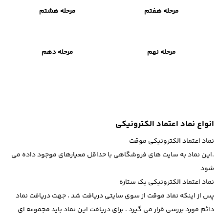
مرحله هفتم
مرحله هشتم
مرحله نهم
مرحله دهم
انواع نماد اعتماد الکترونیکی
نماد اعتماد الکترونیکی موقت
.این نماد به سایت های فروشگاهی با حداقل معیارهای موجود داده می
شود
نماد اعتماد الکترونیکی یک ستاره
پس از اینکه نماد موقت از سوی سایتی دریافت شد ، جهت دریافت نماد
دائم مورد بررسی قرار می گیرد . برای دریافت این نماد باید مجموعه ای