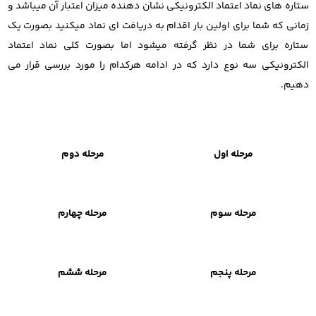
ستاره های نماد اعتماد الکترونیکی نشان دهنده میزان اعتبار آن میباشد و
زمانی که شما برای اولین بار اقدام به دریافت ای نماد میکنید بصورت یک
ستاره برای شما در نظر گرفته میشود اما بصورت کلی نماد اعتماد
الکترونیکی سه نوع دارد که در ادامه هرکدام را مورد بررسی قرار می
دهیم.
مرحله اول
مرحله دوم
مرحله سوم
مرحله چهارم
مرحله پنجم
مرحله ششم