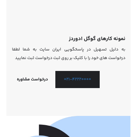
نمونه کارهای گوگل ادوردز
به دلیل تسهیل در پاسخگویی ایران سایت به شما لطفا
درخواست های خود را با کلیک بر روی ثبت درخواست ثبت نمایید
درخواست مشاوره
021-42220000