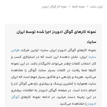
/
/
ایران سایت
نمونه کارها
نمونه کار گوگل ادوردز
نمونه کارهای گوگل ادوردز اجرا شده توسط ایران
سایت
نمونه کارهای گوگل ادوردز ایران سایت؛ اولین شرکت
طراحی
سایت
ایران، نشان دهنده این است که در استراتژی کسب و
کار، انتخاب کلمات چقدر می‌تواند تاثیرگذار باشد، در این نمونه
کارها شما رقابت در کلمات بسیار سخت گوگل را مشاهده
می‌کنید، هزینه و بازدهی دو فاکتور بسیار مهم است که ایران
سایت همواره با کمترین ریسک و بیشتری بازدهی گوگل ادز را
انجام داده است. در صفحه گوگل ادوردز به اطلاعات بیشتری
در این زمینه دست میابید، در ادامه نمونه کارهای
گوگل
ادوردز
را مشاهده می‌کنید.