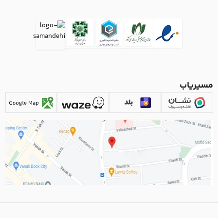
مسیریاب