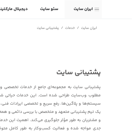
ایران سایت
سئو سایت
دیجیتال مارکتین
/
/
ایران سایت
خدمات
پشتیبانی سایت
پشتیبانی سایت
پشتیبانی سایت به مجموعه‌ای جامع از خدمات تخصصی و 
مطلوب وب‌سایت طراحی شده است. این خدمات حیاتی شامل 
سیستم‌ها و پلاگین‌ها، رفع سریع و تخصصی ایرادات فنی، و
یک تیم پشتیبانی متعهد و متخصص با بررسی دائمی و همه‌جان
و مشتریان به طور مؤثر جلوگیری می‌کند. اهمیت این خدم
جدی مواجه شده و فعالیت کسب‌وکار به طور کامل متوقف