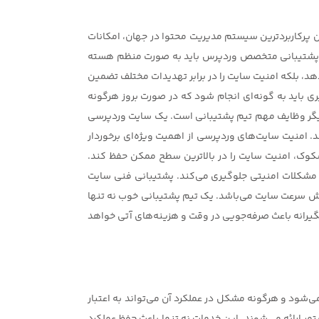
پرکاربردترین سیستم مدیریت محتوا در جهان، امکانات
 تیم پشتیبانی متخصص وردپرس باید به صورت منظم هسته
دهد، بلکه امنیت سایت را در برابر تهدیدات مختلف تضمین
ی باید به گونه‌ای انجام شود که در صورت بروز هرگونه
ز دیگر وظایف مهم تیم پشتیبانی است. یک سایت وردپرسی
د. امنیت سایت‌های وردپرسی از اهمیت ویژه‌ای برخوردار
کوک، امنیت سایت را در بالاترین سطح ممکن حفظ کند.
ز مشکلات امنیتی جلوگیری می‌کند. پشتیبانی فنی سایت
یش سرعت سایت می‌باشد. یک تیم پشتیبانی خوب نه تنها
یشگیرانه باعث صرفه‌جویی در وقت و هزینه‌های آتی خواهد
شود و هرگونه مشکل در عملکرد آن می‌تواند به اعتبار