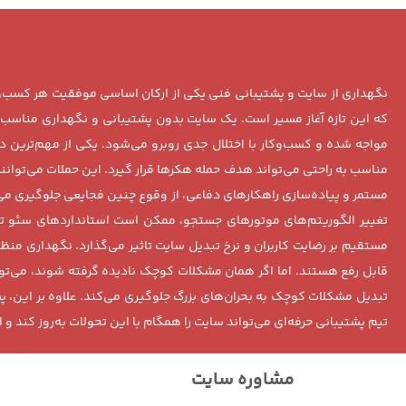
نگهداری از سایت و پشتیبانی فنی یکی از ارکان اساسی موفقیت هر کسب‌وکا
که این تازه آغاز مسیر است. یک سایت بدون پشتیبانی و نگهداری مناسب،
مواجه شده و کسب‌وکار با اختلال جدی روبرو می‌شود. یکی از مهم‌ترین 
مناسب به راحتی می‌تواند هدف حمله هکرها قرار گیرد. این حملات می‌توان
مستمر و پیاده‌سازی راهکارهای دفاعی، از وقوع چنین فجایعی جلوگیری م
تغییر الگوریتم‌های موتورهای جستجو، ممکن است استانداردهای سئو تغ
مستقیم بر رضایت کاربران و نرخ تبدیل سایت تاثیر می‌گذارد. نگهداری من
قابل رفع هستند. اما اگر همان مشکلات کوچک نادیده گرفته شوند، می‌توا
تبدیل مشکلات کوچک به بحران‌های بزرگ جلوگیری می‌کند. علاوه بر این، پ
تیم پشتیبانی حرفه‌ای می‌تواند سایت را همگام با این تحولات به‌روز کند و 
مشاوره سایت