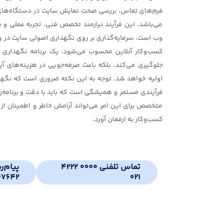
فرم‌های تماس، بررسی صحت نمایش سایت در دستگاه‌های م
می‌باشد. این فرآیند نیازمند تخصص فنی، تجربه عملی و 
وب است. سرمایه‌گذاری بر روی نگهداری اصولی سایت در وا
کسب‌وکار آنلاین محسوب می‌شود. یک برنامه نگهداری م
جلوگیری می‌کند، بلکه باعث صرفه‌جویی در هزینه‌های آی
اولیه خواهد شد. توجه به این نکته ضروری است که نگهدا
فرآیندی مستمر و همیشگی است که باید با دقت و برنامه‌ر
متخصص برای این امر می‌تواند آرامش خاطر و اطمینان از
کسب‌وکار به ارمغان آورد.
تماس تلفنی 0000 4222
پیام‌ر
07642
021