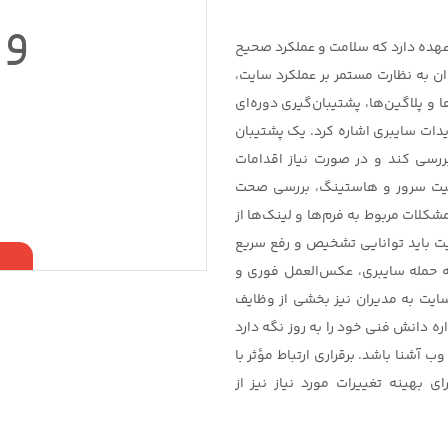
وب
عهده دارد که سلامت و عملکرد صحیح
ن به نظارت مستمر بر عملکرد سایت،
 پلاگین‌ها، پشتیبان‌گیری دوره‌ای
دیدات سایبری اشاره کرد. یک پشتیبان
رسی کند و در صورت نیاز اقدامات
ضعیت سرور و هاستینگ، بررسی صحت
کلات مربوط به فرم‌ها و لینک‌ها از
ت باید توانایی تشخیص و رفع سریع
ه حمله سایبری، عکس‌العمل فوری و
سایت به مدیران نیز بخشی از وظایف
 دانش فنی خود را به روز نگه دارد
ب آشنا باشد. برقراری ارتباط مؤثر با
 بهینه تغییرات مورد نیاز نیز از