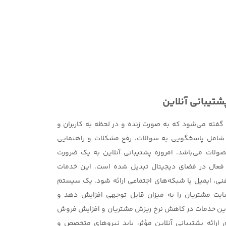
شتیبانی آنلاین
گفته می‌شود که به صورت زنده و در لحظه به کاربران و
ت شامل پاسخگویی به سوالات، رفع مشکلات و راهنمایی
حصولات می‌باشد. امروزه پشتیبانی آنلاین به یک ضرورت
ای فعال در فضای دیجیتال تبدیل شده است. این خدمات
فنی، ایمیل یا شبکه‌های اجتماعی ارائه شود. یک سیستم
رضایت مشتریان را به میزان قابل توجهی افزایش دهد و
ن این خدمات در کاهش نرخ ریزش مشتریان و افزایش فروش
 ارائه پشتیبانی آنلاین مؤثر، باید نیروهای متخصص و