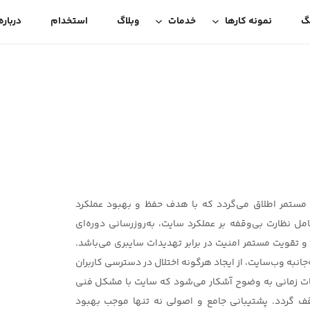
گ
نمونه کارها
خدمات
وبلاگ
استخدام
درباره
مستمر اطلاق می‌گردد که با هدف حفظ و بهبود عملکرد
نظارت بی‌وقفه بر عملکرد سایت، به‌روزرسانی دوره‌ای
 تقویت مستمر امنیت در برابر تهدیدات سایبری می‌باشد.
به وب‌سایت، از ایجاد هرگونه اختلال در دسترسی کاربران
ات زمانی به وضوح آشکار می‌شود که سایت با مشکل فنی
 گردد. پشتیبانی جامع و اصولی نه تنها موجب بهبود