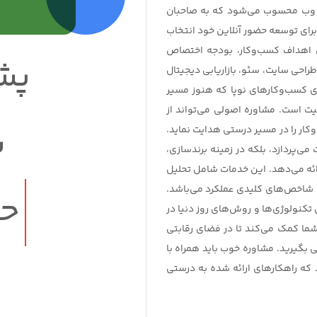
 وب محسوب می‌شود که به صاحبان
رای توسعه حضور آنلاین خود انتخاب
ق اهداف کسب‌وکار، بودجه اختصاص
پش
 طراحی سایت، سئو، بازاریابی دیجیتال
ای کسب‌وکارهای نوپا که هنوز مسیر
میت است. مشاوره اصولی می‌تواند از
س
ار را در مسیر درستی هدایت نماید.
ی‌پردازد، بلکه در زمینه برندسازی،
ائه می‌دهد. این خدمات شامل تحلیل
ین شاخص‌های کلیدی عملکرد می‌باشد.
حر
 تکنولوژی‌ها و روش‌های روز دنیا در
شما کمک می‌کند تا در فضای رقابتی
ی بگیرید. مشاوره خوب باید همراه با
که راهکارهای ارائه شده به درستی