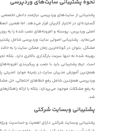
نحوه پشتیبانی سایت‌های وردپرسی
پشتیبانی از سایت‌های وردپرسی نیازمند دانش تخصصی و
گسترده‌ای در اختیار کاربران قرار می‌دهد، اما همین 
اصلی وردپرس، پوسته و افزونه‌های نصب شده را به روزرسان
می‌نماید. پشتیبانی اصولی سایت وردپرسی شامل پشتیبان‌
مشکل، بتوان در کوتاه‌ترین زمان ممکن سایت را به حالت
بهینه شده نه تنها سرعت بارگذاری بالاتری دارد، بلکه ت
است. تیم پشتیبانی باید با نصب و پیکربندی افزونه‌ه
همچنین آموزش مدیران سایت در زمینه موارد امنیتی پای
وردپرسی همچنین شامل رفع خطاهای احتمالی، حل مشکلات 
به رفع مشکلات موجود می‌پردازد، بلکه با ارائه راهکارها
شد.
پشتیبانی وبسایت شرکتی
پشتیبانی وبسایت شرکتی دارای اهمیت و حساسیت ویژه‌ای