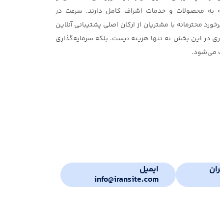
به محصولات و خدمات اشراف کامل دارند. سرعت در
د محترمانه با مشتریان از ارکان اصلی پشتیبانی آنلاین
 در این بخش نه تنها هزینه نیست، بلکه سرمایه‌گذاری
 می‌شود.
ان
ایمیل
info@iransite.com