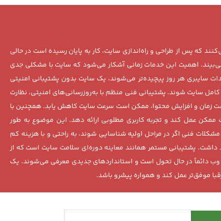
د که پس از طراحی و راه‌اندازی سایت، کار به پایان رسیده است در حالی
می‌بیند. اهمیت این خدمات زمانی آشکار می‌شود که سایت با مشکلی جدی
ات سایبری هر روز پیچیده‌تر می‌شوند، یک سایت بدون پشتیبانی امنیتی
کامل سایت شوند. پشتیبانی فنی منظم با به‌روزرسانی‌های امنیتی، نظارت
ذشت زمان و افزایش محتوا، ممکن است سرعت سایت کاهش یابد. همچنین با
ممکن عمل کند و تجربه کاربری مطلوبی ارائه دهد. این موضوع به طور
مشکلات فنی اگر در مراحل اولیه شناسایی شوند، به راحتی و با هزینه کم
د داشت. پشتیبانی مستمر همانند معاینه دوره‌ای سلامت سایت است که از
ی وب دائماً در حال تحول است و استانداردهای جدیدی معرفی می‌شوند. یک
رقبا موفق‌تر عمل کند و همواره پیشرو باشد.