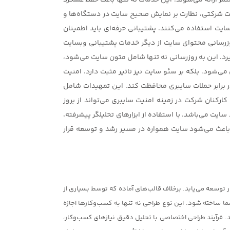
 ارائه می‌شوند. این خدمات نه تنها باعث حفظ عملکرد
ت شرکتی، نظارت بر نمایش صحیح سایت در دستگاه‌ها و
سایت استفاده می‌کنند. پشتیبانی حرفه‌ای باید اطمینان
وزرسانی محتوای سایت از دیگر خدمات پشتیبانی وبسایت
یرد. این به روزرسانی نه تنها شامل متون سایت می‌شود،
 می‌شود، بلکه بر سئو سایت نیز تاثیر مثبت دارد. امنیت
ر برابر حملات سایبری محافظت کند. این تمهیدات شامل
ارکنان شرکت در زمینه امنیت سایبری می‌تواند از بروز
 می‌باشد. با استفاده از ابزارهای تحلیلگر پیشرفته،
لی باعث می‌شود سایت همواره در مسیر رشد و توسعه قرار
توسعه می‌یابد. برخلاف قالب‌های آماده که توسط بسیاری از
ا ساخته شود. این نوع طراحی نه تنها به کسب‌وکارها اجازه
د. فرآیند طراحی اختصاصی با تحلیل دقیق نیازهای کسب‌وکار،