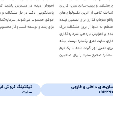
ختلف، و بهینه‌سازی تجربه کاربری
آموزش دیده در دسترس باشند که 
شناخت کافی از آخرین تکنولوژی‌های
پاسخگویی، دقت در حل مشکلات و برخور
قع سرمایه‌گذاری برای تضمین آینده
موفق محسوب می‌شوند. سرمایه‌گذاری
نظم نه تنها از بروز مشکلات بزرگ
برای رشد و توسعه کسب‌وکار محسوب
نده و افزایش بازدهی سرمایه‌گذاری
ری سایت امری یک‌باره نیست، بلکه
یزی دقیق اجرا گردد. انتخاب یک تیم
 عملکرد صحیح سایت را برای صاحبین
سان‌های داخلی و خارجی
تیکتینگ فروش ایر
091249
سایت