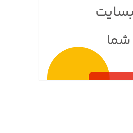
سایت
شما