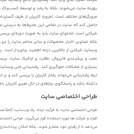
شرکت آسیب جدی وارد کند. پشتیبانی جامع وبسایت شرکتی
بهینه سایت می‌شوند، بلکه به رشد و توسعه کسب‌وکار 
مرورگرهای مختلف است. امروزه کاربران از طیف گسترده‌ای
حاصل کند که سایت در تمامی این محیط‌ها به درستی نما
شرکتی است. محتوای سایت باید به صورت دوره‌ای بررسی و 
بلکه تصاویر، اخبار، محصولات و سایر عناصر سایت را نیز 
وبسایت شرکتی از بالاترین درجه اهمیت برخوردار است. 
نصب و پیکربندی فایروال، نظارت بر ترافیک سایت، بررسی
بسیاری از مشکلات جلوگیری کند. پشتیبانی فنی وبسایت 
تیم پشتیبانی می‌تواند رفتار کاربران را بررسی کند و ب
داشته باشد و پاسخگوی نیازهای در حال تغییر کاربران باش
طراحی اختصاصی سایت
طراحی اختصاصی سایت به فرآیند ایجاد یک وب‌سایت کاملاً من
افراد و شرکت ها مورد استفاده قرار می‌گیرند، طراحی اختصا
می‌دهد تا از رقبای خود متمایز شوند، بلکه امکان پیاده‌ساز