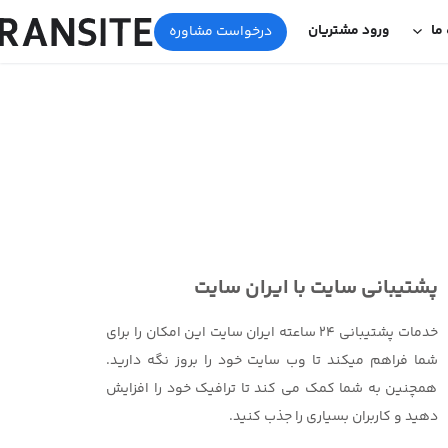
 ما
ورود مشتریان
درخواست مشاوره
پشتیبانی سایت با ایران سایت
خدمات پشتیبانی 24 ساعته ایران سایت این امکان را برای
شما فراهم میکند تا وب سایت خود را بروز نگه دارید.
همچنین به شما کمک می کند تا ترافیک خود را افزایش
دهید و کاربران بسیاری را جذب کنید.