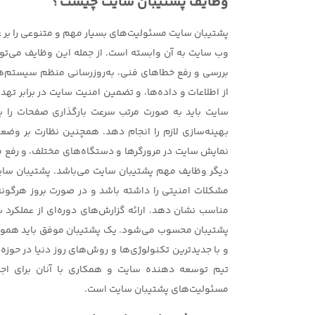
وظایف پشتیبان سایت چیست؟
پشتیبان سایت مسئولیت‌های بسیار مهم و متنوعی را بر 
وب سایت به آن وابسته است. از جمله این وظایف می‌توا
بررسی و رفع خطاهای فنی، به‌روزرسانی منظم سیستم‌ها و
از اطلاعات و داده‌ها، و تضمین امنیت سایت در برابر ته
سایت باید به صورت مرتب سرعت بارگذاری صفحات را بر
بهینه‌سازی لازم را انجام دهد. همچنین نظارت بر و
نمایش سایت در مرورگرها و دستگاه‌های مختلف، و رفع مش
دیگر وظایف مهم پشتیبان سایت می‌باشد. پشتیبان سای
مشکلات امنیتی را داشته باشد و در صورت بروز هرگون
مناسب نشان دهد. ارائه گزارش‌های دوره‌ای از عملکرد 
پشتیبان محسوب می‌شود. یک پشتیبان موفق باید همواره
و با جدیدترین تکنولوژی‌ها و روش‌های روز دنیا در حوزه و
تیم توسعه دهنده سایت و همکاری با آنان برای اجرای
مسئولیت‌های پشتیبان سایت است.