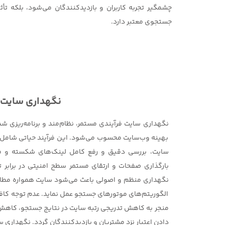
چشمگیر تجربه کاربران و بازدیدکنندگان می‌شود، بلکه تأ
جستجوی معتبر دارد.
نگهداری سایت
نگهداری سایت فرآیندی مستمر، نظام‌مند و برنامه‌ریزی ش
بهینه وب‌سایت محسوب می‌شود. این فرآیند حیاتی شامل 
سایت، بررسی دقیق و رفع کامل لینک‌های شکسته و م
بارگذاری صفحات و ارتقای مستمر سطح امنیتی در برابر ت
نگهداری منظم و اصولی باعث می‌شود سایت همواره مطابق 
الگوریتم‌های موتورهای جستجو عمل نماید. عدم توجه کاف
منجر به کاهش تدریجی رتبه سایت در نتایج جستجو، کاهش
دادن اعتبار نزد مشتریان و بازدیدکنندگان گردد. نگهداری