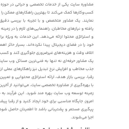
مشاوره سایت یکی از خدمات تخصصی و حیاتی در حوزه
کسب‌وکارها کمک می‌کند تا بهترین راهکارهای ممکن را ب
نمایند. یک مشاور متخصص و با تجربه با بررسی دقی
یافته و نیازهای مخاطبان، راهنمایی‌های لازم را در زمینه
و استراتژی محتوا ارائه می‌دهد. این خدمات به ویژه بر
خود را در فضای دیجیتال پیدا نکرده‌اند، بسیار حائز اه
اتلاف وقت و هزینه‌های غیرضروری جلوگیری کند و کسب‌وک
یک مشاور حرفه‌ای نه تنها به فنی‌ترین مسائل وب سایت م
جذب مخاطب و افزایش نرخ تبدیل نیز راهکارهای عملی ار
رقبا، بررسی بازار هدف، ارائه استراتژی محتوایی و تعی
با بهره‌گیری از مشاوره تخصصی سایت، می‌توانید از آخرین
زمینه توسعه وب سایت بهره مند شوید. این فرآیند به 
امروز، جایگاه مناسبی برای خود ایجاد کنید و از رقبا پیش
پیگیری مستمر و پشتیبانی باشد تا اطمینان حاصل شود 
اجرا می‌شوند.