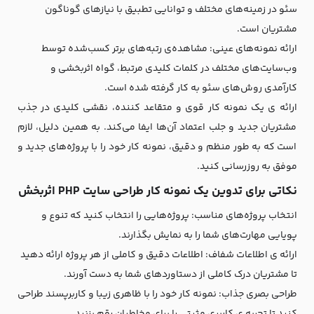
سئو در زمینه‌های مختلف و توانایی تطبیق با نیازهای گوناگون
مشتریان است.
ارائه نمونه‌های عینی: مشاهده‌ی رتبه‌های برتر کسب‌شده توسط
وب‌سایت‌های مختلف در کلمات کلیدی مرتبط، گواه اثربخشی و
کارآمدی روش‌های سئو به کار گرفته شده است.
ارائه ی یک نمونه کار قوی و متقاعد کننده، نقشی کلیدی در جذب
مشتریان جدید و جلب اعتماد آن‌ها ایفا می‌کند. به همین دلیل، لازم
است که به طور منظم و دقیق، نمونه کار خود را با پروژه‌های جدید و
موفق به ‌روزرسانی کنید.
نکاتی برای تدوین یک نمونه کار طراحی سایت PHP اثربخش
انتخاب پروژه‌های مناسب: پروژه‌هایی را انتخاب کنید که تنوع و
پویایی مهارت‌های شما را به نمایش بگذارند.
ارائه ی اطلاعات شفاف: اطلاعات دقیق و کاملی از هر پروژه ارائه دهید
تا مشتریان درک کاملی از دستاوردهای شما به دست آورند.
طراحی بصری جذاب: نمونه کار خود را با ظاهری زیبا و کاربرپسند طراحی
کنید تا تجربه ی کاربری مثبتی را برای مخاطبان رقم بزنید.