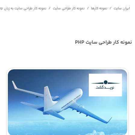
/
/
/
ایران سایت
نمونه کارها
نمونه کار طراحی سایت
نمونه کار طراحی سایت به زبان php
مونه کار طراحی سایت PHP