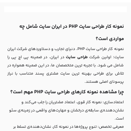
نمونه کار طراحی سایت PHP در ایران سایت شامل چه
مواردی است؟
نمونه کار طراحی سایت PHP، دنیای تجارب و دستاوردهای شرکت ایران
سایت؛ اولین شرکت
طراحی سایت
در ایران، در ضمینه پی اچ پی را
شامل می شود. با تجربه ترین متخصصان ما، در این ضمینه همواره در
تلاش برای طراحی بهینه ترین سایت مشتری پسند متناسب با نیاز
پرسونای اصلی هستند.
چرا مشاهده نمونه کارهای طراحی سایت PHP مهم است؟
اعتمادسازی: نمونه کار قوی، اعتماد مشتریان را جلب می‌کند و
نشان‌دهنده‌ی سابقه‌ی درخشان و مهارت‌های واقعی در زمینه‌ی سئو
است.
معرفی تخصص: تنوع پروژه‌ها در نمونه کار، نشان‌دهنده‌ی تسلط بر