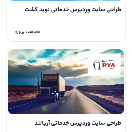
طراحی سایت وردپرس خدماتی نوید گشت
مشاهده پروژه
طراحی سایت وردپرس خدماتی آریالند