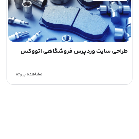
طراحی سایت وردپرس فروشگاهی اتووکس
مشاهده پروژه
بارگزاری 6 پروژه بعدی (باقیمانده: 143)