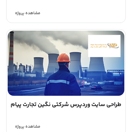
مشاهده پروژه
طراحی سایت وردپرس شرکتی نگین تجارت پیام
مشاهده پروژه