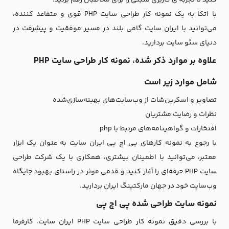
با اتکا به یک نمونه کار طراحی سایت PHP قوی و متقاعد کننده،
می‌توانید با ایران سایت گامی بلند در مسیر موفقیت و پیشرفت در
دنیای سئو سایت بردارید.
علاوه بر موارد ذکر شده، نمونه کار طراحی سایت PHP
شامل موارد زیر است
تصاویر و اسکرین‌شات از وب‌سایت‌های بهینه‌سازی‌شده
نظرات و رضایت مشتریان
افتخارات و گواهینامه‌های مرتبط با php
با رجوع به نمونه کارهای پی اچ پی ایران سایت به عنوان یک ابزار
معتبر، می‌توانید با اطمینان بیشتری، همکاری با یک شرکت طراحی
سایت PHP حرفه‌ای را آغاز کنید و قدمی موثر در راستای بهبود جایگاه
وب‌سایت خود در جهان مارکتینگ ایران بردارید.
نمونه سایت طراحی شده پی اچ پی
با بررسی دقیق نمونه کار طراحی سایت PHP ایران سایت، کارفرما