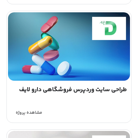
طراحی سایت وردپرس فروشگاهی دارو لایف
مشاهده پروژه