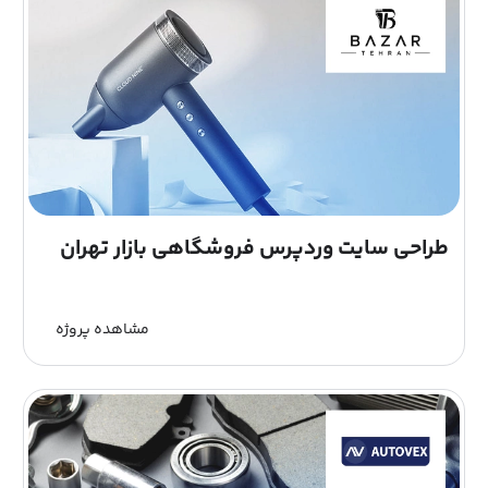
طراحی سایت وردپرس فروشگاهی بازار تهران
مشاهده پروژه