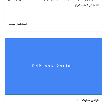
ها همراه هستیم
مشاهده بیشتر
PHP Web Design
طراحی سایت PHP