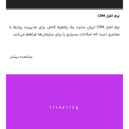
نرم افزار CRM
نرم افزار CRM ایران سایت یک پلتفرم کامل برای مدیریت روابط با
مشتری است که امکانات بسیاری را برای سازمان‌ها فراهم می‌کند.
مشاهده بیشتر
Ticketing