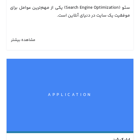
سئو (Search Engine Optimization) یکی از مهم‌ترین عوامل برای
موفقیت یک سایت در دنیای آنلاین است.
مشاهده بیشتر
APPLICATION