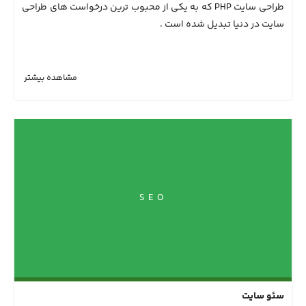
طراحی سایت PHP که به یکی از محبوب ترین درخواست های طراحی
سایت در دنیا تبدیل شده است .
مشاهده بیشتر
SEO
سئو سایت