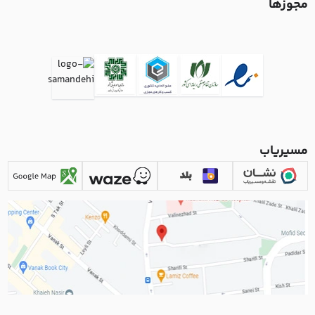
مجوزها
مسیریاب