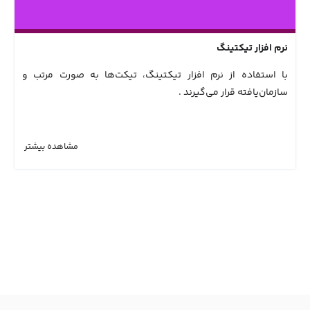
نرم افزار تیکتینگ
با استفاده از نرم افزار تیکتینگ، تیکت‌ها به صورت مرتب و
سازمان‌یافته قرار می‌گیرند .
مشاهده بیشتر