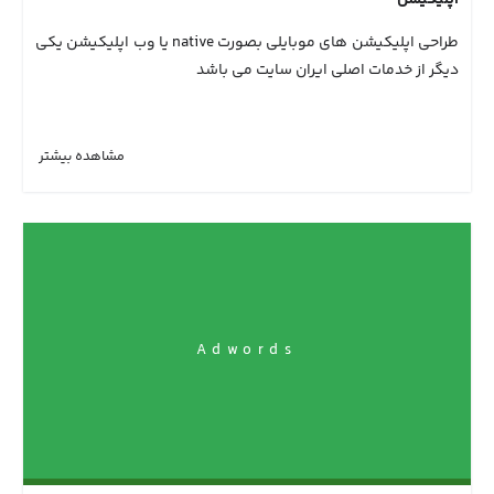
اپلیکیشن
طراحی اپلیکیشن های موبایلی بصورت native یا وب اپلیکیشن یکی
دیگر از خدمات اصلی ایران سایت می باشد
مشاهده بیشتر
Adwords