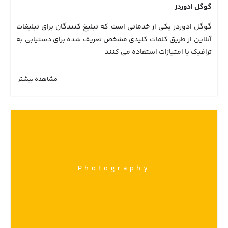
گوگل ادوردز
گوگل ادوردز یکی از خدماتی است که تبلیغ کنندگان برای تبلیغات
آنلاین از طریق کلمات کلیدی مشخص تعریف شده برای دستیابی به
ترافیک یا امتیازات استفاده می کنند
مشاهده بیشتر
Photography