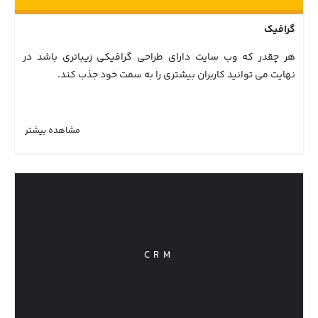
گرافیک
هر چقدر که وب سایت دارای طراحی گرافیکی زیباتری باشد در
نهایت می توانید کاربران بیشتری را به سمت خود جذب کند.
مشاهده بیشتر
CRM