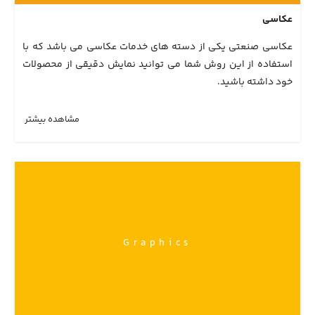
عکاسی
عکاسی صنعتی یکی از دسته های خدمات عکاسی می باشد که با
استفاده از این روش شما می توانید نمایش دقیقی از محصولات
خود داشته باشید.
مشاهده بیشتر
Graphics