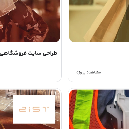
طراحی سایت فروشگاهی 
مشاهده پروژه