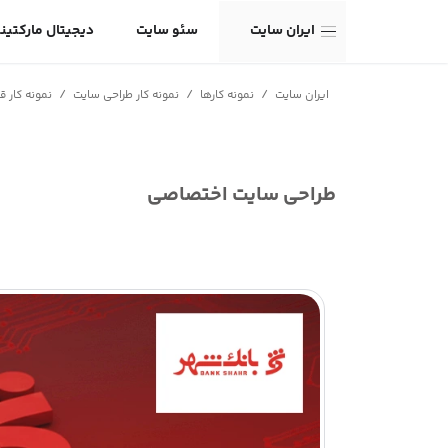
ایران سایت
سئو سایت
دیجیتال مارکتین
/
/
/
ایران سایت
نمونه کارها
نمونه کار طراحی سایت
نمونه کار 
طراحی سایت اختصاصی