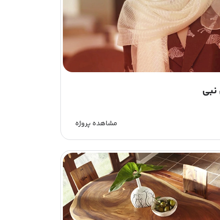
نبی
مشاهده پروژه