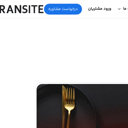
 ما
ورود مشتریان
درخواست مشاوره