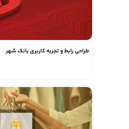
طراحی رابط و تجربه کاربری بانک شهر