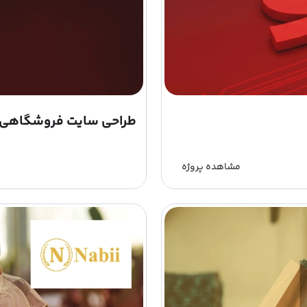
طراحی سایت فروشگاهی 
مشاهده پروژه