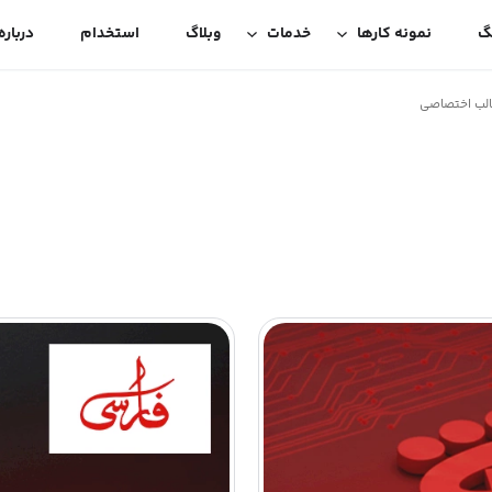
گ
نمونه کارها
خدمات
وبلاگ
استخدام
درباره
قالب اختصاصی