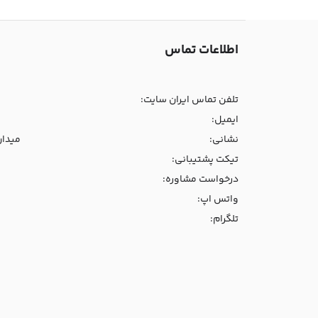
اطلاعات تماس
تلفن تماس ایران سایت:
ایمیل:
نشانی:
میدان و
تیکت پشتیبانی:
درخواست مشاوره:
واتس اپ:
تلگرام: