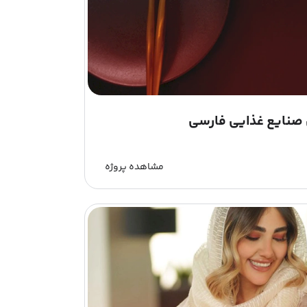
صنایع غذایی فارسی
مشاهده پروژه