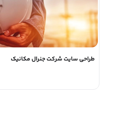
طراحی سایت شرکت جنرال مکانیک