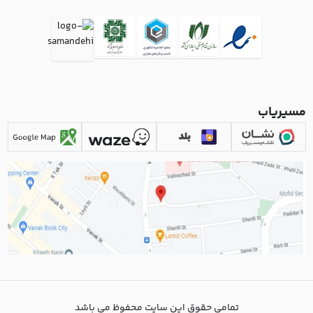
مسیریاب
تمامی حقوق این سایت محفوظ می باشد