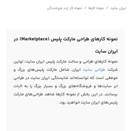
/
/
ایران سایت
نمونه کارها
نمونه کار چند فروشندگی
نمونه کارهای طراحی مارکت پلیس (Marketplace) در
ایران سایت
نمونه کارهای طراحی و ساخت مارکت پلیس ایران سایت؛ اولین
شرکت
طراحی سایت
ایران، شامل مارکت پلیس‌های بزرگ و
موفقی است که توانسته‌اند شایستگی ایران سایت در طراحی
ابر سایت‌ها و فروشگاه‌های بزرگ و بسیار بزرگ را به اثبات
برسانند. در این بخش از نمونه کارها شاهد طراحی‌های مارکت
پلیس‌های ایران سایت خواهید بود.