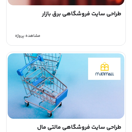
طراحی سایت فروشگاهی برق بازار
مشاهده پروژه
طراحی سایت فروشگاهی مالتی مال