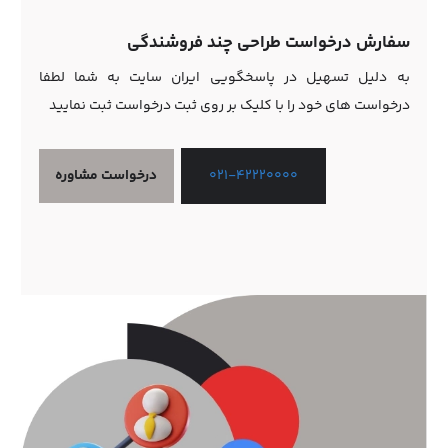
سفارش درخواست طراحی چند فروشندگی
به دلیل تسهیل در پاسخگویی ایران سایت به شما لطفا
درخواست های خود را با کلیک بر روی ثبت درخواست ثبت نمایید
درخواست مشاوره
021-42220000