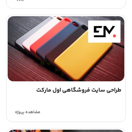
آنلاین غذا، تجربه‌ای لذت‌بخش و متفاوت را برای کاربران فراهم
کرده است. در ادامه، به بررسی...
طراحی سایت فروشگاهی اول مارکت
مشاهده پروژه