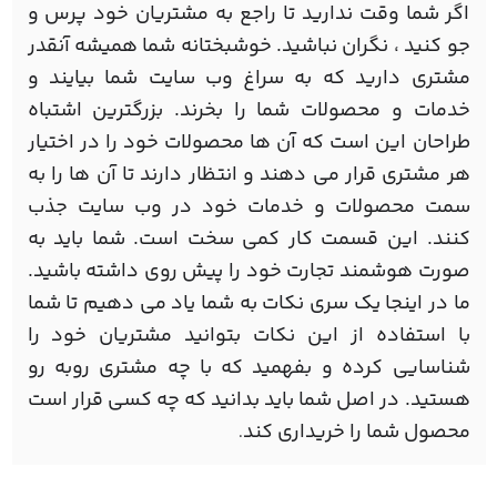
اگر شما وقت ندارید تا راجع به مشتریان خود پرس و
جو کنید ، نگران نباشید. خوشبختانه شما همیشه آنقدر
مشتری دارید که به سراغ وب سایت شما بیایند و
خدمات و محصولات شما را بخرند. بزرگترین اشتباه
طراحان این است که آن ها محصولات خود را در اختیار
هر مشتری قرار می دهند و انتظار دارند تا آن ها را به
سمت محصولات و خدمات خود در وب سایت جذب
کنند. این قسمت کار کمی سخت است. شما باید به
صورت هوشمند تجارت خود را پیش روی داشته باشید.
ما در اینجا یک سری نکات به شما یاد می دهیم تا شما
با استفاده از این نکات بتوانید مشتریان خود را
شناسایی کرده و بفهمید که با چه مشتری روبه رو
هستید. در اصل شما باید بدانید که چه کسی قرار است
محصول شما را خریداری کند
.