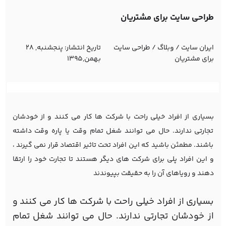
طراحی سایت برای مشتریان
ایران سایت
/
وبلاگ
/
طراحی سایت
تاریخ انتشار:
پنجشنبه, 28
برای مشتریان
بهمن,1395
بسیاری از افراد خیلی راحت با شرکت ها کار می کنند و از خودشان
تجارتی ندارند. حال می توانند شغل تمام وقت یا پاره وقت داشته
باشند. مطمئن باشید که این افراد تحت تاثیر اقتصاد قرار نمی گیرند ،
و این افراد پلی برای شرکت های دیگر هستند تا تجارت خود را ارتقا
دهند و رویاهای آن را به حقیقت بپیوندند
بسیاری از افراد خیلی راحت با شرکت ها کار می کنند و
از خودشان تجارتی ندارند. حال می توانند شغل تمام