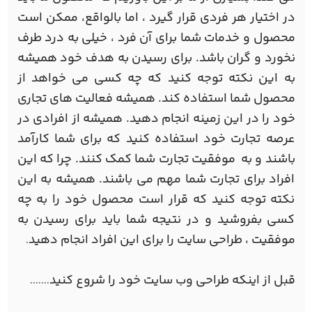
در اختیار هر فردی قرار گیرد ، اما بالواقع، ممکن است
محصول و خدمات شما برای آن فرد ، خیلی به درد طرف
نخورد و گران باشد. برای رسیدن به هدف خود همیشه
به این نکته توجه کنید که چه کسی می خواهد از
محصول شما استفاده کند. همیشه فعالیت های تجاری
خود را در این زمینه انجام دهید. همیشه از افرادی در
عرصه تجارت خود استفاده کنید که برای شما کارآمد
باشند و به موفقیت تجارت شما کمک کنند. چرا که این
افراد برای تجارت شما مهم می باشند. همیشه به این
نکته توجه کنید که قرار است محصول خود را به چه
کسی بفروشید و در نتیجه شما باید برای رسیدن به
موفقیت ، طراحی سایت را برای این افراد انجام دهید
.
قبل از اینکه طراحی وب سایت خود را شروع کنید
.......