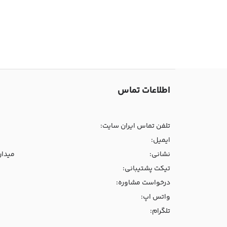
اطلاعات تماس
تلفن تماس ایران سایت:
ایمیل:
نشانی:
میدان و
تیکت پشتیبانی:
درخواست مشاوره:
واتس اپ:
تلگرام: