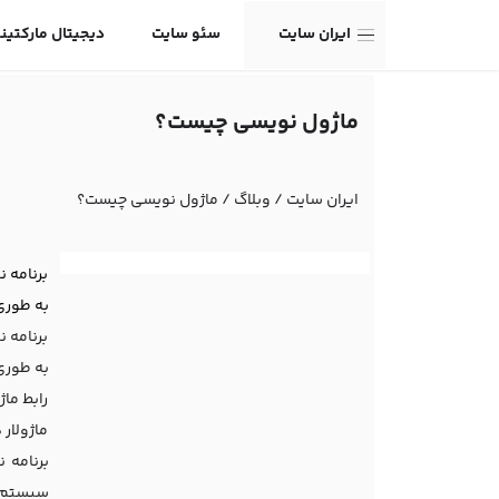
ایران سایت
سئو سایت
دیجیتال مارکتین
ماژول نویسی چیست؟
ایران سایت
/
وبلاگ
/
ماژول نویسی چیست؟
برنامه 
به طوری 
برنامه 
به طوری 
رابط ما
ماژولار
برنامه 