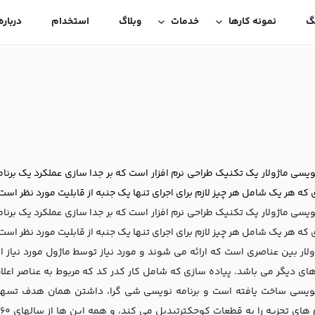
گ
نمونه کارها
خدمات
وبلاگ
استخدام
درباره
نویسی ماژولار یک تکنیک طراحی نرم افزار است که بر جدا سازی عملکرد یک ب
که هر یک شامل هر چیز لازم برای اجرای تنها یک جنبه از قابلیت مورد نظر است
نویسی ماژولار یک تکنیک طراحی نرم افزار است که بر جدا سازی عملکرد یک ب
که هر یک شامل هر چیز لازم برای اجرای تنها یک جنبه از قابلیت مورد نظر است
ژولار بین عناصری است که ارائه می شوند و مورد نیاز توسط ماژول مورد نیاز
 های دیگر می باشد. پیاده سازی که شامل کار کدر کد که مربوط به عناصر اعلا
نویسی ساخت یافته است و برنامه نویسی شی گرا، داشتن همان هدف تسهیل 