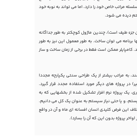
لسله مراتب خاص خود را دارد، اما می تواند به نوبه خود
یستم دیده می شود.
ین جزء طیف است)، چندین ماژول کوچکتر به طور جداگانه
 برنامه می توان ساخت. به طور معمول این نیز به طور
. کامپایلر ممکن است فقط در برخی از زمان ساخت و ساز
، به مراتب بیشتر از یک طراحی سنتی یکپارچه مجددا
 در پروژه های دیگر مورد استفاده مجدد قرار گیرد.
ی، یک پروژه نرم افزار تشکیل شده از بخشهایی که به
یستم، و یا حتی نیاز سیستم به عنوان یک کل می دانیم.
خلاف این فرض کلیدی انسان افسانه ای ماه و آن در واقع
واخر پروژه بدون این که آن را بسازد).