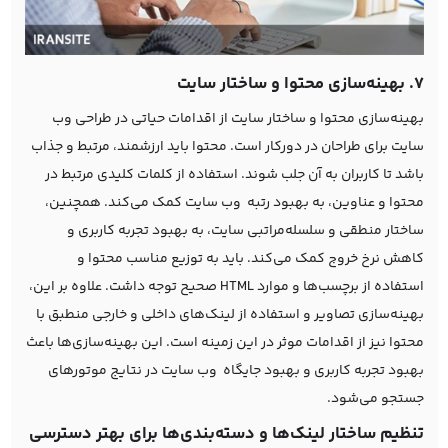
7. بهینه‌سازی محتوا و ساختار سایت
بهینه‌سازی محتوا و ساختار سایت از اقدامات حیاتی در طراحی وب
سایت برای طراحان در دورکار است. محتوا باید ارزشمند، مرتبط و جذاب
باشد تا کاربران به آن جلب شوند. استفاده از کلمات کلیدی مرتبط در
محتوا و عناوین، به بهبود رتبه وب سایت کمک می‌کند. همچنین،
ساختار منطقی و سلسله‌مراتبی سایت، به بهبود تجربه کاربری و
کاهش نرخ خروج کمک می‌کند. باید به توزیع مناسب محتوا و
استفاده از برچسب‌ها و موارد HTML صحیح توجه داشت. علاوه بر این،
بهینه‌سازی تصاویر و استفاده از لینک‌های داخلی و خارجی منطبق با
محتوا نیز از اقدامات موثر در این زمینه است. این بهینه‌سازی‌ها باعث
بهبود تجربه کاربری و بهبود جایگاه وب سایت در نتایج موتورهای
جستجو می‌شود.
تنظیم ساختار لینک‌ها و دسته‌بندی‌ها برای بهتر دسترسی