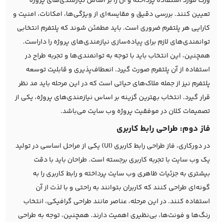
ورک مورد استفاده پرداخته و آن را بر اساس نیازمندی‌های پروژه
تعیین کنند. بررسی دقیق و مقایسه‌ای از ویژگی‌ها، امکانات، امنیت و
کارایی هر پلتفرم ضروری است. باید مطمئن شوند که پلتفرم انتخابی
توانمندی‌های لازم برای پیاده‌سازی نیازمندی‌های پروژه را داراست.
همچنین، این انتخاب باید با توجه به توانمندی‌ها و تجربه طراح در
استفاده از آن پلتفرم صورت گیرد. انعطاف‌پذیری و قابلیت توسعه
پلتفرم نیز از جمله ملاک‌های حیاتی است که در این مرحله باید مد نظر
قرار گیرد. انتخاب بهترین گزینه بر اساس نیازمندی‌های پروژه، یکی از
تصمیمات کلان در موفقیت پروژه وب سایت می‌باشد.
فاز دوم: طراحی رابط کاربری
در دورکاری، فاز طراحی رابط کاربری (UI) یکی از مراحل اساسی در تولید
یک وب سایت با تجربه کاربری برجسته است. طراحان باید با دقت
بیشتری به جزئیات ظاهری وب سایت پرداخته و رابط کاربری را به
گونه‌ای طراحی کنند که کاربران بتوانند به راحتی و با لذت از آن
استفاده کنند. در این مرحله، عناصر مانند طراحی گرافیکی، انتخاب
رنگ‌ها و فونت‌ها، بی‌نظیری اهمیت دارند. همچنین، توجه به طراحی