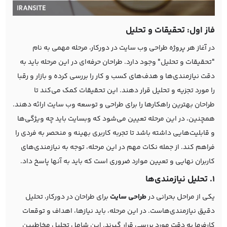
فاز اول: تحقیقات و تحلیل
در آغاز هر پروژه طراحی وب سایت در دورکار، مرحله مهمی به نام
"تحقیقات و تحلیل" وجود دارد. طراحان حرفه‌ای در این مرحله باید به
دقت نیازمندی‌ها و هدف‌های کسب و کار را بررسی کرده و بازار و رقبا
را مورد تجزیه و تحلیل قرار دهند. این تحقیقات کمک می‌کند تا
طراحان بهترین راهکارها را برای طراحی و توسعه وب سایت ارائه دهند.
همچنین، در این مرحله تعیین می‌شود که وبسایت باید چه ویژگی‌ها
و قابلیت‌هایی داشته باشد تا تجربه کاربری بهینه و منحصر به فردی را
فراهم کند. از جمله نکات مهم در این مرحله، توجه به نیازمندی‌های
کاربران نهایی و تعیین موارد ضروری است که باید به آنها پاسخ داد.
1. تحلیل نیازمندی‌ها
یکی از مراحل بحرانی در
طراحی سایت
برای طراحان در دورکار، تحلیل
دقیق نیازمندی‌هاست. در این مرحله، باید نیازها، اهداف و توقعات
کارفرما به دقت مورد بررسی قرار گیرند. این شامل تحلیل مخاطبین