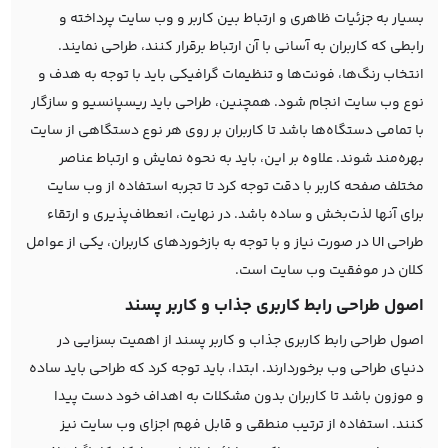
بسیار به جزئیات ظاهری و ارتباط بین کاربر و وب سایت پرداخته و
رابطی که کاربران به آسانی با آن ارتباط برقرار کنند، طراحی نمایند.
انتخاب رنگ‌ها، فونت‌ها و تنظیمات گرافیکی باید با توجه به هدف و
نوع وب سایت انجام شود. همچنین، طراحی باید ریسپانسیو و سازگار
با تمامی دستگاه‌ها باشد تا کاربران بر روی هر نوع دستگاهی از سایت
بهره‌مند شوند. علاوه بر این، باید به نحوه نمایش و ارتباط عناصر
مختلف صفحه کاربر با دقت توجه کرد تا تجربه استفاده از وب سایت
برای آنها لذت‌بخش و ساده باشد. در نهایت، انعطاف‌پذیری و ارتقاء
طراحی UI در صورت نیاز و با توجه به بازخوردهای کاربران، یکی از عوامل
کلان در موفقیت وب سایت است.
اصول طراحی رابط کاربری جذاب و کاربر پسند
اصول طراحی رابط کاربری جذاب و کاربر پسند از اهمیت بسزایی در
دنیای طراحی وب برخوردارند. ابتدا، باید توجه کرد که طراحی باید ساده
و موزون باشد تا کاربران بدون مشکلات به اهداف خود دست پیدا
کنند. استفاده از ترتیب منطقی و قابل فهم اجزای وب سایت نیز