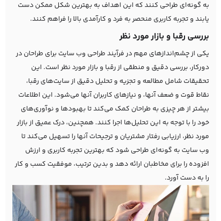
به گونه‌ای طراحی کنند که این اهداف به بهترین شکل ممکن دست
یابند و تجربه کاربری منحصر به فرد و کارآمدی بالا را فراهم کنند.
بررسی رقبا و بازار مورد نظر
یکی از چشم‌اندازهای مهم در فرآیند طراحی وب سایت برای طراحان در
دورکار، بررسی دقیق و منطقی از رقبا و بازار مورد نظر است. این
تحقیقات شامل مطالعه و تجزیه و تحلیل دقیق از سایت‌های رقبا،
نقاط قوت و ضعف آنها، و نیازهای کاربران آنها می‌شود. این اطلاعات
بیشتر از هر چیزی به طراحان کمک می‌کند تا بهبودها و نوآوری‌های
خود را با توجه به این تحلیل‌ها اجرا کنند. همچنین، درک عمیق از بازار
مورد نظر، ارزیابی رفتار مشتریان و ترجیحات آنها را تسهیل می‌کند تا
وب سایت به گونه‌ای طراحی شود که بهترین تجربه کاربری و ارزش
افزوده را برای مخاطبان ارائه دهد و بدین ترتیب، موفقیت کسب و کار
را به دست آورد.