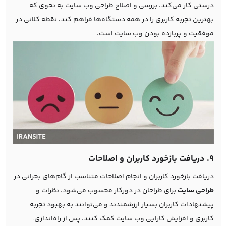
درستی کار می‌کند. بررسی و اصلاح طراحی وب سایت به نحوی که
بهترین تجربه کاربری را در همه دستگاه‌ها فراهم کند، نقطه کلانی در
موفقیت و پربازده بودن وب سایت است.
9. دریافت بازخورد کاربران و اصلاحات
دریافت بازخورد کاربران و انجام اصلاحات متناسب از گام‌های بحرانی در
طراحی سایت
برای طراحان در دورکار محسوب می‌شود. نظرات و
پیشنهادات کاربران بسیار ارزشمندند و می‌توانند به بهبود تجربه
کاربری و افزایش کارایی وب سایت کمک کنند. پس از راه‌اندازی،