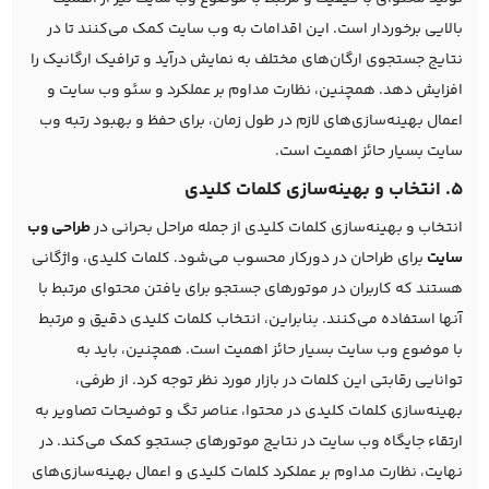
بالایی برخوردار است. این اقدامات به وب سایت کمک می‌کنند تا در
نتایج جستجوی ارگان‌های مختلف به نمایش درآید و ترافیک ارگانیک را
افزایش دهد. همچنین، نظارت مداوم بر عملکرد و سئو وب سایت و
اعمال بهینه‌سازی‌های لازم در طول زمان، برای حفظ و بهبود رتبه وب
سایت بسیار حائز اهمیت است.
5. انتخاب و بهینه‌سازی کلمات کلیدی
انتخاب و بهینه‌سازی کلمات کلیدی از جمله مراحل بحرانی در
طراحی وب‌
سایت
برای طراحان در دورکار محسوب می‌شود. کلمات کلیدی، واژگانی
هستند که کاربران در موتورهای جستجو برای یافتن محتوای مرتبط با
آنها استفاده می‌کنند. بنابراین، انتخاب کلمات کلیدی دقیق و مرتبط
با موضوع وب سایت بسیار حائز اهمیت است. همچنین، باید به
توانایی رقابتی این کلمات در بازار مورد نظر توجه کرد. از طرفی،
بهینه‌سازی کلمات کلیدی در محتوا، عناصر تگ و توضیحات تصاویر به
ارتقاء جایگاه وب سایت در نتایج موتورهای جستجو کمک می‌کند. در
نهایت، نظارت مداوم بر عملکرد کلمات کلیدی و اعمال بهینه‌سازی‌های