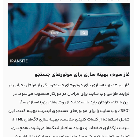
فاز سوم: بهینه سازی برای موتورهای جستجو
فاز سوم: بهینه‌سازی برای موتورهای جستجو، یکی از مراحل بحرانی در
فرایند طراحی وب سایت برای طراحان در دورکار محسوب می‌شود. در
این مرحله، طراحان باید با استفاده از روش‌های بهینه‌سازی سئو
(SEO)، وب سایت را برای موتورهای جستجوی اینترنت بهینه کنند. این
شامل استفاده از کلمات کلیدی مناسب، بهینه‌سازی تگ‌های HTML،
سرعت بارگذاری صفحات و بهبود ساختار لینک‌ها می‌شود. همچنین،
تولید محتوای با کیفیت و مرتبط با موضوع وب سایت نیز از اهمیت