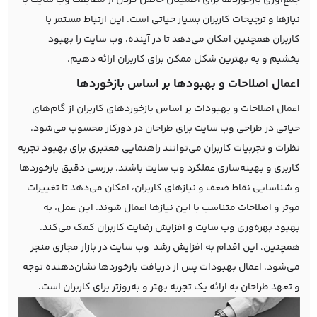
جمع‌آوری بازخوردها برای اطمینان حاصل کردن از مطابقت وب سایت با
نیازها و ترجیحات کاربران بسیار حیاتی است. این ارتباط مستمر با
کاربران همچنین امکان می‌دهد تا در آینده، وب سایت را بهبود
بخشیم و به بهترین شکل ممکن برای کاربران ارائه دهیم.
اعمال اصلاحات و بهبودها بر اساس بازخورد‌ها
اعمال اصلاحات و بهبودات بر اساس بازخوردهای کاربران از گام‌های
حیاتی در طراحی وب سایت برای طراحان در دورکار محسوب می‌شود.
نظرات و تجربیات کاربران می‌توانند راهنمایی معتبری برای بهبود تجربه
کاربری و بهینه‌سازی عملکرد وب سایت باشند. بررسی دقیق بازخوردها
و شناسایی نقاط ضعف و نیازهای کاربران، امکان می‌دهد تا تغییرات
موثر و اصلاحات متناسب با این نیازها اعمال شوند. این عمل، به
بهبود بهره‌وری وب سایت و افزایش رضایت کاربران کمک می‌کند.
همچنین، این اقدام به افزایش رشد وب سایت در بازار مجازی منجر
می‌شود. اعمال بهبودات پس از دریافت بازخوردها نشان‌دهنده توجه
و تعهد طراحان به ارائه یک تجربه بهتر و به‌روزتر برای کاربران است.