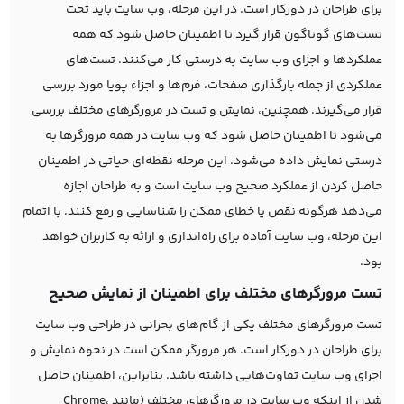
برای طراحان در دورکار است. در این مرحله، وب سایت باید تحت
تست‌های گوناگون قرار گیرد تا اطمینان حاصل شود که همه
عملکردها و اجزای وب سایت به درستی کار می‌کنند. تست‌های
عملکردی از جمله بارگذاری صفحات، فرم‌ها و اجزاء پویا مورد بررسی
قرار می‌گیرند. همچنین، نمایش و تست در مرورگرهای مختلف بررسی
می‌شود تا اطمینان حاصل شود که وب سایت در همه مرورگرها به
درستی نمایش داده می‌شود. این مرحله نقطه‌ای حیاتی در اطمینان
حاصل کردن از عملکرد صحیح وب سایت است و به طراحان اجازه
می‌دهد هرگونه نقص یا خطای ممکن را شناسایی و رفع کنند. با اتمام
این مرحله، وب سایت آماده برای راه‌اندازی و ارائه به کاربران خواهد
بود.
تست مرورگرهای مختلف برای اطمینان از نمایش صحیح
تست مرورگرهای مختلف یکی از گام‌های بحرانی در طراحی وب سایت
برای طراحان در دورکار است. هر مرورگر ممکن است در نحوه نمایش و
اجرای وب سایت تفاوت‌هایی داشته باشد. بنابراین، اطمینان حاصل
شدن از اینکه وب سایت در مرورگرهای مختلف (مانند Chrome،