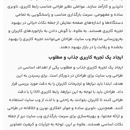
دلپذیر و کارآمد سازند. عواملی نظیر طراحی مناسب رابط کاربری، ناوبری
ساده و مفهومی، سرعت بارگذاری مناسب و پاسخگویی به تمامی
دستگاه‌ها و اندازه‌های صفحه نمایش از جمله نکات حیاتی در بهبود
تجربه کاربری هستند. به علاوه، با گوش دادن به بازخوردهای کاربران و
به‌روزرسانی مداوم وب سایت، طراحان می‌توانند تجربه کاربری را بهبود
بخشده و رقابت را در بازار بهبود دهند.
ایجاد یک تجربه کاربری جذاب و مطلوب
ایجاد یک تجربه کاربری جذاب و مطلوب یکی از اهداف اساسی در
طراحی وب سایت برای طراحان در دورکار است. برای رسیدن به این
هدف، ابتدا باید نیازها و ترجیحات کاربران را به دقت مورد بررسی قرار
داد. طراحان باید با توجه به این نیازها، رابط کاربری (UI) را با دقت
طراحی کنند تا کاربران بتوانند به راحتی و با لذت از وب سایت استفاده
کنند. همچنین، ناوبری ساده و موثر، افکاری نوین و خلاقانه در طراحی
و ارائه محتوا، و بهینه‌سازی برای سرعت بارگذاری وب سایت نیز از جمله
نکات اساسی هستند. علاوه بر این، توجه به جزئیات و کیفیت تصاویر