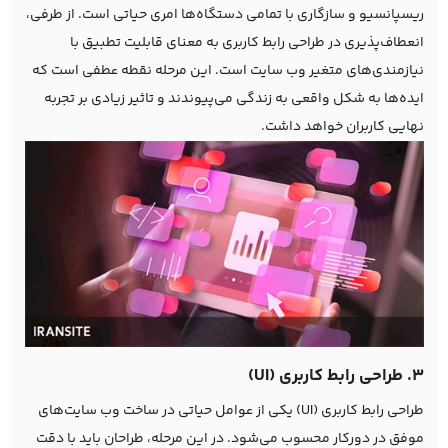
ریسپانسیو و سازگاری با تمامی دستگاه‌ها امری حیاتی است. از طرفی،
انعطاف‌پذیری در طراحی رابط کاربری به معنای قابلیت تطبیق با
نیازمندی‌های متغیر وب سایت است. این مرحله نقطه عطفی است که
ایده‌ها به شکل واقعی به زندگی می‌پیوندند و تاثیر زیادی بر تجربه
نهایی کاربران خواهد داشت.
3. طراحی رابط کاربری (UI)
طراحی رابط کاربری (UI) یکی از عوامل حیاتی در ساخت وب سایت‌های
موفق در دورکار محسوب می‌شود. در این مرحله، طراحان باید با دقت