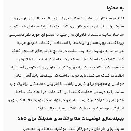
به محتوا
تنظیم ساختار لینک‌ها و دسته‌بندی‌ها از جوانب حیاتی در طراحی وب
سایت برای طراحان در دورکار می‌باشد. لینک‌ها باید منطبق با محتوا و
ساختار سایت باشند تا کاربران به راحتی به محتوای مورد نظر دسترسی
پیدا کنند. بهینه‌سازی لینک‌ها با استفاده از کلمات کلیدی مرتبط
می‌تواند به بهبود رتبه وب سایت در نتایج موتورهای جستجو کمک
کند. همچنین، استفاده از ساختار دسته‌بندی منطبق با محتوا و
موضوعات مختلف سایت، به بهبود تجربه کاربری و دسترسی آسان به
اطلاعات کمک می‌کند. باید توجه داشت که لینک‌ها باید آسان قابل
خواندن و مفهوم برای کاربران باشند تا افزایش دهندگان ترافیک وب
سایت را به درستی هدایت کنند. این اقدامات، در ایجاد یک ساختار
مفهومی و کارآمد برای وب سایت و در نهایت، در بهبود تجربه کاربری و
افزایش موفقیت وب سایت، نقش بسیار حیاتی دارند.
بهینه‌سازی توضیحات متا و تگ‌های هدینگ برای SEO
سایت برای طراحان در دورکار است. توضیحات متا باید مختصر،