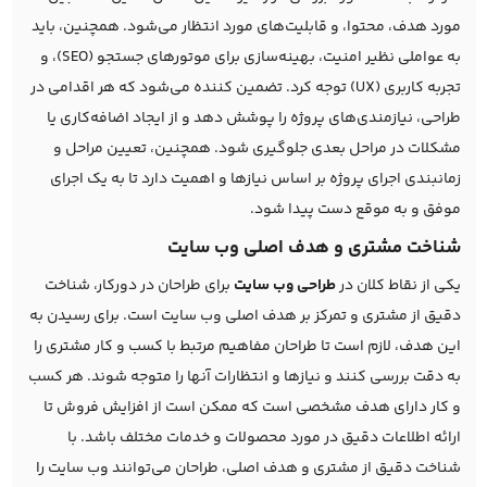
مورد هدف، محتوا، و قابلیت‌های مورد انتظار می‌شود. همچنین، باید
به عواملی نظیر امنیت، بهینه‌سازی برای موتورهای جستجو (SEO)، و
تجربه کاربری (UX) توجه کرد. تضمین کننده می‌شود که هر اقدامی در
طراحی، نیازمندی‌های پروژه را پوشش دهد و از ایجاد اضافه‌کاری یا
مشکلات در مراحل بعدی جلوگیری شود. همچنین، تعیین مراحل و
زمانبندی اجرای پروژه بر اساس نیازها و اهمیت دارد تا به یک اجرای
موفق و به موقع دست پیدا شود.
شناخت مشتری و هدف اصلی وب سایت
یکی از نقاط کلان در
طراحی وب‌ سایت
برای طراحان در دورکار، شناخت
دقیق از مشتری و تمرکز بر هدف اصلی وب سایت است. برای رسیدن به
این هدف، لازم است تا طراحان مفاهیم مرتبط با کسب و کار مشتری را
به دقت بررسی کنند و نیازها و انتظارات آنها را متوجه شوند. هر کسب
و کار دارای هدف مشخصی است که ممکن است از افزایش فروش تا
ارائه اطلاعات دقیق در مورد محصولات و خدمات مختلف باشد. با
شناخت دقیق از مشتری و هدف اصلی، طراحان می‌توانند وب سایت را