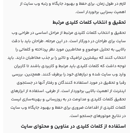
لازم در طول زمان، برای حفظ و بهبود جایگاه و رتبه وب سایت از
اهمیت بسزایی برخوردار است.
تحقیق و انتخاب کلمات کلیدی مرتبط
تحقیق و انتخاب کلمات کلیدی مرتبط از مراحل اساسی در طراحی وب
سایت برای طراحان در دورکار است. در این مرحله، طراحان باید با دقت
بالایی به تحلیل موضوع و مخاطبین مورد نظر پرداخته و کلماتی را
انتخاب کنند که بیشترین ترافیک و تاثیر را بر جذب مخاطبان دارند. باید
توجه داشت که کلمات کلیدی باید مرتبط و کاربردی باشند تا کاربران
وارد وب سایت شده و نیازهای خود را برطرف کنند. همچنین، بررسی
رقبا و تحقیق در مورد استفاده کنندگان و رفتار آنها در جستجوی
اینترنت از اهمیت بالایی برخوردار است. از طرفی، استفاده از ابزارهای
تحقیق کلمات کلیدی و مداومت در به روزرسانی و بهینه‌سازی لیست
کلمات کلیدی از اقدامات ضروری برای حفظ و بهبود جایگاه وب سایت
در نتایج موتورهای جستجو است.
استفاده از کلمات کلیدی در عناوین و محتوای سایت