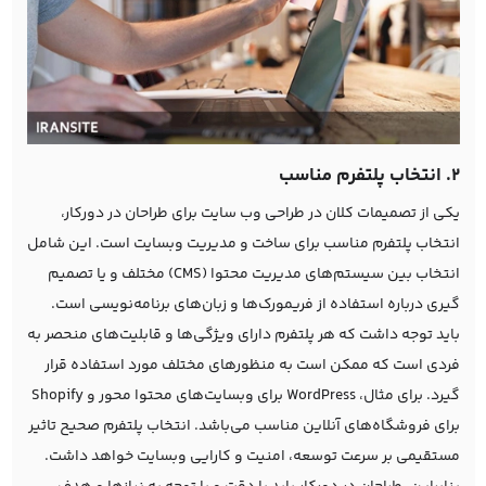
2. انتخاب پلتفرم مناسب
یکی از تصمیمات کلان در طراحی وب سایت برای طراحان در دورکار،
انتخاب پلتفرم مناسب برای ساخت و مدیریت وبسایت است. این شامل
انتخاب بین سیستم‌های مدیریت محتوا (CMS) مختلف و یا تصمیم
گیری درباره استفاده از فریمورک‌ها و زبان‌های برنامه‌نویسی است.
باید توجه داشت که هر پلتفرم دارای ویژگی‌ها و قابلیت‌های منحصر به
فردی است که ممکن است به منظورهای مختلف مورد استفاده قرار
گیرد. برای مثال، WordPress برای وبسایت‌های محتوا محور و Shopify
برای فروشگاه‌های آنلاین مناسب می‌باشد. انتخاب پلتفرم صحیح تاثیر
مستقیمی بر سرعت توسعه، امنیت و کارایی وبسایت خواهد داشت.