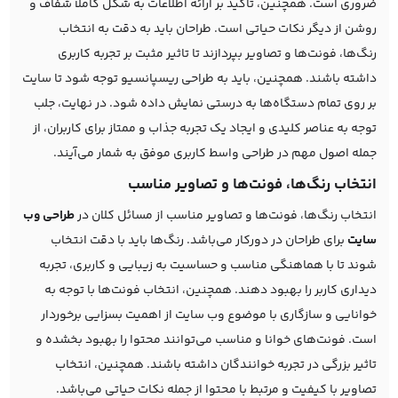
ضروری است. همچنین، تاکید بر ارائه اطلاعات به شکل کاملاً شفاف و
روشن از دیگر نکات حیاتی است. طراحان باید به دقت به انتخاب
رنگ‌ها، فونت‌ها و تصاویر بپردازند تا تاثیر مثبت بر تجربه کاربری
داشته باشند. همچنین، باید به طراحی ریسپانسیو توجه شود تا سایت
بر روی تمام دستگاه‌ها به درستی نمایش داده شود. در نهایت، جلب
توجه به عناصر کلیدی و ایجاد یک تجربه جذاب و ممتاز برای کاربران، از
جمله اصول مهم در طراحی واسط کاربری موفق به شمار می‌آیند.
انتخاب رنگ‌ها، فونت‌ها و تصاویر مناسب
انتخاب رنگ‌ها، فونت‌ها و تصاویر مناسب از مسائل کلان در
طراحی وب‌
سایت
برای طراحان در دورکار می‌باشد. رنگ‌ها باید با دقت انتخاب
شوند تا با هماهنگی مناسب و حساسیت به زیبایی و کاربری، تجربه
دیداری کاربر را بهبود دهند. همچنین، انتخاب فونت‌ها با توجه به
خوانایی و سازگاری با موضوع وب سایت از اهمیت بسزایی برخوردار
است. فونت‌های خوانا و مناسب می‌توانند محتوا را بهبود بخشده و
تاثیر بزرگی در تجربه خوانندگان داشته باشند. همچنین، انتخاب
تصاویر با کیفیت و مرتبط با محتوا از جمله نکات حیاتی می‌باشد.