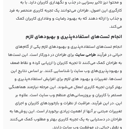
و محتوا نیز تاثیر بسزایی در جذب و نگهداری کاربران دارد. با به
کارگیری این اصول، طراحان می‌توانند یک تجربه کاربری منحصر به فرد
و جذاب را ارائه دهند که به بهبود رضایت و وفاداری کاربران کمک
می‌کند.
انجام تست‌های استفاده‌پذیری و بهبودهای لازم
انجام تست‌های استفاده‌پذیری و بهبودهای لازم یکی از گام‌های
حیاتی در فرآیند
طراحی سایت
برای طراحان در دورکار است. این تست‌ها
به طراحان کمک می‌کنند تا تجربه کاربران را ارزیابی کرده و نقاط ضعف
و بهبودپذیری‌های وب سایت را شناسایی کنند. بر اساس نتایج این
تست‌ها، تغییرات و بهبود های لازم برای افزایش استفاده‌پذیری و
بهتر کردن تجربه کاربری اعمال می‌شوند. این مرحله نیازمند هماهنگی
مستمر با کاربران و بروزرسانی‌های منظم وب سایت است. علاوه بر
این، در این فرآیند، مراقبت از نظرات و بازخوردهای کاربران و اجرای
تغییرات مبتنی بر آنها از اهمیت زیادی برخوردار است. این روش‌ها به
طراحان در دستیابی به یک تجربه کاربری بهتر و مطلوب کمک می‌کنند
و نقش حیاتی در موفقیت وب سایت دارند.