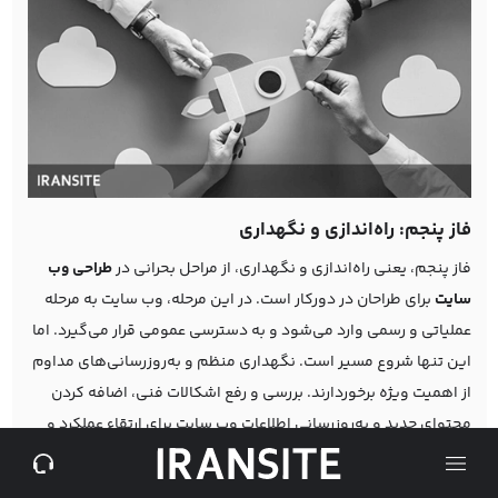
فاز پنجم: راه‌اندازی و نگهداری
فاز پنجم، یعنی راه‌اندازی و نگهداری، از مراحل بحرانی در
طراحی وب‌
سایت
برای طراحان در دورکار است. در این مرحله، وب سایت به مرحله
عملیاتی و رسمی وارد می‌شود و به دسترسی عمومی قرار می‌گیرد. اما
این تنها شروع مسیر است. نگهداری منظم و به‌روزرسانی‌های مداوم
از اهمیت ویژه برخوردارند. بررسی و رفع اشکالات فنی، اضافه کردن
محتوای جدید و به‌روزرسانی اطلاعات وب سایت برای ارتقاء عملکرد و
رفاهیت کاربران ضروری است. همچنین، مدیریت امنیت و پشتیبانی
فعال در این مرحله بسیار حیاتی است تا وب سایت در معرض هرگونه