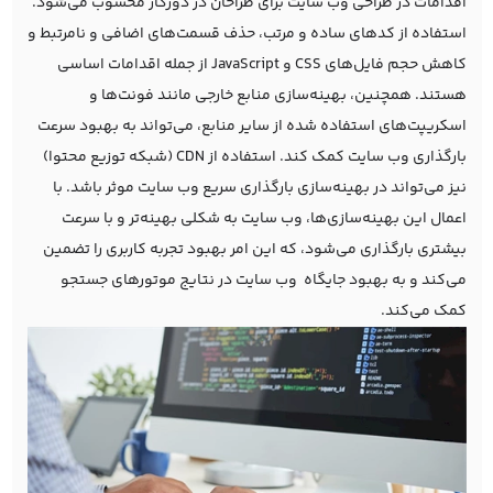
اقدامات در طراحی وب سایت برای طراحان در دورکار محسوب می‌شود.
استفاده از کدهای ساده و مرتب، حذف قسمت‌های اضافی و نامرتبط و
کاهش حجم فایل‌های CSS و JavaScript از جمله اقدامات اساسی
هستند. همچنین، بهینه‌سازی منابع خارجی مانند فونت‌ها و
اسکریپت‌های استفاده شده از سایر منابع، می‌تواند به بهبود سرعت
بارگذاری وب سایت کمک کند. استفاده از CDN (شبکه توزیع محتوا)
نیز می‌تواند در بهینه‌سازی بارگذاری سریع وب سایت موثر باشد. با
اعمال این بهینه‌سازی‌ها، وب سایت به شکلی بهینه‌تر و با سرعت
بیشتری بارگذاری می‌شود، که این امر بهبود تجربه کاربری را تضمین
می‌کند و به بهبود جایگاه وب سایت در نتایج موتورهای جستجو
کمک می‌کند.