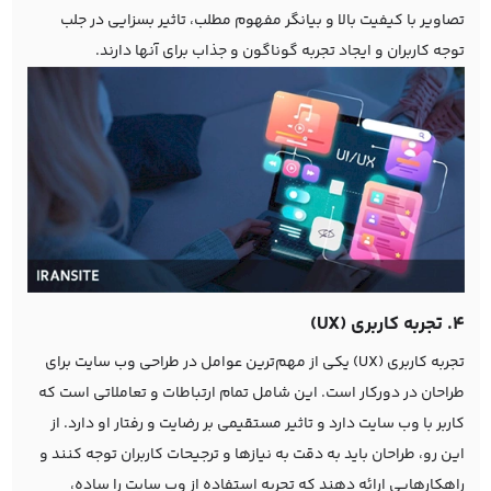
تصاویر با کیفیت بالا و بیانگر مفهوم مطلب، تاثیر بسزایی در جلب
توجه کاربران و ایجاد تجربه گوناگون و جذاب برای آنها دارند.
4. تجربه کاربری (UX)
تجربه کاربری (UX) یکی از مهم‌ترین عوامل در طراحی وب سایت برای
طراحان در دورکار است. این شامل تمام ارتباطات و تعاملاتی است که
کاربر با وب سایت دارد و تاثیر مستقیمی بر رضایت و رفتار او دارد. از
این رو، طراحان باید به دقت به نیازها و ترجیحات کاربران توجه کنند و
راهکارهایی ارائه دهند که تجربه استفاده از وب سایت را ساده،