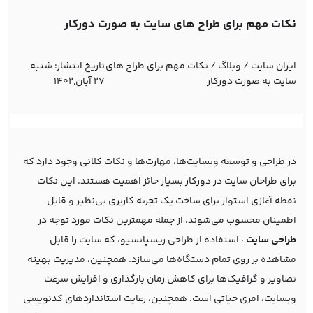
نکات مهم برای طراح های سایت به صورت دورکار
ایران سایت
/
وبلاگ
/
نکات مهم برای طراح های
تاریخ انتشار:
شنبه,
سایت به صورت دورکار
27 آبان,1402
در طراحی و توسعه وبسایت‌ها، مهارت‌ها و نکات کلانی وجود دارد که
برای طراحان سایت در دورکار بسیار حائز اهمیت هستند. این نکات
نقطه آغازی استوار برای ساخت یک تجربه کاربری بی‌نظیر و قابل
اطمینان محسوب می‌شوند. از جمله مهمترین نکات مورد توجه در
طراحی سایت
، استفاده از طراحی ریسپانسیو، که سایت را قابل
مشاهده بر روی تمام دستگاه‌ها می‌سازد. همچنین، مدیریت بهینه
تصاویر و گرافیک‌ها برای کاهش زمان بارگذاری و افزایش سرعت
وبسایت، امری حیاتی است. همچنین، رعایت استانداردهای کدنویسی