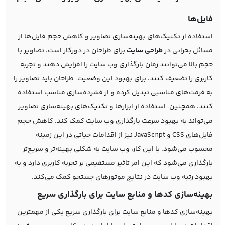
فایل‌ها
استفاده از تکنیک‌های بهینه‌سازی تصاویر و کاهش حجم فایل‌ها از
مسائل بحرانی در
طراحی سایت
برای طراحان در دورکار است. تصاویر با
حجم بالا می‌توانند زمان بارگذاری وب سایت را افزایش دهند و تجربه
کاربری را تضعیف کنند. برای بهبود این وضعیت، طراحان باید تصاویر را
به فرمت‌های مناسبی تبدیل کرده و از فشرده‌سازی مناسب استفاده
کنند. همچنین، استفاده از ابزارها و تکنیک‌های بهینه‌سازی تصاویر
می‌تواند به بهبود سرعت بارگذاری وب سایت کمک کند. کاهش حجم
فایل‌های CSS و JavaScript نیز از اقدامات حیاتی در این زمینه
محسوب می‌شود. با این کار، وب سایت به شکلی بهینه‌تر و سریع‌تر
بارگذاری می‌شود که این امر تاثیر مستقیمی بر تجربه کاربری دارد و به
بهبود رتبه وب سایت در نتایج موتورهای جستجو کمک می‌کند.
بهینه‌سازی کدها و منابع سایت برای بارگذاری سریع
بهینه‌سازی کدها و منابع سایت برای بارگذاری سریع یکی از مهمترین