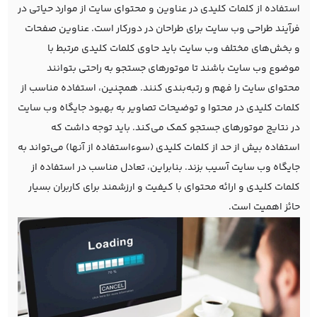
استفاده از کلمات کلیدی در عناوین و محتوای سایت از موارد حیاتی در
فرآیند طراحی وب سایت برای طراحان در دورکار است. عناوین صفحات
و بخش‌های مختلف وب سایت باید حاوی کلمات کلیدی مرتبط با
موضوع وب سایت باشند تا موتورهای جستجو به راحتی بتوانند
محتوای سایت را فهم و رتبه‌بندی کنند. همچنین، استفاده مناسب از
کلمات کلیدی در محتوا و توضیحات تصاویر به بهبود جایگاه وب سایت
در نتایج موتورهای جستجو کمک می‌کند. باید توجه داشت که
استفاده بیش از حد از کلمات کلیدی (سوءاستفاده از آنها) می‌تواند به
جایگاه وب سایت آسیب بزند. بنابراین، تعادل مناسب در استفاده از
کلمات کلیدی و ارائه محتوای با کیفیت و ارزشمند برای کاربران بسیار
حائز اهمیت است.