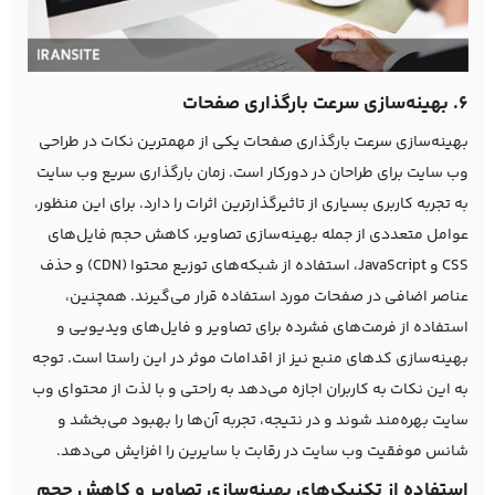
6. بهینه‌سازی سرعت بارگذاری صفحات
بهینه‌سازی سرعت بارگذاری صفحات یکی از مهمترین نکات در طراحی
وب سایت برای طراحان در دورکار است. زمان بارگذاری سریع وب سایت
به تجربه کاربری بسیاری از تاثیرگذارترین اثرات را دارد. برای این منظور،
عوامل متعددی از جمله بهینه‌سازی تصاویر، کاهش حجم فایل‌های
CSS و JavaScript، استفاده از شبکه‌های توزیع محتوا (CDN) و حذف
عناصر اضافی در صفحات مورد استفاده قرار می‌گیرند. همچنین،
استفاده از فرمت‌های فشرده برای تصاویر و فایل‌های ویدیویی و
بهینه‌سازی کدهای منبع نیز از اقدامات موثر در این راستا است. توجه
به این نکات به کاربران اجازه می‌دهد به راحتی و با لذت از محتوای وب
سایت بهره‌مند شوند و در نتیجه، تجربه آن‌ها را بهبود می‌بخشد و
شانس موفقیت وب سایت در رقابت با سایرین را افزایش می‌دهد.
استفاده از تکنیک‌های بهینه‌سازی تصاویر و کاهش حجم