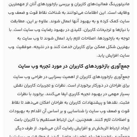
مانیتورینگ فعالیت‌های کاربران و بررسی بازخوردهای آنان از مهمترین
وظایف است. این اطلاعات می‌توانند به شناخت نقاط قوت و ضعف وب
سایت کمک کرده و به بهبود آنها اعمال شوند. علاوه بر این، مطابقت
با نیازها و ترجیحات کاربران، کلیدی در بهبود رضایت وب سایت است. با
توجه به بازخوردها، اصلاحات لازم باید اعمال شوند تا وب سایت به
بهترین شکل ممکن برای کاربران خدمت کند و در نتیجه، موفقیت وب
سایت افزایش یابد.
جمع‌آوری بازخوردهای کاربران در مورد تجربه وب سایت
جمع‌آوری بازخوردهای کاربران از اهمیت بسزایی در طراحی وب سایت
برای طراحان در دورکار برخوردار است. نظرات و تجربیات کاربران نقش
بسیار مهمی در بهبود تجربه کاربری ایفا می‌کنند. برخورد با نظرات
مثبت، نقدها و پیشنهادات کاربران به طراحان امکان می‌دهد تا نقاط
قوت و ضعف وب سایت را شناسایی و بر اساس آن اقدام به بهبودات
و اصلاحات لازم کنند. همچنین، این ارتباط مستقیم با کاربران باعث
ایجاد ارتباط اثربخش‌تر و افزایش رضایت آنان می‌شود. از طرف دیگر،