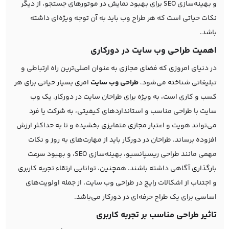
و بهینه‌سازی SEO برای بهبود نمایش در موتورهای جستجو، از دیگر
نکات حیاتی است که هر طراح وب باید به آن توجه ویژه‌ای داشته
باشد.
اهمیت طراحی وب سایت در دورکاری
در دنیای امروزی که فضای مجازی به عنوان اصلی‌ترین راه ارتباطی و
تبلیغاتی شناخته می‌شود،
طراحی وب‌ سایت
امری بسیار حیاتی برای هر
کسب و کاری است، به ویژه برای طراحان سایت در دورکار. یک وب
سایت با طراحی مناسب و استانداردهای کیفیتی، به شرکت یا فرد
می‌تواند هویت و اعتبار مجازی متمایزی بخشیده و تا به حداکثر ارزش
افزوده برساند. طراحان در دورکار باید از مهارت‌های به روز و نکات
مهمی مانند طراحی ریسپانسیو، بهینه‌سازی SEO، و بهبود سرعت
بارگذاری آگاهی داشته باشند. همچنین، توانایی ارتقاء تجربه کاربری
و اجتناب از اشکالات رایج در طراحی وب سایت، از جمله اولویت‌های
اساسی برای یک طراح حرفه‌ای در دورکار می‌باشد.
تاثیر طراحی مناسب بر تجربه کاربری