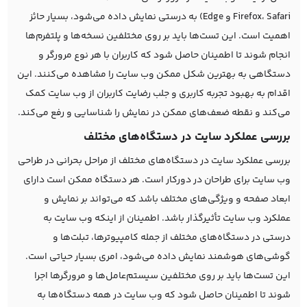
Firefox، Safari و Edge) به درستی نمایش داده می‌شود، بسیار حائز
اهمیت است. این تست‌ها باید بر روی مختلفین نسخه‌ها و پلتفرم‌ها
انجام شوند تا اطمینان حاصل شود که کاربران با هر نوع مرورگر و
دستگاهی به بهترین شکل ممکن وب سایت را مشاهده می‌کنند. این
اقدام به بهبود تجربه کاربری و جلب رضایت کاربران از وب سایت کمک
می‌کند و نقطه ضعف‌های ممکن در نمایش را شناسایی و رفع می‌کند.
بررسی عملکرد سایت در دستگاه‌های مختلف
بررسی عملکرد سایت در دستگاه‌های مختلف از مراحل بحرانی در طراحی
وب سایت برای طراحان در دورکار است. هر دستگاه ممکن است دارای
ابعاد صفحه و ویژگی‌های مختلف باشد که می‌تواند بر نمایش و
عملکرد وب سایت تأثیرگذار باشد. اطمینان از اینکه وب سایت به
درستی در دستگاه‌های مختلف از جمله کامپیوترها، تبلت‌ها و
گوشی‌های هوشمند نمایش داده می‌شود، امری بسیار حیاتی است.
این تست‌ها باید بر روی مختلفین سیستم‌عامل‌ها و مرورگرها اجرا
شوند تا اطمینان حاصل شود که وب سایت در همه دستگاه‌ها به