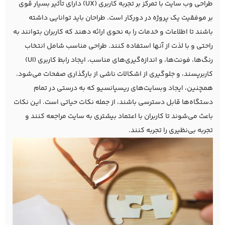
طراحی وب سایت با تمرکز بر تجربه کاربری (UX) دارای تأثیر بسیار قوی
بر موفقیت یک پروژه در دورکار است. طراحان باید توانایی داشته
باشند تا اطلاعات و خدمات را به نحوی ارائه دهند که کاربران بتوانند به
راحتی و با لذت از آنها استفاده کنند. طراحی مناسب شامل انتخاب
رنگ‌ها، فونت‌ها، و اندازه‌گیری‌های مناسب، ایجاد رابط کاربری (UI)
کاربرپسند، و جلوگیری از اشکالات ناشی از بارگذاری صفحات می‌شود.
همچنین، ایجاد وبسایت‌های ریسپانسیو که به درستی در تمام
دستگاه‌ها قابل دسترسی باشند، از جمله نکات حیاتی است. این نکات
باعث می‌شوند تا کاربران با اعتماد بیشتری به سایت مراجعه کنند و
تجربه بی‌نظیری را تجربه کنند.