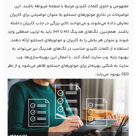
مفهومی و حاوی کلمات کلیدی مرتبط با صفحه مربوطه باشند. این
توضیحات در نتایج موتورهای جستجو به عنوان توضیحی برای کاربران
نمایش داده می‌شوند و می‌توانند تاثیر بزرگی در جذب کاربران داشته
باشند. همچنین، تگ‌های هدینگ (H1 تا H6) باید به ترتیب منطقی وارد
شوند و عنوان هر بخش را به کاربران و موتورهای جستجو ارائه دهند.
استفاده از کلمات کلیدی مناسب در تگ‌های هدینگ نیز می‌تواند به
بهبود رتبه وب سایت کمک کند. با اعمال این بهینه‌سازی‌ها، وب
سایت به شکلی بهینه‌تر برای موتورهای جستجو ظاهر می‌شود و از نظر
SEO بهبود می‌یابد.