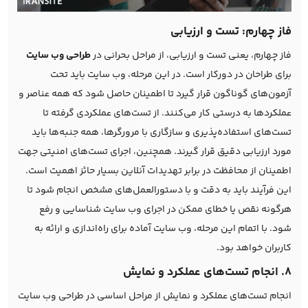
فاز چهارم: تست و ارزیابی
فاز چهارم، یعنی تست و ارزیابی، از مراحل بحرانی در
طراحی وب‌ سایت
برای طراحان در دورکار است. در این مرحله، وب سایت باید تحت
آزمون‌های گوناگون قرار گیرد تا اطمینان حاصل شود که همه عناصر و
عملکردها به درستی کار می‌کنند. از تست‌های عملکردی گرفته تا
تست‌های استفاده‌پذیری و سازگاری با مرورگرها، همه جنبه‌ها باید
مورد ارزیابی دقیق قرار گیرند. همچنین، اجرای تست‌های امنیتی جهت
اطمینان از محافظت در برابر تهدیدات آنلاین بسیار حائز اهمیت است.
این فرآیند باید به دقت و با دستورالعمل‌های مشخص انجام شود تا
هرگونه نقص یا خطای ممکن در اجرای وب سایت شناسایی و رفع
شود. با اتمام این مرحله، وب سایت آماده برای راه‌اندازی و ارائه به
کاربران خواهد بود.
8. انجام تست‌های عملکرد و نمایش
انجام تست‌های عملکرد و نمایش از مراحل اساسی در طراحی وب سایت