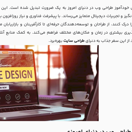
 خودآموز طراحی وب در دنیای امروز به یک ضرورت تبدیل شده است. این مهار
یز و تجربیات دیجیتال متمایز می‌رساند. با پیشرفت فناوری و نیاز روزافزون ب
ا درک کنند، از طراحان و توسعه‌دهندگان حرفه‌ای تا کارآفرینان و بازاریابا
ذیری بیشتری در زمان و مکان‌های مختلف فراهم می‌کند. به کمک منابع آنل
 از این سفر جذاب به دنیای
طراحی سایت
بهره‌برد.