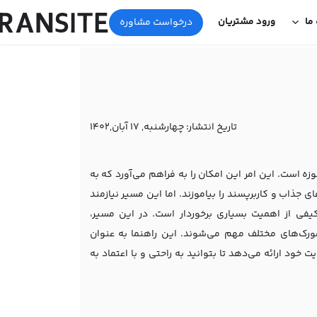
 ما
ورود مشتریان
درخواست مشاوره
تاریخ انتشار:
چهارشنبه, 17 آبان,1402
ه است. این امر این امکان را به فراهم می‌آورد که به
 جذاب و کاربرپسند را بیاموزند. اما این مسیر نیازمند
فی از اهمیت بسیاری برخوردار است. در این مسیر،
آشنایی با ابزارها و فریمورک‌های مختلف مهم می‌شوند. این راهنما به عنوان
خود ارائه می‌دهد تا بتوانید به راحتی و با اعتماد به