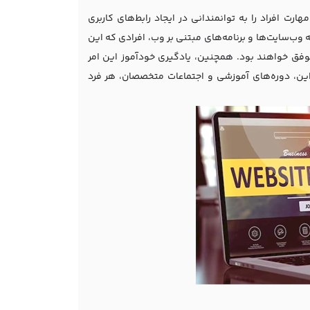
ت افراد را به توانمندانی در ایجاد رابط‌های کاربری
ه وب‌سایت‌ها و برنامه‌های مبتنی بر وب، افرادی که این
ن موفق خواهند بود. همچنین، یادگیری خودآموز این امر
این، دوره‌های آموزشی و اجتماعات متخصصان، هر فرد