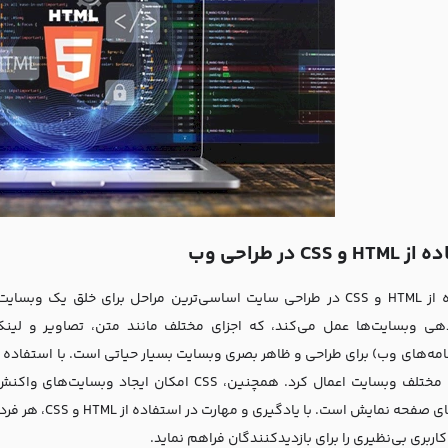
و CSS در طراحی وب
به اجزاء مختلف وبسایت اعمال کرد. همچنین، CSS ام
اندازه‌های صفحه 
کاربری بی‌نظیری را برای بازدیدکنندگان فراهم نماید.