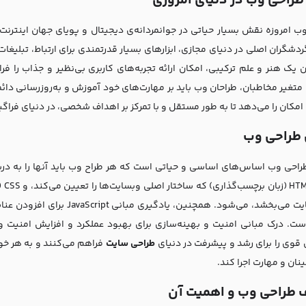
راحی وب در دنیای امروزی
ب امروزه نقش بسیار حیاتی در جوانمردانه‌ی دیجیتال و پویای جهان اینترنت ا
ردشگران اصلی در دنیای مجازی، ابزارهای بسیار قدرتمندی برای ارتباط، تبلی
ن یک هنر و علم ترکیبی، امکان ارائه تجربه‌های کاربری بی‌نظیر و جذاب را ف
 متغیر مخاطبان، طراحان وب باید بر مهارت‌های خود آموزش و به‌روزرسانی دا
 امکان را می‌دهد تا به طور مستقل و با تمرکز بر اهداف شخصی، در دنیای فراگ
 طراحی وب
راحی وب اساس‌های اساسی و حیاتی است که هر طراح وب باید آنها را به د
مان
به وبسایت می‌بخشد، می‌شود. همچ
ست. درک مبانی امنیت و بهینه‌سازی برای بهبود عملکرد و افزایش امنیت وب
ی قوی را برای رشد و پیشرفت در دنیای
طراحی سایت
فراهم می‌کنند و به هر خود
مینان و مهارت اجرا کند.
 طراحی وب و اهمیت آن