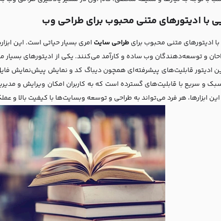
ی با ادیتورهای متنی محبوب برای طراحی وب
با ادیتورهای متنی محبوب برای
طراحی سایت
سبک و سریع با قابلیت‌های گسترده است که به کاربران امکان ویرایش و مدیری
ین ابزارها، هر فرد می‌تواند به طراحی و توسعه وبسایت‌ها با کیفیت بالا و عملک