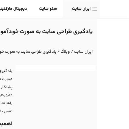
ایران سایت
سئو سایت
دیجیتال مارکتین
یادگیری طراحی سایت به صورت خودآموز
ایران سایت
/
وبلاگ
/
یادگیری طراحی سایت به صورت خو
یادگیری
صورت مس
پشتکار 
راهنمای
نفس به
اهمیت