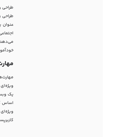
طراحی و
طراحی ر
عنوان ی
اجتماعی
می‌دهد 
خودآموز،
مهارت
ویژه‌ای
کاربرپسند