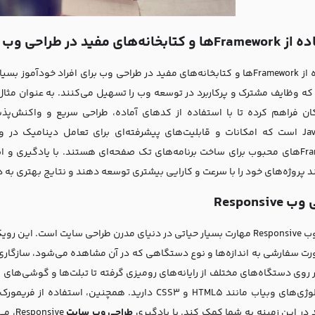
بخانه‌های مفید در طراحی وب‌ سایت
استفاده از Framework‌ها و کتابخانه‌های مفید در طراحی وب برای افراد خود
ند پروژه‌های خود را با سرعت و کارایی بیشتری توسعه دهند و نتایج بهتری به 
Responsiv
طراحی وب Responsive مهارت بسیار حیاتی در دنیای مدرن طراحی سایت است.
رت سفارشی به اندازه‌ها و نوع دستگاهی که در آن مشاهده می‌شود، سازگاری د
ر روی دستگاه‌های مختلف از رایانه‌های رومیزی گرفته تا تبلت‌ها و گوشی‌های
د در این زمینه به شما کمک کند. با یادگیری
طراحی وب‌ سایت
nsive