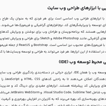
ی با ابزارهای طراحی وب‌ سایت
با ابزارهای طراحی وب اساسی است برای هر فردی که به عنوان یک طراح و
نرم‌افزارهای گرافیکی مانند Adobe Photoshop و 
آشنایی با فریمورک‌های محب
در استفاده از این ابزارها، هر فرد می‌تواند به طراحی و توسعه وبسایت‌ها با کیف
محیط توسعه وب (IDE)
محیط توسعه وب یا همان IDE، ابزاری حیاتی در دسته‌بندی یادگیری ط
ای ویرایش کد پیشرفته هستند، ابزارهای مفیدی برای دیباگ کد و مدیریت پ
ای بهینه‌سازی کد بهره می‌برند که به کاربران در افزایش بهره‌وری و کیفیت کا