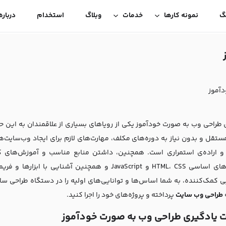
گ
نمونه کارها
خدمات
وبلاگ
استخدام
درباره
دآموز
 طراحی وب به صورت خودآموز یکی از رویاهای بسیاری از علاقمندان به این حوز
تقل و بدون نیاز به دوره‌های مکلف، مهارت‌های لازم برای ایجاد وب‌سایت‌های
و اراده‌ی استمراری است. همچنین، داشتن منابع مناسب و آموزش‌های کی
مفهوم‌های اساسی HTML، CSS و JavaScript و همچنین 
ی کمک‌کننده، به شما اساس‌ها و توانایی‌های اولیه را در دستگاه طراحی سایت 
طراحی وب‌ سایت
پرداخته و پروژه‌های خود را اجرا کنید.
 یادگیری طراحی وب به صورت خودآموز