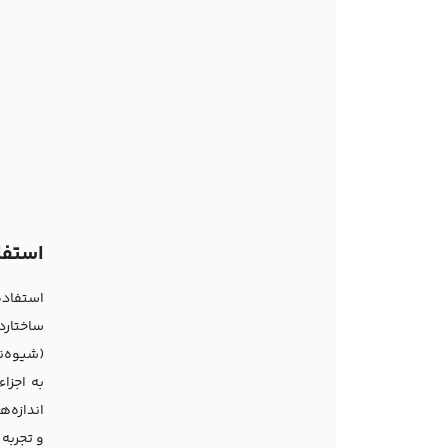
استفاده از HTML 
و تجربه 