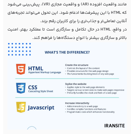
مانند واقعیت افزوده (AR) و واقعیت مجازی (VR)، پیش‌بینی می‌شود
که HTML با این پیشرفت‌ها ادغام شود. این تحول می‌تواند تجربه‌های
آنلاین تعاملی‌تر و جذاب‌تری را برای کاربران رقم بزند.
در واقع، HTML در حال تکامل و سازگاری است تا عملکرد بهتر، امنیت
بالاتر و سازگاری بیشتر با انواع دستگاه‌ها را فراهم کند.