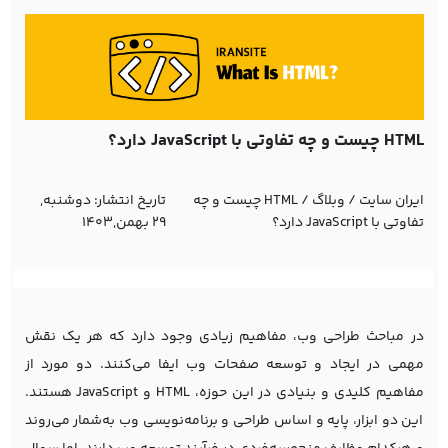
HTML چیست و چه تفاوتی با JavaScript دارد؟
ایران سایت
/
وبلاگ
/
HTML چیست و چه
تاریخ انتشار:
دوشنبه,
تفاوتی با JavaScript دارد؟
29 بهمن,1403
در مباحث طراحی وب، مفاهیم زیادی وجود دارد که هر یک نقش
مهمی در ایجاد و توسعه صفحات وب ایفا می‌کنند. دو مورد از
مفاهیم کلیدی و بنیادی در این حوزه، HTML و JavaScript هستند.
این دو ابزار، پایه و اساس طراحی و برنامه‌نویسی وب به‌شمار می‌روند