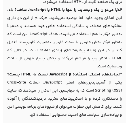
برای یک صفحه ثابت، از HTML استفاده می‌شود.
2.آیا می‌توان یک وب‌سایت را تنها با HTML یا JavaScript ساخت؟
بله،
این امکان وجود دارد، اما توصیه نمی‌شود. هرکدام از این دو دارای
عملکردهای مختلف و سادگی استفاده خاص خود هستند و معمولاً
به‌طور مؤثر با هم استفاده می‌شوند. هدف JavaScript این است که
به‌طور مؤثر بخش جلویی یا سمت کاربر را به‌صورت کاربرپسند کنترل
کند و در این زمینه پیشرفت‌های زیادی داشته است، در حالی که
HTML ساختار وب را فراهم می‌کند و بخش بسیار مهمی از ساخت
وب‌سایت است.
3.پیامدهای امنیتی استفاده از JavaScript نسبت به HTML چیست؟
یکی از آسیب‌پذیری‌های اصلی JavaScript، حملات Cross-Site
Scripting (XSS) است که به مهاجمین این امکان را می‌دهد که سایت
را دستکاری کرده و با اسکریپت‌های مخرب، بازدیدکنندگان را آلوده
کنند. برای کاهش این خطرات می‌توان از شیوه‌های برنامه‌نویسی امن
و پیاده‌سازی سیاست‌های امنیت محتوایی استفاده کرد.