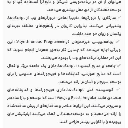
می‌توان از آن در برنامه‌نویسی شی‌گرا و تابع‌گرا استفاده کرد و به
توسعه‌دهندگان آزادی عمل بیشتری می‌دهد.
✅ سازگاری با مرورگرها: تقریباً تمامی مرورگرهای وب از JavaScript
پشتیبانی می‌کنند، بنابراین کاربران در پلتفرم‌های مختلف تجربه‌ای
یکسان و روان خواهند داشت.
✅ برنامه‌نویسی غیرهمزمان (Asynchronous Programming): این
ویژگی اجازه می‌دهد که چندین کار به‌طور همزمان انجام شوند، که
این امر عملکرد برنامه‌های وب را بهبود می‌بخشد.
✅ جامعه و منابع گسترده: JavaScript دارای یک جامعه بزرگ و فعال
است که منابع آموزشی، کتابخانه‌ها و فریم‌ورک‌های متنوعی را برای
توسعه سریع‌تر و آسان‌تر ارائه می‌دهد.
✅ اکوسیستم غنی: JavaScript دارای فریم‌ورک‌ها و کتابخانه‌های
متعددی مانند React، Angular و Vue.js است که توسعه وب را ساده‌تر
و سریع‌تر می‌کنند. این ابزارها عناصر و ساختارهای از پیش ساخته‌شده
را ارائه می‌دهند و به توسعه‌دهندگان کمک می‌کنند اپلیکیشن‌های
پیچیده را با کارایی بیشتر طراحی کنند.