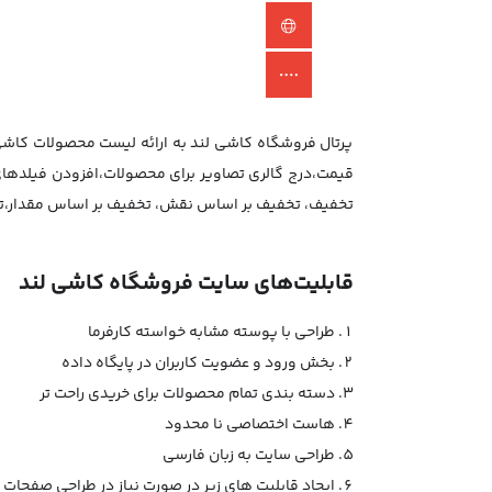
پرتال فروشگاه کاشی لند به ارائه لیست محصولات کاش
قیمت،درج گالری تصاویر برای محصولات،افزودن فیلده
تخفیف، تخفیف بر اساس نقش، تخفیف بر اساس مقدار،تخفی
قابلیت‌های سایت فروشگاه کاشی لند
طراحی با پوسته مشابه خواسته کارفرما
بخش ورود و عضویت کاربران در پایگاه داده
دسته بندی تمام محصولات برای خریدی راحت تر
هاست اختصاصی نا محدود
طراحی سایت به زبان فارسی
ایجاد قابلیت های زیر در صورت نیاز در طراحی صفحات ب