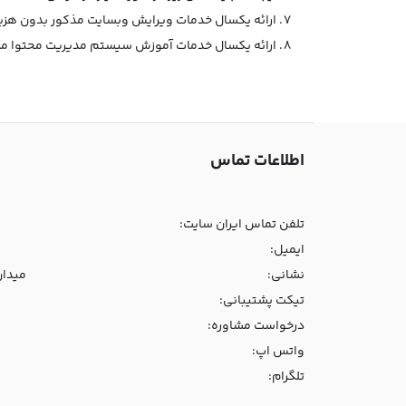
ارائه یکسال خدمات ویرایش وبسایت مذکور بدون هزی
ارائه یکسال خدمات آموزش سیستم مدیریت محتوا مر
اطلاعات تماس
تلفن تماس ایران سایت:
ایمیل:
نشانی:
میدان و
تیکت پشتیبانی:
درخواست مشاوره:
واتس اپ:
تلگرام: