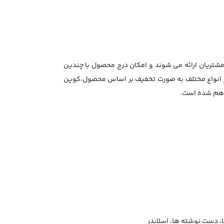
شتریان ارائه می شوند و امکان درج محصول با چندین
ر انواع مختلف به صورت تخفیف بر اساس محصول،کوپن
راهم شده است.
ا، دست نوشته ها، اسلایدر