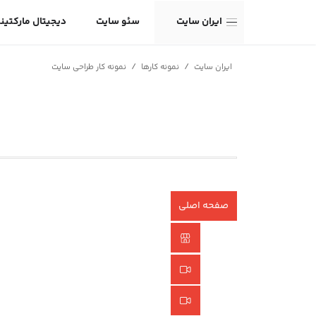
ایران سایت
سئو سایت
دیجیتال مارکتین
/
/
ایران سایت
نمونه کارها
نمونه کار طراحی سایت
صفحه اصلی