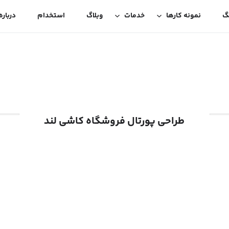
گ
نمونه کارها
خدمات
وبلاگ
استخدام
درباره
طراحی پورتال فروشگاه کاشی لند