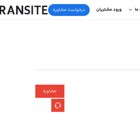
 ما
ورود مشتریان
درخواست مشاوره
مشاوره