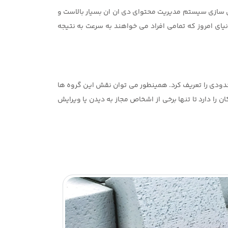
رش سازی سیستم مدیریت محتوای دی ان ان بسیار بالاست و
یای امروز که تمامی افراد می خواهند به سرعت به نتیجه
دودی را تعریف کرد. همینطور می توان نقش این گروه ها
ا دارد تا تنها برخی از اشخاص مجاز به دیدن یا ویرایش