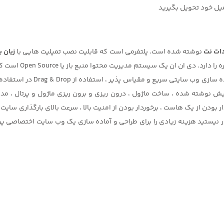
یل خود تحویل بگیرید
ات نت
نوشته شده است. پلتفرمی است که قابلیت نصب تمپلیت هایی با
زبان ب
سازی انواع سایت فرو
 پیش نوشته شده ، ساخت ماژول ، درون ریزی و برون ریزی ماژول و پرتال ، مد
ر بودن از یک هاست ، برخوردار بودن از امنیت بالا ، سرعت بالای بارگذاری سای
ی ان ان ، با استفاده از این CMS دیگر مجبور نیستید هزینه زیادی را برای طراحی و آماده سازی یک و