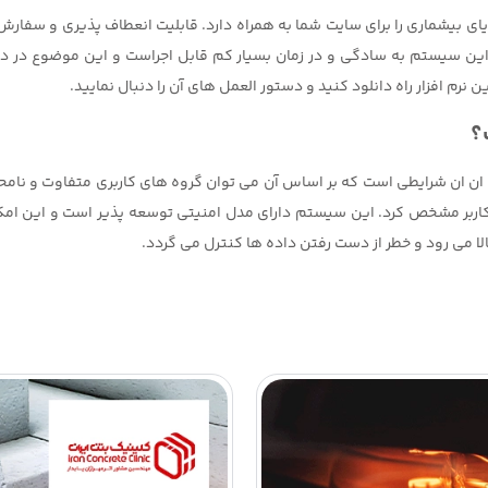
ای بیشماری را برای سایت شما به همراه دارد. قابلیت انعطاف پذیری و سفا
. این سیستم به سادگی و در زمان بسیار کم قابل اجراست و این موضوع در دن
نرم افزار راه دانلود کنید و دستور العمل های آن را دنبال نمایید.
؟
 ان شرایطی است که بر اساس آن می توان گروه های کاربری متفاوت و نامح
اربر مشخص کرد. این سیستم دارای مدل امنیتی توسعه پذیر است و این امکان ر
 می رود و خطر از دست رفتن داده ها کنترل می گردد.