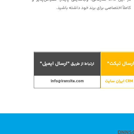
کاملاً اختصاصی برای برند خود داشته باشید.
رسال تیکت"
"ارسال ایمیل"
ارتباط از طریق
info@iransite.com