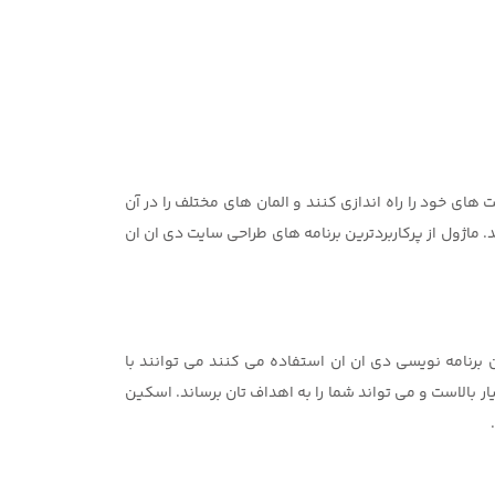
ن کمک می کند به راحتی سایت های خود را راه اندازی کنند و المان های مختلف را در آن
ماژول از پرکاربردترین برنامه های طراحی سایت دی ان ان
برنامه نویسی دی ان ان استفاده می کنند می توانند با
ر بالاست و می تواند شما را به اهداف تان برساند. اسکین