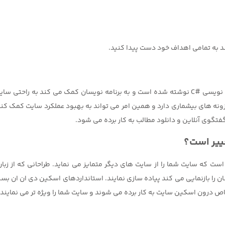
ند به تمامی اهداف خود دست پیدا کنید.
دی ان ان یک سیستم مدیریت محتواست که با زبان برنامه نویسی #C نوشته شده است و به برنامه نویسا
ونه های بیشماری دارد و همین امر می تواند به بهبود عملکرد سایت کمک کند. 
گفتگوی آنلاین و دانلود مطالب به کار برده می شود.
ییر است؟
که سایت شما را از سایت های دیگر متمایز می نماید. طراحانی که از زبان 
ان را بازنمایی می کند پیاده سازی نمایند. استانداردهای اسکین دی ان ان بسیا
 درون اسکین سایت به کار برده می شوند و سایت شما را ویژه تر می نمایند.