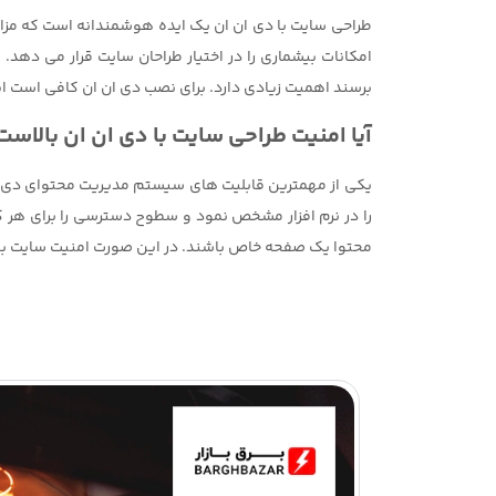
طراحی سایت با دی ان ان یک ایده هوشمندانه است که مزای
امکانات بیشماری را در اختیار طراحان سایت قرار می دهد
برسند اهمیت زیادی دارد. برای نصب دی ان ان کافی است این 
آیا امنیت طراحی سایت با دی ان ان بالاست
یکی از مهمترین قابلیت های سیستم مدیریت محتوای دی ان
را در نرم افزار مشخص نمود و سطوح دسترسی را برای هر ک
محتوا یک صفحه خاص باشند. در این صورت امنیت سایت بالا