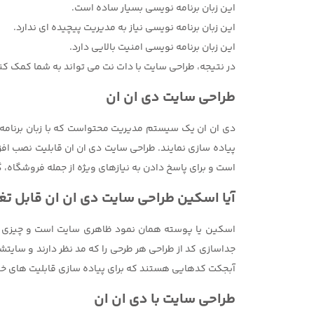
این زبان برنامه نویسی بسیار ساده است.
این زبان برنامه نویسی نیاز به مدیریت پیچیده ای ندارد.
این زبان برنامه نویسی امنیت بالایی دارد.
در نتیجه، طراحی سایت با دات نت می تواند به شما کمک ک
طراحی سایت دی ان ان
پیاده سازی نمایند. طراحی سایت دی ان ان قابلیت نصب افز
است و برای پاسخ دادن به نیازهای ویژه از جمله فروشگاه، 
آیا اسکین طراحی سایت دی ان ان قابل تغ
اسکین یا پوسته همان نمود ظاهری سایت است و چیزی است 
جداسازی کد از طراحی هر طرحی را که مد نظر دارند و سایتش
آبجکت کدهایی هستند که برای پیاده سازی قابلیت های خاص
طراحی سایت با دی ان ان