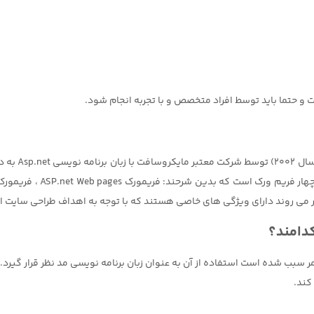
 و حتما باید توسط افراد متخصص و با تجربه انجام شود.
طراحی سایت با
ار می روند دارای ویژگی های خاصی هستند که با توجه به اهداف طراحی سایت 
دامند؟
 کند.