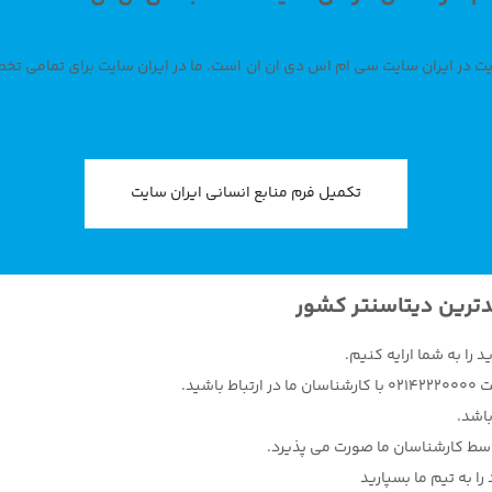
در ایران سایت سی ام اس دی ان ان است. ما در ایران سایت برای تمامی تخ
تکمیل فرم منابع انسانی ایران سایت
دترین دیتاسنتر کشور
را به شما ارایه کنیم.
یت
02142220000
با کارشناسان ما در ارتباط باشید.
اشد.
وسط کارشناسان ما صورت می پذیرد.