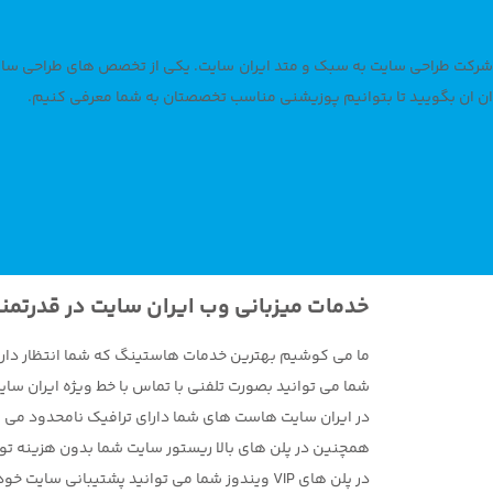
شرکت طراحی سایت به سبک و متد ایران سایت. یکی از تخصص های طراحی سایت 
ان ان بگویید تا بتوانیم پوزیشنی مناسب تخصصتان به شما معرفی کنیم.
خدمات میزبانی وب ایران سایت در قدرتمن
ما می کوشیم بهترین خدمات هاستینگ که شما انتظار دارید 
شما می توانید بصورت تلفنی با تماس با خط ویژه ایران سا
در ایران سایت هاست های شما دارای ترافیک نامحدود می ب
همچنین در پلن های بالا ریستور سایت شما بدون هزینه ت
در پلن های VIP ویندوز شما می توانید پشتیبانی سایت خود را به تیم ما بسپارید