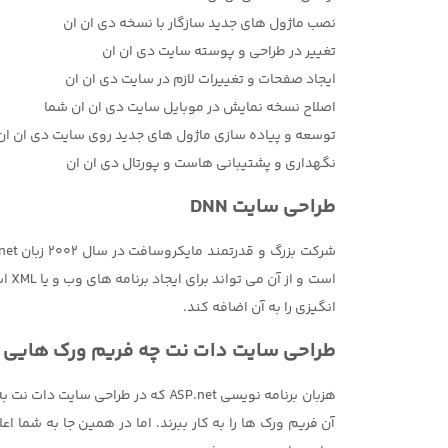
نصب ماژول های جدید سازگار با نسخه دی ان ان
تغییر در طراحی و پوسته سایت دی ان ان
ایجاد صفحات و تغییرات لازم در سایت دی ان ان
اصلاح نسخه نمایش در موبایل سایت دی ان ان شما
توسعه و پیاده سازی ماژول های جدید روی سایت دی ان ان
نگهداری و پشتیبانی هاست و پورتال دی ان ان
طراحی سایت DNN
است
انگیزی را به آن اضافه کند.
طراحی سایت دات نت چه فریم ورک هایی 
هزبان برنامه نویسی ASP.net که در 
آن فریم ورک ها را به کار ببرند. اما در همین جا به شما