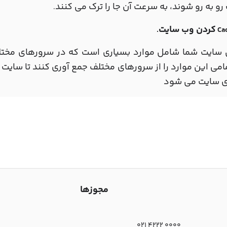
و به رو شوند، به سرعت آن جا را ترک می کنند
.
کردن وب سایت
.
Ca
 سایت شما شامل موارد بسیاری است که در سرورهای مختلف
مامی این موارد را از سرورهای مختلف جمع آوری کنند تا سایت را
ری سایت می شود
مجوزها
021 4222 0000