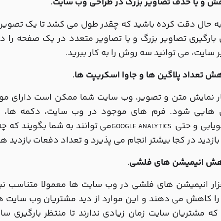
.
 به حال دقت کرده باشید که چقدر طول می کشد تا یک تصویر
ی بارگیری تصاویر بزرگ و یا تصاویر متعدد در یک صفحه را
 سایت، می توانید سه روش را به کار ببرید
.
.
ار نمایش متن و تصویر، وب سایت شما ممکن است دارای موا
ن هایی شود. فرم های موجود در وب سایت، دکمه ها، ف
یابی و حتی
می توانند به شما بگویند که چه
GOOGLE ANALYTICS
بازدید در کجا بیشتر انجام می پذیرد و تعداد دفعات بازدید ها
.
فزار انیمیشن های فلشی در وب سایت ها معمولا متناسب ن
ا کاهش می دهند و این موارد از دید مشتریان وب سایت هم 
که مشتریان سایت زمان زیادی ندارند تا منتظر بارگیری سا