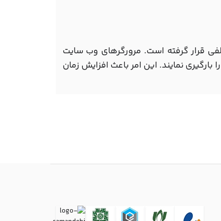
ی قرار گرفته است. مرورگرهای وب سایت
 بارگیری نمایند. این امر باعث افزایش زمان