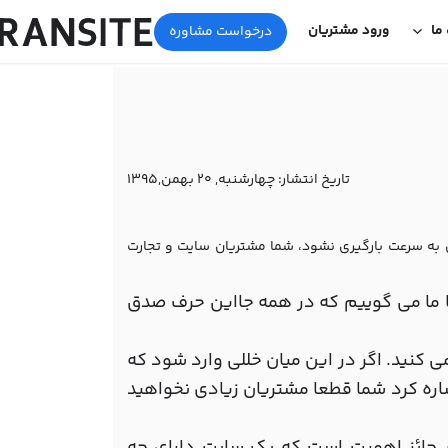
 ما
ورود مشتریان
درخواست مشاوره
تاریخ انتشار:
چهارشنبه, 20 بهمن,1395
ن به سرعت بارگیری نشود، شما مشتریان سایت و تجارت
 ما می گوییم که در همه جااین حرف صدق
ی کنید. اگر در این میان خللی وارد شود که
شاره کرد شما قطعا مشتریان زیادی نخواهید