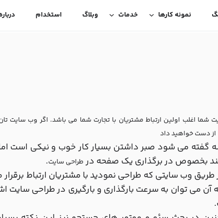
گ
نمونه کارها
خدمات
وبلاگ
استخدام
درباره
 شما اغلب اولین ارتباط مشتریان با تجارت شما می باشد. اگر وب سایت تا
ا از دست خواهید داد
 گفته می شود صبر داشتن بسیار کار خوب و نیکی است اما
ند بخصوص در برگذاری یک صفحه در
.
طراحی سایت
 طریق وب سایتی که طراحی نمودید با مشتریان ارتباط برقرار م
ه آن می توان به سرعت بارگذاری و بارگیری در طراحی سایت ا