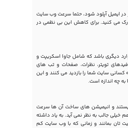
 در ایمیل آپلود شود، حتما سرعت وب سایت
 درک می کنید. برای کاهش این بی نظمی در
رد دیگری باشد که شامل جاوا اسکریپت و
یدهای تویتر، نظرات، صفحات و تب های
 کسانی سایت شما را بازدید می کنند و این
 به چه اندازه است
.
یستند و انیمیشن های ساخت آن ها سرعت
خیلی جالب به نظر نمی آید. به یاد داشته
یت تان بمانند و زمانی که با وب سایت کم