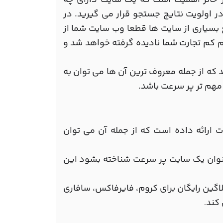
 حائز اهمیت است که یک سایت دارای چه
 اولویت نتایج جستجو قرار می گیرید. در
بسیاری از سایت ها قطعا وب سایت شما از
 کم تجارت شما نادیده گرفته خواهد شد و
ه از جمله معروف ترین آن ها می توان به
 مهم تر پر سرعت باشد.
 ارائه داده است که از جمله آن می توان
رسی های گوگل به عنوان یک سایت پر سرعت شناخته بشود این
اگین رایگان برای کروم، فایرفاکس، سافاری
 کند
.