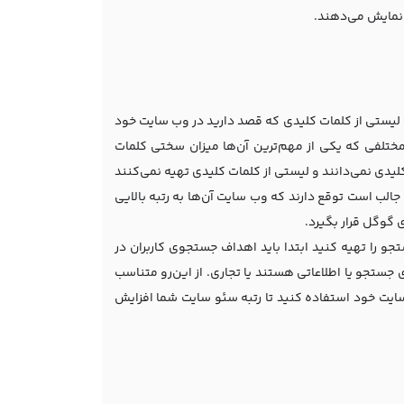
 نمایش می‌دهند.
ه لیستی از کلمات کلیدی که قصد دارید در وب سایت خود
 مختلفی که یکی از مهم‌ترین آن‌ها میزان سختی کلمات
یدی نمی‌دانند و لیستی از کلمات کلیدی تهیه نمی‌کنند
جالب است توقع دارند که وب سایت‌ آن‌ها به رتبه بالایی
 گوگل قرار بگیرد.
و را تهیه کنید ابتدا باید اهداف جستجوی کاربران در
ستجو یا اطلاعاتی هستند یا تجاری. از این‌رو متناسب
سایت خود استفاده کنید تا رتبه سئو سایت شما افزایش