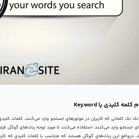
لمه کلیدی یا Keyword
تک تک کلماتی که کاربران در موتورهای جستجو وارد می‌کنند، کلمات کلیدی 
ی جستجو وارد می‌کنند، استفاده می‌کنند تا مورد توجه ربات‌های گوگل قرار
د. درواقع این ربات‌های گوگل هستند که متناسب با کلمات کلیدی که کارب