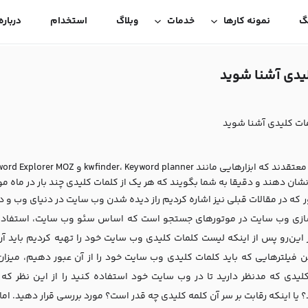
گ
نمونه کارها
خدمات
وبلاگ
استخدام
درباره
لیدی آشنا شوید
مات کلیدی آشنا شوید
نشان دهند و دقیقا به شما بگویند که هر یک از کلمات کلیدی چند بار در ماه م
که در مقالات قبلی نیز اشاره کردیم راز دیده شدن وب سایت در دنیای وب و در 
ازی وب سایت در موتورهای جستجو است که اساس سئو وب سایت، استفاده از 
 این‌رو پس از اینکه لیست کلمات کلیدی وب سایت خود را تهیه کردیم باید آن
ن فیلترهایی که باید کلمات کلیدی وب سایت خود را از آن عبور دهیم، میزا
لیدی که مدنظر دارید تا در وب سایت خود استفاده کنید را از این نظر که ب
؟ یا اینکه رقابت بر سر آن کلمه کلیدی چه قدر است؟ مورد بررسی قرار دهید.