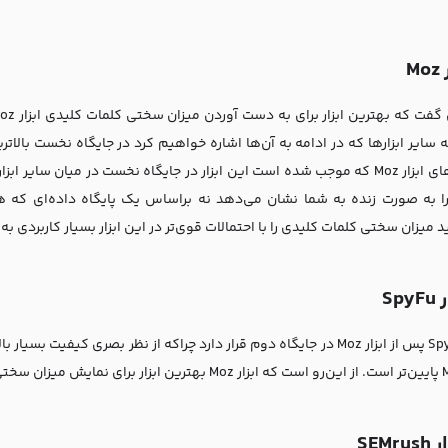
Mo
ویژگی‌های ابزار Moz که موجب شده است این ابزار در جایگاه نخست در میان س
ا به صورت زنده به شما نشان می‌دهد نه براساس یک پایگاه داده‌ای که 
د میزان سختی کلمات کلیدی را با احتمالات قوی‌تر در این ابزار بسیار کاربردی ب
Spy
ابزار SpyFu پس از ابزار Moz در جایگاه دوم قرار دارد چراکه از نظر بصری ک
SEMrus