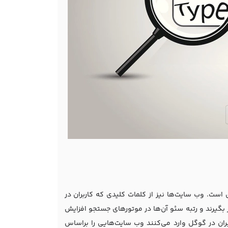
است. وب سایت‌ها نیز از کلمات کلیدی که کاربران در
 بگیرند و رتبه سئو آن‌ها در موتورهای جستجو افزایش
ران در گوگل وارد می‌کنند وب سایت‌هایی را براساس