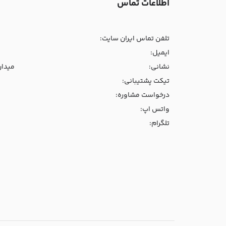
اطلاعات تماس
تلفن تماس ایران سایت:
ایمیل:
نشانی:
میدان و
تیکت پشتیبانی:
درخواست مشاوره:
واتس اپ:
تلگرام: