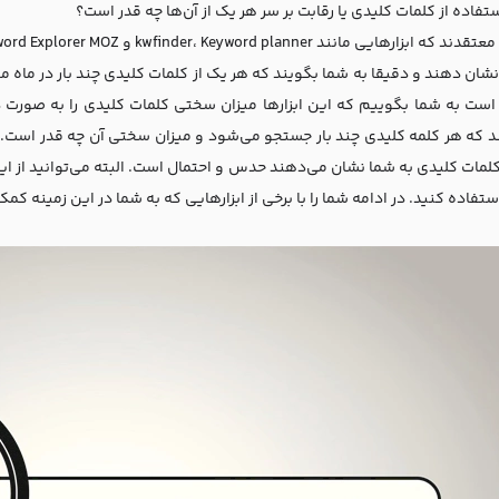
تفاده از کلمات کلیدی یا رقابت بر سر هر یک از آن‌ها چه قدر است؟
نشان دهند و دقیقا به شما بگویند که هر یک از کلمات کلیدی چند بار در ماه 
م است به شما بگوییم که این ابزارها میزان سختی کلمات کلیدی را به صو
د که هر کلمه کلیدی چند بار جستجو می‌شود و میزان سختی آن چه قدر است. بنا
مات کلیدی به شما نشان می‌دهند حدس و احتمال است. البته می‌توانید از ا
تفاده کنید. در ادامه شما را با برخی از ابزارهایی که به شما در این زمینه کم