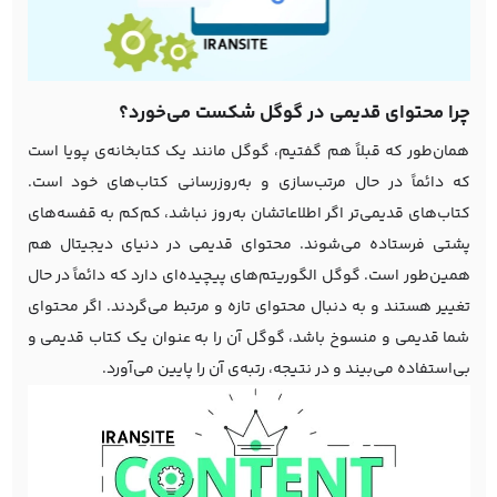
چرا محتوای قدیمی در گوگل شکست می‌خورد؟
همان‌طور که قبلاً هم گفتیم، گوگل مانند یک کتابخانه‌ی پویا است
که دائماً در حال مرتب‌سازی و به‌روزرسانی کتاب‌های خود است.
کتاب‌های قدیمی‌تر اگر اطلاعاتشان به‌روز نباشد، کم‌کم به قفسه‌های
پشتی فرستاده می‌شوند. محتوای قدیمی در دنیای دیجیتال هم
همین‌طور است. گوگل الگوریتم‌های پیچیده‌ای دارد که دائماً در حال
تغییر هستند و به دنبال محتوای تازه و مرتبط می‌گردند. اگر محتوای
شما قدیمی و منسوخ باشد، گوگل آن را به عنوان یک کتاب قدیمی و
بی‌استفاده می‌بیند و در نتیجه، رتبه‌ی آن را پایین می‌آورد.