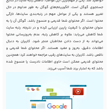
خواهید شد. یکی از مهم‌ترین این عواقب، کاهش رتبه سایت در نتایج
جستجوی گوگل است. الگوریتم‌های گوگل به طور مداوم در حال
تغییر هستند و یکی از عوامل مهم در رتبه‌بندی سایت‌ها، تازگی
محتوا است. اگر محتوای شما قدیمی و منسوخ باشد، گوگل آن را به
عنوان محتوای با کیفیت پایین ارزیابی کرده و در نتیجه، رتبه سایت
شما کاهش می‌یابد؛ علاوه بر کاهش رتبه، عدم به‌روزرسانی محتوا
می‌تواند به از دست دادن مخاطبان منجر شود. کاربران به دنبال
اطلاعات دقیق، به‌روز و مفید هستند. اگر محتوای شما قدیمی و
ناقص باشد، کاربران به سایت‌های رقیب مراجعه خواهند کرد؛ همچنین
محتوای قدیمی ممکن است حاوی اطلاعات نادرست یا منسوخ شده
باشد که به اعتبار برند شما آسیب می‌زند.