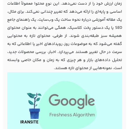
زمان ارزش خود را از دست نمی‌دهد. این نوع محتوا معمولاً اطلاعات
اساسی و پایه‌ای را ارائه می‌دهد که تغییر چندانی نمی‌کند. برای مثال،
یک مقاله آموزشی درباره نحوه ساخت یک وب‌سایت، یک راهنمای جامع
SEO یا یک دستور پخت کلاسیک، همگی می‌توانند به عنوان محتوای
همیشه سبز طبقه‌بندی شوند. از طرفی، محتوای تازه به محتوایی
گفته می‌شود که به موضوعات روز، رویدادهای اخیر یا اطلاعاتی که به
سرعت در حال تغییر هستند می‌پردازد. اخبار، بررسی محصولات جدید،
تحلیل داده‌های بازار و هر چیزی که به زمان و مکان خاصی وابسته
است، نمونه‌هایی از محتوای تازه هستند.