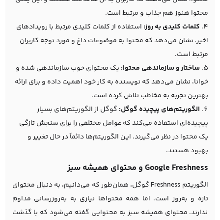
محتوا هنوز هم جذاب و مرتبط است.
کلمات کلیدی به روز:
استفاده از کلمات کلیدی مرتبط با رویدادهای
اخیر، نشان می‌دهد که محتوا به موضوعات داغ و مورد توجه کاربران
مرتبط است.
ساختار و سازماندهی محتوا:
یک محتوای خوب سازماندهی شده و
خوانا، نشان می‌دهد که نویسنده به کار خود اهمیت داده و برای ارائه
بهترین تجربه به مخاطب تلاش کرده است.
الگوریتم‌های پیچیده گوگل:
گوگل از الگوریتم‌های بسیار
پیچیده‌ای استفاده می‌کند که عوامل مختلفی را برای سنجش تازگی
یک محتوا در نظر می‌گیرند. این الگوریتم‌ها دائماً در حال تغییر و
بهبود هستند.
Google Freshness و محتوای همیشه سبز
الگوریتم Freshness گوگل، همان‌طور که می‌دانیم، به دنبال محتوای
تازه و به‌روز است. اما همه محتواها نیازی به به‌روزرسانی مداوم
ندارند. محتوای همیشه سبز به محتوایی گفته می‌شود که با گذشت