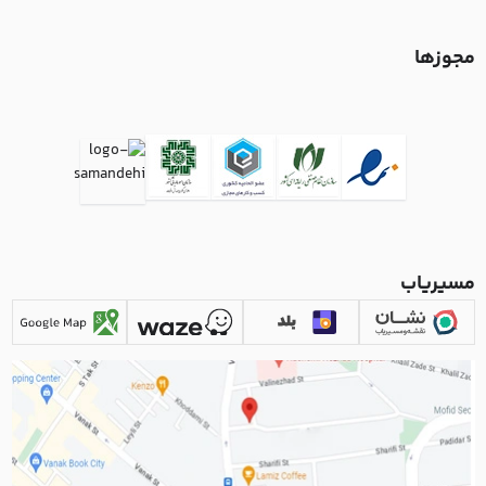
مجوزها
مسیریاب