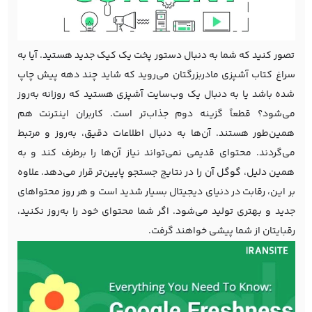
تصور کنید که شما به دنبال دستور پخت یک کیک جدید هستید. آیا به
سراغ کتاب آشپزی مادربزرگتان می‌روید که شاید چند دهه پیش چاپ
شده باشد یا به دنبال یک وب‌سایت آشپزی هستید که روزانه به‌روز
می‌شود؟ قطعاً گزینه دوم جذاب‌تر است. کاربران اینترنت هم
همین‌طور هستند. آن‌ها به دنبال اطلاعات دقیق، به‌روز و مرتبط
می‌گردند. محتوای قدیمی نمی‌تواند نیاز آن‌ها را برطرف کند و به
همین دلیل، گوگل آن را در نتایج جستجو پایین‌تر قرار می‌دهد. علاوه
بر این، رقابت در دنیای دیجیتال بسیار شدید است و هر روز محتواهای
جدید و بهتری تولید می‌شود. اگر شما محتوای خود را به‌روز نکنید،
رقبایتان از شما پیشی خواهند گرفت.