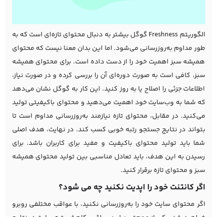
الگوریتم Freshness گوگل بیشتر به دنبال محتوای تازه‌ای است که به
طور مداوم به‌روزرسانی می‌شود. اما این بدان معنا نیست که محتوای
همیشه سبز اهمیت خود را از دست داده است. برای محتوای همیشه
سبز، کافی است به صورت دوره‌ای آن را بررسی کرده و در صورت نیاز،
اطلاعات جزئی را اصلاح یا به روز کنید. این کار به گوگل نشان می‌دهد
که شما به وب‌سایت خود اهمیت می‌دهید و محتوای باکیفیتی تولید
می‌کنید. در مقابل، محتوای تازه نیازمند به‌روزرسانی مداوم است تا
بتواند در نتایج جستجو رتبه خوبی کسب کند. در نهایت، هدف اصلی
شما باید تولید محتوای باکیفیت و مفید برای کاربران باشد. برای
رسیدن به این هدف، باید تعادل مناسبی بین تولید محتوای همیشه
سبز و محتوای تازه برقرار کنید.
اگر کانتنت خود را اپدیت نکنید چه می شود؟
اگر محتوای سایت خود را به‌روزرسانی نکنید، با عواقب مختلفی روبرو