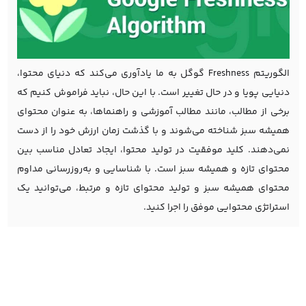
الگوریتم Freshness گوگل به ما یادآوری می‌کند که دنیای محتوا،
دنیایی پویا و در حال تغییر است. با این حال، نباید فراموش کنیم که
برخی از مطالب، مانند مطالب آموزشی و راهنماها، به عنوان محتوای
همیشه سبز شناخته می‌شوند و با گذشت زمان ارزش خود را از دست
نمی‌دهند. کلید موفقیت در تولید محتوا، ایجاد تعادل مناسب بین
محتوای تازه و همیشه سبز است. با شناسایی و به‌روزرسانی مداوم
محتوای همیشه سبز و تولید محتوای تازه و مرتبط، می‌توانید یک
استراتژی محتوایی موفق را اجرا کنید.