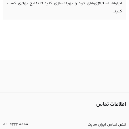
ابزارها، استراتژی‌های خود را بهینه‌سازی کنید تا نتایج بهتری کسب
کنید.
اطلاعات تماس
تلفن تماس ایران سایت:
021 4222 0000