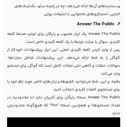
وب‌سایت‌های آن‌ها ارائه می‌دهد؛ چه در زمینه سئو، بک‌لینک‌های
خارجی، استراتژی‌های محتوایی یا تبلیغات پولی.
۲. Answer The Public
Answer The Public یک ابزار محبوب و رایگان برای تولید صدها کلمه
کلیدی، سوال یا عبارت مرتبط با یک کلمه کلیدی خاص است.
پس از وارد کردن کلمه کلیدی اصلی، این ابزار پیشنهادات خودکار از
گوگل را به شما ارائه می‌دهد. این پیشنهادات شامل عبارت‌ها،
سوالات، جملات و گاهی حتی جملات کامل است که گوگل برای جستجو
وارد می‌کند.
علاوه بر این، شما می‌توانید کشورها و زبان‌های خاص مورد نظر خود را
برای جستجوی کلمات کلیدی انتخاب کنید.
Answer The Public نسخه رایگان برای کاربران دارد (با محدودیت در
تعداد جستجوها) و همچنین نسخه "Pro" که هیچ‌گونه محدودیتی
ندارد.