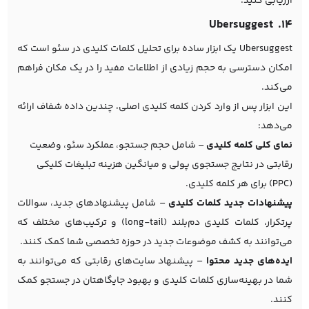
ارزیابی کنید.
۱۴. Ubersuggest
Ubersuggest یک ابزار ساده برای تحلیل کلمات کلیدی در سئو است که
امکان دسترسی به حجم زیادی از اطلاعات مفید را در یک مکان فراهم
می‌کند.
این ابزار پس از وارد کردن کلمه کلیدی اصلی، چندین داده شفاف ارائه
می‌دهد:
نمای کلی کلمه کلیدی
– شامل حجم جستجو، عملکرد سئو، وضعیت
رقابتی در نتایج جستجوی پولی و میانگین هزینه تبلیغات کلیکی
(PPC) برای هر کلمه کلیدی.
پیشنهادات جدید کلمات کلیدی
– شامل پیشنهادهای جدید، سوالات
پرتکرار، کلمات کلیدی دم‌بلند (long-tail) و ترکیب‌های مختلف که
می‌توانند به کشف موضوعات جدید در حوزه تخصصی شما کمک کنند.
ایده‌های جدید محتوا
– پیشنهاد سایت‌های رقابتی که می‌توانند به
شما در بهینه‌سازی کلمات کلیدی و بهبود جایگاهتان در جستجو کمک
کنند.