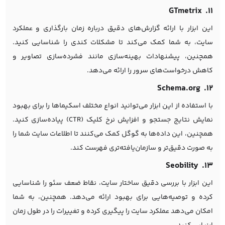
۱۱. GTmetrix
این ابزار با ارائه گزارش‌های دقیق درباره زمان بارگذاری و عملکرد
سایت، به شما کمک می‌کند تا مشکلات کندی را شناسایی کنید.
همچنین، پیشنهادات بهینه‌سازی مانند فشرده‌سازی تصاویر و
کاهش درخواست‌های سرور را ارائه می‌دهد.
۱۲. Schema.org
با استفاده از این ابزار می‌توانید انواع مختلف اسکیماها را برای بهبود
نمایش نتایج جستجو و افزایش نرخ کلیک (CTR) پیاده‌سازی کنید.
همچنین، این داده‌ها به گوگل کمک می‌کنند تا اطلاعات سایت شما را
به صورت دقیق‌تر و سازمان‌یافته‌تری فهرست کند.
۱۳. Seobility
این ابزار با بررسی دقیق ساختار سایت، نقاط ضعف سئو را شناسایی
کرده و توصیه‌هایی برای بهبود ارائه می‌دهد. همچنین، به شما
امکان می‌دهد عملکرد سایت را پیگیری کرده و تغییرات را در طول زمان