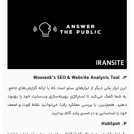
۳. Woorank’s SEO & Website Analysis Tool
این ابزار یکی دیگر از ابزارهای سئو است که با ارائه گزارش‌های جامع،
به شما کمک می‌کند تا استراتژی بهینه‌سازی وب‌سایت خود را بهبود
دهید. همچنین، با بررسی عملکرد رقبا، می‌توانید نقاط قوت و ضعف
خود را شناسایی و در مسیر رشد گام بردارید.
۴. HubSpot