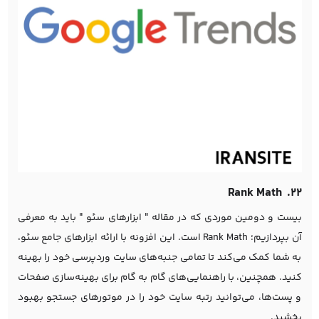
۲۲. Rank Math
بیست و دومین موردی که در مقاله " ابزارهای سئو " باید به معرفی
آن بپردازیم؛ Rank Math است. این افزونه با ارائه ابزارهای جامع سئو،
به شما کمک می‌کند تا تمامی جنبه‌های سایت وردپرسی خود را بهینه
کنید. همچنین، با راهنمایی‌های گام به گام برای بهینه‌سازی صفحات
و پست‌ها، می‌توانید رتبه سایت خود را در موتورهای جستجو بهبود
بخشید.