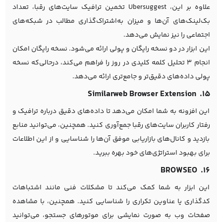
علاوه بر این، Ubersuggest تخمین ترافیک سایت‌های رقبا، تعداد
بک‌لینک‌های آن‌ها و میزان به‌اشتراک‌گذاری مطالب در شبکه‌های
اجتماعی را نیز نمایش می‌دهد.
این ابزار در دو نسخه رایگان و پولی ارائه می‌شود. نسخه رایگان امکان
انجام ۳ تحلیل کلمه کلیدی در روز را فراهم می‌کند، درحالی‌که نسخه
پولی داده‌های دقیق‌تر و جامع‌تری ارائه می‌دهد.
۱۵. Similarweb Browser Extension
این افزونه به شما امکان می‌دهد تا داده‌های دقیق درباره ترافیک و
رفتار کاربران سایت‌های رقبا جمع‌آوری کنید. همچنین، می‌توانید منابع
بازدید و کانال‌های بازاریابی موفق آن‌ها را شناسایی و از این اطلاعات
برای بهبود استراتژی‌های خود بهره ببرید.
۱۶. BROWSEO
این ابزار به شما کمک می‌کند تا مشکلات فنی مانند اشتباهات
کدگذاری یا عناوین تکراری را شناسایی کنید. همچنین، با مشاهده
صفحات وب به صورت نمایشی برای موتورهای جستجو، می‌توانید