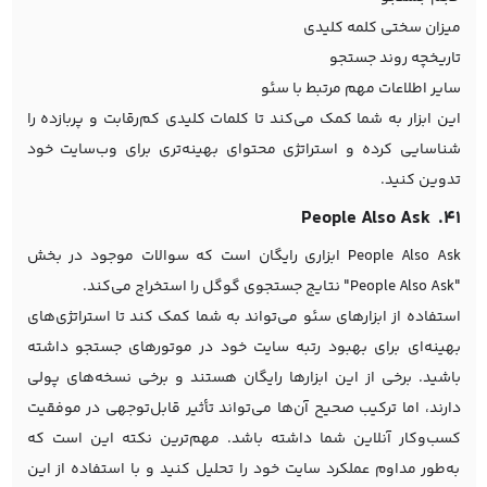
میزان سختی کلمه کلیدی
تاریخچه روند جستجو
سایر اطلاعات مهم مرتبط با سئو
این ابزار به شما کمک می‌کند تا کلمات کلیدی کم‌رقابت و پربازده را
شناسایی کرده و استراتژی محتوای بهینه‌تری برای وب‌سایت خود
تدوین کنید.
۴۱. People Also Ask
People Also Ask ابزاری رایگان است که سوالات موجود در بخش
"People Also Ask" نتایج جستجوی گوگل را استخراج می‌کند.
استفاده از ابزارهای سئو می‌تواند به شما کمک کند تا استراتژی‌های
بهینه‌ای برای بهبود رتبه سایت خود در موتورهای جستجو داشته
باشید. برخی از این ابزارها رایگان هستند و برخی نسخه‌های پولی
دارند، اما ترکیب صحیح آن‌ها می‌تواند تأثیر قابل‌توجهی در موفقیت
کسب‌وکار آنلاین شما داشته باشد. مهم‌ترین نکته این است که
به‌طور مداوم عملکرد سایت خود را تحلیل کنید و با استفاده از این