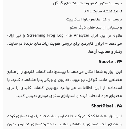
بررسی دستورات مربوط به ربات‌های گوگل
تولید نقشه سایت XML
بررسی و رندر عناصر جاوا اسکریپت
و بسیاری از جنبه‌های دیگر سئو
علاوه بر این ابزار، Screaming Frog Log File Analyzer را نیز ارائه
می‌دهد – ابزاری کاربردی برای بررسی هویت ربات‌های خزنده در سایت،
رفتار و فعالیت آن‌ها.
۲۴. Soovle
این ابزار به شما امکان می‌دهد تا پیشنهادات کلمات کلیدی را از منابع
مختلفی مانند گوگل، یوتیوب، آمازون و ویکی‌پدیا مشاهده کنید. با
استفاده از این اطلاعات، می‌توانید بهترین کلمات کلیدی را برای
محتوای خود انتخاب کرده و استراتژی سئوی موثری تدوین کنید.
۲۵. ShortPixel
این ابزار به شما کمک می‌کند تا تصاویر سایت خود را بهینه‌سازی کرده
و فضای ذخیره‌سازی را کاهش دهید. با فشرده‌سازی تصاویر بدون