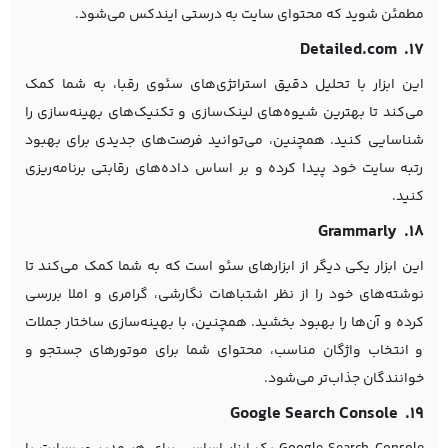
مطمئن شوید که محتوای سایت به درستی ایندکس می‌شود.
۱۷. Detailed.com
این ابزار با تحلیل دقیق استراتژی‌های سئوی رقبا، به شما کمک
می‌کند تا بهترین شیوه‌های لینک‌سازی و تکنیک‌های بهینه‌سازی را
شناسایی کنید. همچنین، می‌توانید فرصت‌های جدیدی برای بهبود
رتبه سایت خود پیدا کرده و بر اساس داده‌های رقابتی برنامه‌ریزی
کنید.
۱۸. Grammarly
این ابزار یکی دیگر از ابزارهای سئو است که به شما کمک می‌کند تا
نوشته‌های خود را از نظر اشتباهات نگارشی، گرامری و املا بررسی
کرده و آن‌ها را بهبود بخشید. همچنین، با بهینه‌سازی ساختار جملات
و انتخاب واژگان مناسب، محتوای شما برای موتورهای جستجو و
خوانندگان جذاب‌تر می‌شود.
۱۹. Google Search Console