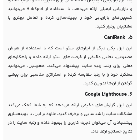
یک ابزار بازاریابی دیجیتال که امکاناتی برای مدیریت سئو، تولید محتوا
و بازاریابی ایمیلی ارائه می‌دهد. با استفاده از HubSpot می‌توانید
کمپین‌های بازاریابی خود را بهینه‌سازی کرده و تعامل بهتری با
مشتریان برقرار کنید.
۵. CanIRank
این ابزار یکی دیگر از ابزارهای سئو است که با استفاده از هوش
مصنوعی، تحلیل دقیقی از فرصت‌های سئو ارائه داده و راهکارهای
عملی برای رشد رتبه سایت پیشنهاد می‌کند. همچنین، می‌توانید
عملکرد خود را با رقبا مقایسه کرده و استراتژی مناسبی برای پیشی
گرفتن از آن‌ها تدوین کنید.
۶. Google Lighthouse
این ابزار گزارش‌های دقیقی ارائه می‌دهد که به شما کمک می‌کند
مشکلات سایت را شناسایی و برطرف کنید. علاوه بر این، با بهینه‌سازی
پیشنهادی آن می‌توان تجربه کاربری را بهبود داده و رتبه سایت را در
نتایج جستجو ارتقا داد.