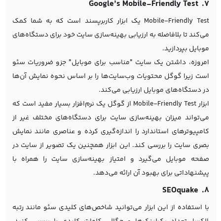
۷. Google’s Mobile-Friendly Test
Mobile-Friendly Test یک ابزار کاربرپسند است که به شما کمک
می‌کند تا بلافاصله به ارزیابی بهینه‌سازی سایت خود برای دستگاه‌های
موبایل بپردازید.
امروزه، داشتن یک سایت "مناسب برای موبایل" جزو ضروریات سئو
است زیرا گوگل محتویات وب‌سایت‌ها را بر اساس نحوه نمایش آن‌ها
در دستگاه‌های موبایل ارزیابی می‌کند.
ابزار Mobile-Friendly Test از گوگل یک نرم‌افزار بسیار مفید است که
می‌تواند میزان بهینه‌سازی سایت برای دستگاه‌های مختلف غیر از
کامپیوترهای استاندارد را اندازه‌گیری کرده و عناصری مانند نمایش
بصری سایت را بررسی کند. این ابزار همچنین یک تصویر از سایت در
صفحه موبایل می‌گیرد و امتیاز بهینه‌سازی سایت را همراه با
پیشنهاداتی برای بهبود آن ارائه می‌دهد.
۸. SEOquake
با استفاده از این ابزار می‌توانید شاخص‌های کلیدی سئو مانند رتبه