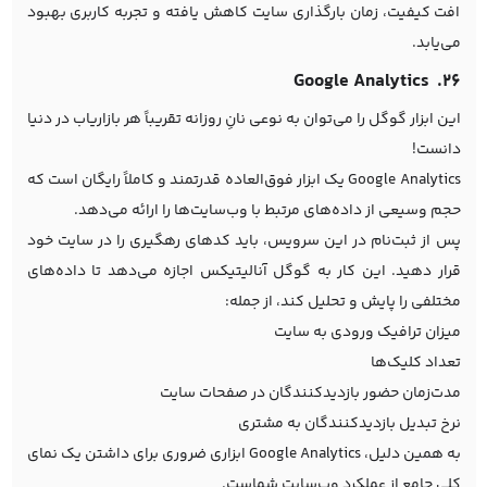
افت کیفیت، زمان بارگذاری سایت کاهش یافته و تجربه کاربری بهبود
می‌یابد.
۲۶. Google Analytics
این ابزار گوگل را می‌توان به نوعی نانِ روزانه تقریباً هر بازاریاب در دنیا
دانست!
Google Analytics یک ابزار فوق‌العاده قدرتمند و کاملاً رایگان است که
حجم وسیعی از داده‌های مرتبط با وب‌سایت‌ها را ارائه می‌دهد.
پس از ثبت‌نام در این سرویس، باید کدهای رهگیری را در سایت خود
قرار دهید. این کار به گوگل آنالیتیکس اجازه می‌دهد تا داده‌های
مختلفی را پایش و تحلیل کند، از جمله:
میزان ترافیک ورودی به سایت
تعداد کلیک‌ها
مدت‌زمان حضور بازدیدکنندگان در صفحات سایت
نرخ تبدیل بازدیدکنندگان به مشتری
به همین دلیل، Google Analytics ابزاری ضروری برای داشتن یک نمای
کلی جامع از عملکرد وب‌سایت شماست.