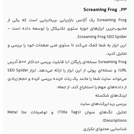
۲۳. Screaming Frog
Screaming Frog یک آژانس بازاریابی بریتانیایی است که یکی از
محبوب‌ترین ابزارهای حوزه سئوی تکنیکال را توسعه داده است –
Screaming Frog SEO Spider.
این ابزار به شما کمک می‌کند تا سئوی فنی صفحات خود را بررسی و
تحلیل کنید.
Screaming Frog نسخه‌ای رایگان (با قابلیت بررسی حداکثر 500 آدرس
URL) و نسخه‌ای پولی از این ابزار را ارائه می‌دهد. ابزار SEO Spider
می‌تواند سایت شما را مانند یک ربات خزنده بررسی کرده و حجم زیادی
از داده‌های مهم را استخراج کند، از جمله:
لینک‌های شکسته
بررسی ریدایرکت‌های سایت
تحلیل تگ‌های عنوان (Title Tags) و توضیحات متا (Meta
Descriptions)
شناسایی محتوای تکراری