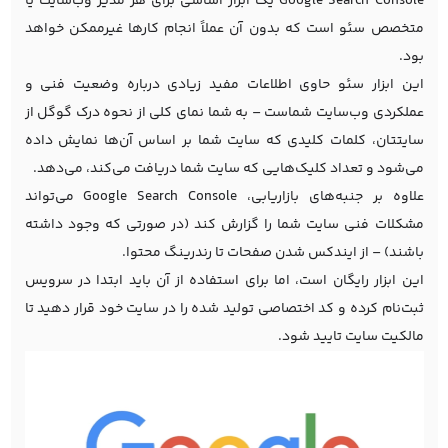
Google Search Console یک ابزار اساسی برای هر مدیر وب‌سایت یا
متخصص سئو است که بدون آن عملاً انجام کارها غیرممکن خواهد
بود.
این ابزار سئو حاوی اطلاعات مفید زیادی درباره وضعیت فنی و
عملکردی وب‌سایت شماست – به شما نمای کلی از نحوه درک گوگل از
سایتتان، کلمات کلیدی که سایت شما بر اساس آن‌ها نمایش داده
می‌شود و تعداد کلیک‌هایی که سایت شما دریافت می‌کند، می‌دهد.
علاوه بر جنبه‌های بازاریابی، Google Search Console می‌تواند
مشکلات فنی سایت شما را گزارش کند (در صورتی که وجود داشته
باشند) – از ایندکس شدن صفحات تا رندرینگ محتوا.
این ابزار رایگان است، اما برای استفاده از آن باید ابتدا در سرویس
ثبت‌نام کرده و کد اختصاصی تولید شده را در سایت خود قرار دهید تا
مالکیت سایت تایید شود.