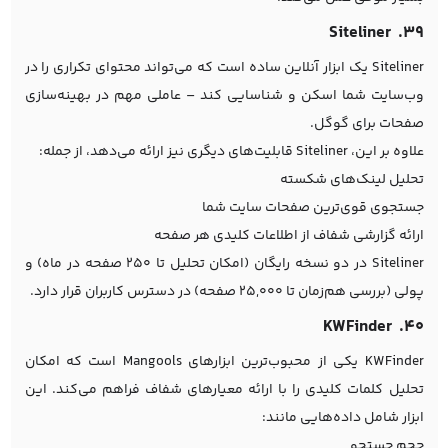
۳۹. Siteliner
Siteliner یک ابزار آنلاین ساده است که می‌تواند محتوای تکراری را در
وب‌سایت شما اسکن و شناسایی کند – عاملی مهم در بهینه‌سازی
صفحات برای گوگل.
علاوه بر این، Siteliner قابلیت‌های دیگری نیز ارائه می‌دهد، از جمله:
تحلیل لینک‌های شکسته
جستجوی قوی‌ترین صفحات سایت شما
ارائه گزارشی شفاف از اطلاعات کلیدی هر صفحه
Siteliner در دو نسخه رایگان (امکان تحلیل تا 250 صفحه در ماه) و
پولی (بررسی هم‌زمان تا 25,000 صفحه) در دسترس کاربران قرار دارد.
۴۰. KWFinder
KWFinder یکی از محبوب‌ترین ابزارهای Mangools است که امکان
تحلیل کلمات کلیدی را با ارائه معیارهای شفاف فراهم می‌کند. این
ابزار شامل داده‌هایی مانند:
حجم جستجو