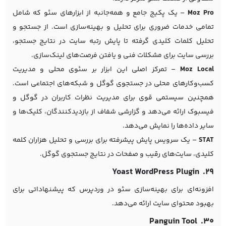
Moz Pro
– یک پکیج جامع و همه‌جانبه از ابزارهای سئو که شامل
تمامی خدمات ضروری برای تحلیل و بهینه‌سازی است. از جستجو و
تحلیل کلمات کلیدی گرفته تا پایش رتبه سایت در نتایج جستجو،
بررسی سایت برای مشکلات فنی و یافتن فرصت‌های لینک‌سازی.
Moz Local
– تمرکز اصلی این ابزار بر سئوی محلی و مدیریت
کسب‌وکارهای محلی در جستجوی گوگل و شبکه‌های اجتماعی است.
همچنین سیستمی قوی برای مدیریت نظرات کاربران در گوگل و
فیسبوک ارائه می‌دهد و گزارشی شفاف از بازدیدکنندگان، کلیک‌ها و
سایر داده‌ها را نمایش می‌دهد.
STAT
– یک سرویس پایش پیشرفته برای بررسی و تحلیل هزاران کلمه
کلیدی، سایت‌های رقیب و صفحات در نتایج جستجوی گوگل.
۲۹. Yoast WordPress Plugin
افزونه‌ای برای بهینه‌سازی سئو در وردپرس که پیشنهاداتی برای
بهبود محتوای سایت ارائه می‌دهد.
۳۰. Panguin Tool