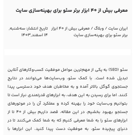
معرفی بیش از ۴۰ ابزار برتر سئو برای بهینه‌سازی سایت
ایران سایت
/
وبلاگ
/
معرفی بیش از ۴۰ ابزار
تاریخ انتشار:
ﺳﻪشنبه,
برتر سئو برای بهینه‌سازی سایت
14 اسفند,1403
سئو (SEO) به یکی از مهم‌ترین عوامل موفقیت کسب‌وکارهای آنلاین
تبدیل شده است. با کمک سئو، وب‌سایت‌ها می‌توانند در نتایج
جستجوی گوگل بالاتر آمده و به مخاطبان هدف خود دسترسی پیدا
کنند. اما برای رسیدن به این هدف، به ابزارهای قدرتمندی نیاز است تا
بتوانیم وب‌سایت خود را بهینه کرده و عملکرد آن را در موتورهای
جستجو بهبود بخشیم. در این مقاله، قصد داریم بیش از 40 تا از
ابزارهای سئو را به شما معرفی کنیم که به شما کمک می‌کنند تا در
دنیای پیچیده سئو، به موفقیت دست پیدا کنید. این ابزارها با