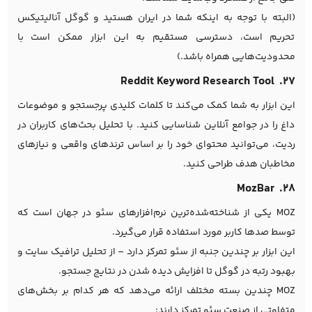
(البته با توجه به اینکه شما در ایران هستید و گوگل آنالیتیکس
تحریم است، دسترسی مستقیم به این ابزار ممکن است با
محدودیت‌هایی همراه باشد.)
۲۷. Reddit Keyword Research Tool
این ابزار به شما کمک می‌کند تا کلمات کلیدی پرجستجو و موضوعات
داغ را در جوامع آنلاین شناسایی کنید. با تحلیل بحث‌های کاربران در
ردیت، می‌توانید محتوای خود را بر اساس ترندهای واقعی و نیازهای
مخاطبان هدف طراحی کنید.
۲۸. MozBar
MOZ یکی از شناخته‌شده‌ترین نرم‌افزارهای سئو در جهان است که
توسط صدها کاربر مورد استفاده قرار می‌گیرد.
این ابزار بر چندین جنبه از سئو تمرکز دارد – از تحلیل ترافیک سایت و
بهبود رتبه در گوگل تا افزایش دیده شدن در نتایج جستجو.
MOZ چندین بسته مختلف ارائه می‌دهد که هر کدام بر بخش‌های
متفاوتی از صنعت سئو تمرکز دارند: