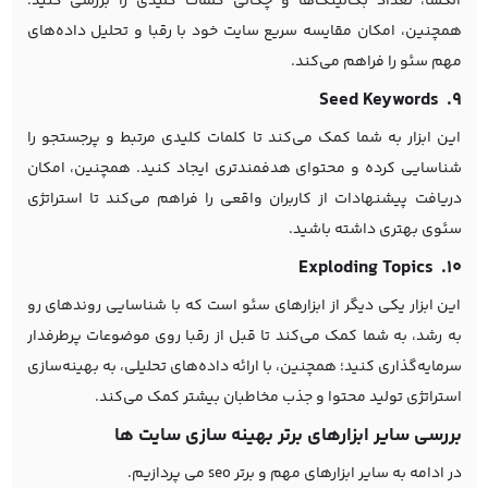
الکسا، تعداد بک‌لینک‌ها و چگالی کلمات کلیدی را بررسی کنید.
همچنین، امکان مقایسه سریع سایت خود با رقبا و تحلیل داده‌های
مهم سئو را فراهم می‌کند.
۹. Seed Keywords
این ابزار به شما کمک می‌کند تا کلمات کلیدی مرتبط و پرجستجو را
شناسایی کرده و محتوای هدفمندتری ایجاد کنید. همچنین، امکان
دریافت پیشنهادات از کاربران واقعی را فراهم می‌کند تا استراتژی
سئوی بهتری داشته باشید.
۱۰. Exploding Topics
این ابزار یکی دیگر از ابزارهای سئو است که با شناسایی روندهای رو
به رشد، به شما کمک می‌کند تا قبل از رقبا روی موضوعات پرطرفدار
سرمایه‌گذاری کنید؛ همچنین، با ارائه داده‌های تحلیلی، به بهینه‌سازی
استراتژی تولید محتوا و جذب مخاطبان بیشتر کمک می‌کند.
بررسی سایر ابزارهای برتر بهینه سازی سایت ها
در ادامه به سایر ابزارهای مهم و برتر seo می پردازیم.