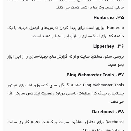
محلی کسب‌وکارها به شما کمک می کند.
۳۵. Hunter.io
Hunter.io ابزاری است برای پیدا کردن آدرس‌های ایمیل مرتبط با یک
دامنه که برای لینک‌سازی و بازاریابی ایمیلی مفید است.
۳۶. Lipperhey
بررسی سئو، عملکرد سایت و ارائه گزارش‌های بهینه‌سازی را از این ابزار
بخواهید.
۳۷. Bing Webmaster Tools
Bing Webmaster Tools مشابه گوگل سرچ کنسول، اما برای موتور
جستجوی بینگ که اطلاعات جامعی درباره وضعیت ایندکس سایت ارائه
می‌دهد.
۳۸. Dareboost
Dareboost برای تحلیل عملکرد، سرعت و کیفیت تجربه کاربری سایت
بسیار موفق عمل می‌کند.