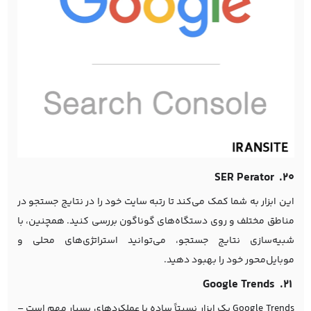
۲۰. SER Perator
این ابزار به شما کمک می‌کند تا رتبه سایت خود را در نتایج جستجو در
مناطق مختلف و روی دستگاه‌های گوناگون بررسی کنید. همچنین، با
شبیه‌سازی نتایج جستجو، می‌توانید استراتژی‌های محلی و
موبایل‌محور خود را بهبود دهید.
۲۱. Google Trends
Google Trends یک ابزار نسبتاً ساده با عملکردهای بسیار مهم است –