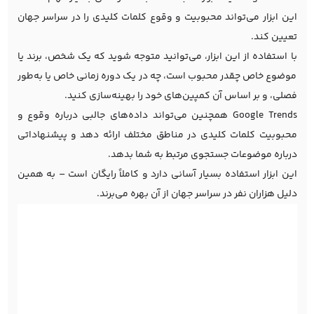
این ابزار می‌تواند محبوبیت و وقوع کلمات کلیدی را در سراسر جهان
تعیین کند.
با استفاده از این ابزار، می‌توانید متوجه شوید که یک شخص، برند یا
موضوع خاص چقدر محبوب است، چه در یک دوره زمانی خاص یا به‌طور
فصلی، و بر اساس آن کمپین‌های خود را بهینه‌سازی کنید.
Google Trends همچنین می‌تواند داده‌های جالبی درباره وقوع و
محبوبیت کلمات کلیدی در مناطق مختلف ارائه دهد و پیشنهاداتی
درباره موضوعات جستجوی مرتبط به شما بدهد.
این ابزار استفاده بسیار آسانی دارد و کاملاً رایگان است – به همین
دلیل هزاران نفر در سراسر جهان از آن بهره می‌برند.