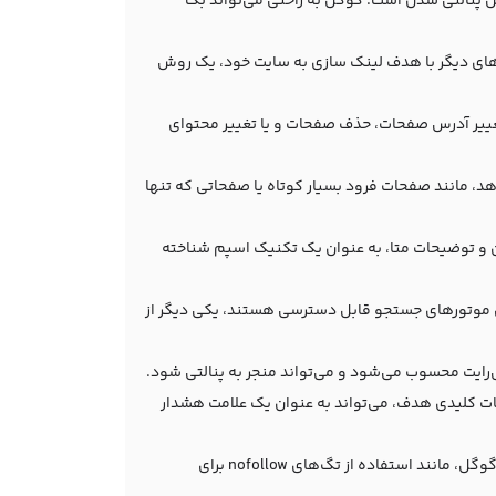
یل پنالتی شدن است. گوگل به راحتی می‌تواند بک
‌های دیگر با هدف لینک سازی به سایت خود، یک روش
 تغییر آدرس صفحات، حذف صفحات و یا تغییر محتوای
هد، مانند صفحات فرود بسیار کوتاه یا صفحاتی که تنها
ن و توضیحات متا، به عنوان یک تکنیک اسپم شناخته
ای موتورهای جستجو قابل دسترسی هستند، یکی دیگر از
ایت محسوب می‌شود و می‌تواند منجر به پنالتی شود.
ات کلیدی هدف، می‌تواند به عنوان یک علامت هشدار
عدم رعایت دستورالعمل‌های وبمستر گوگل، مانند استفاده از تگ‌های nofollow برای