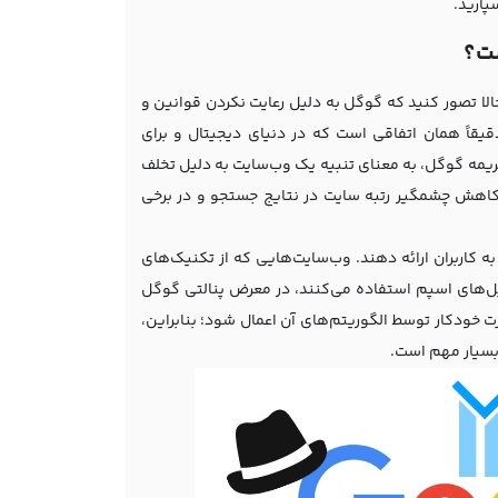
پارید.
ا تصور کنید که گوگل به دلیل رعایت نکردن قوانین و
یقاً همان اتفاقی است که در دنیای دیجیتال و برای
ریمه گوگل، به معنای تنبیه یک وب‌سایت به دلیل تخلف
 کاهش چشمگیر رتبه سایت در نتایج جستجو و در برخی
ه کاربران ارائه دهند. وب‌سایت‌هایی که از تکنیک‌های
یل‌های اسپم استفاده می‌کنند، در معرض پنالتی گوگل
 خودکار توسط الگوریتم‌های آن اعمال شود؛ بنابراین،
 بسیار مهم است.