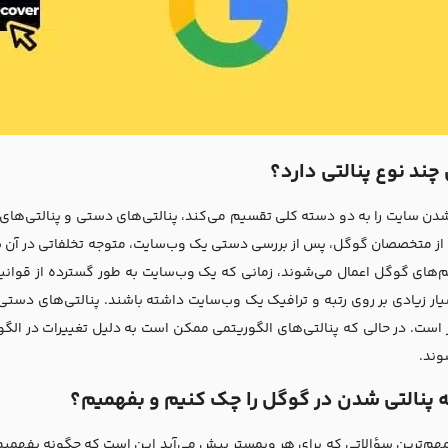
چند نوع پنالتی دارد؟
شدن سایت را به دو دسته کلی تقسیم می‌کند، پنالتی‌های دستی و پنالتی‌های 
از متخصصان گوگل، پس از بررسی دستی یک وب‌سایت، متوجه تخلفاتی در آن شو
م‌های گوگل اعمال می‌شوند، زمانی که یک وب‌سایت به طور گسترده از قوانی
یار زیادی بر روی رتبه و ترافیک یک وب‌سایت داشته باشند. پنالتی‌های دستی م
 است. در حالی که پنالتی‌های الگوریتمی ممکن است به دلیل تغییرات در الگ
وند.
 پنالتی شدن در گوگل را چک کنیم و بفهمیم؟
مهم‌ترین سؤالاتی که برای هر وبمستر پیش می‌آید این است که چگونه بفهمیم 