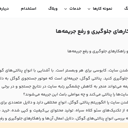
گ
نمونه کارها
خدمات
وبلاگ
استخدام
درباره
کارهای جلوگیری و رفع جریمه‌ها
و راهکارهای جلوگیری و رفع جریمه‌ها
شدن سایت، کابوسی برای هر وبمستر است. با آشنایی با انواع پنالتی‌های گوگ
وگیری کنید. پنالتی گوگل، جریمه‌ای است که موتور جستجوی گوگل به دلیل 
مه می‌تواند منجر به کاهش چشمگیر رتبه سایت در نتایج جستجو و در برخی 
یت‌ها را پنالتی می‌کند و چه عواملی باعث این جریمه می‌شوند؟
 شدن
سایت
یا الگوریتم پنالتی گوگل، انواع مختلفی دارد و دلایل متعددی برای ا
 از تکنیک‌های سئو کلاه سیاه، تولید محتوای بی‌کیفیت و کپی شده، خرید ب
ه بررسی انواع پنالتی‌های گوگل، دلایل اعمال آن‌ها و راهکارهای جلوگیری و ر