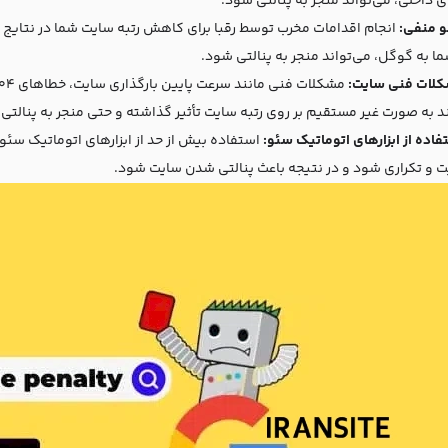
 داخلی، می‌تواند منجر به پنالتی شود.
 منفی:
انجام اقدامات مخرب توسط رقبا برای کاهش رتبه سایت شما در نتایج 
ا به گوگل، می‌تواند منجر به پنالتی شود.
لات فنی سایت:
ند به صورت غیر مستقیم بر روی رتبه سایت تأثیر گذاشته و حتی منجر به پنالتی
فاده از ابزارهای اتوماتیک سئو:
استفاده بیش از حد از ابزارهای اتوماتیک سئو 
ت و تکراری شود و در نتیجه باعث پنالتی شدن سایت شود.