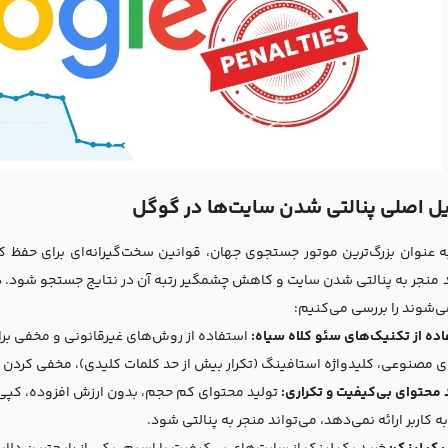
 عنوان بزرگ‌ترین موتور جستجوی جهان، قوانین سخت‌گیرانه‌ای برای حفظ ک
‌شوند را بررسی می‌کنیم:
ده از تکنیک‌های سئو کلاه سیاه:
استفاده از روش‌های غیرقانونی و مخفی برا
ی مصنوعی، کلیدواژه استافینگ (تکرار بیش از حد کلمات کلیدی)، مخفی کردن مت
 محتوای بی‌کیفیت و تکراری:
تولید محتوای کم حجم، بدون ارزش افزوده، کپی 
 کاربر ارائه نمی‌دهد، می‌تواند منجر به پنالتی شود.