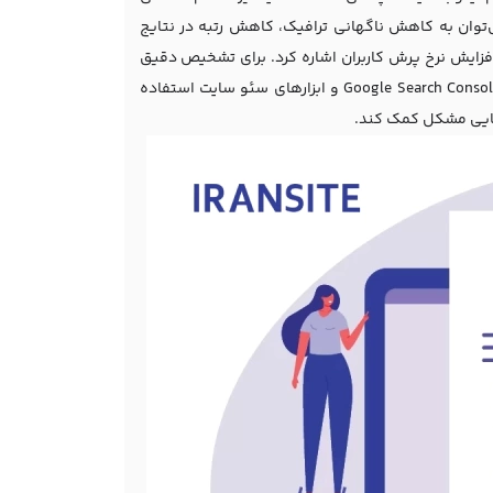
‌توان به کاهش ناگهانی ترافیک، کاهش رتبه در نتایج
یش نرخ پرش کاربران اشاره کرد. برای تشخیص دقیق
سئو سایت
استفاده
سایی مشکل کمک کند.