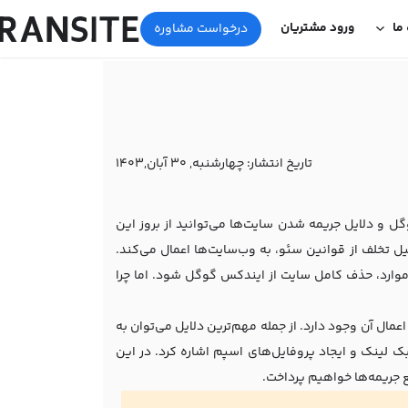
 ما
ورود مشتریان
درخواست مشاوره
تاریخ انتشار:
چهارشنبه, 30 آبان,1403
ل و دلایل جریمه شدن سایت‌ها می‌توانید از بروز این
تخلف از قوانین سئو، به وب‌سایت‌ها اعمال می‌کند.
موارد، حذف کامل سایت از ایندکس گوگل شود. اما چرا
عمال آن وجود دارد. از جمله مهم‌ترین دلایل می‌توان به
ک لینک و ایجاد پروفایل‌های اسپم اشاره کرد. در این
فع جریمه‌ها خواهیم پرداخت.