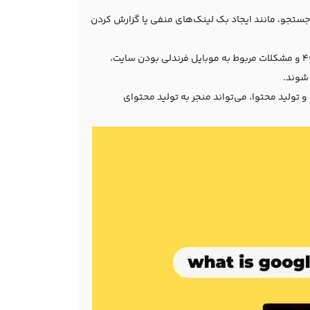
جستجو، مانند ایجاد بک لینک‌های منفی یا گزارش کردن
مشکلات فنی مانند سرعت پایین بارگذاری سایت، خطاهای 404 و مشکلات مربوط به موبایل فرندلی بودن سایت،
 شوند.
و تولید محتوا، می‌تواند منجر به تولید محتوای