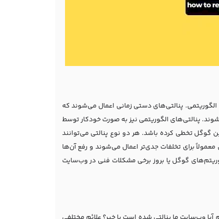
الگوریتمی. پنالتی‌های دستی زمانی اعمال می‌شوند که
ند. پنالتی‌های الگوریتمی نیز به صورت خودکار توسط
ن گوگل تخطی کرده باشد. هر دو نوع پنالتی می‌توانند
عمولاً برای تخلفات جدی‌تر اعمال می‌شوند و رفع آن‌ها
وریتم‌های گوگل یا بروز برخی مشکلات فنی در وب‌سایت
آیا وب‌سایت ما پنالتی شده است یا خیر؟ علائم مختلفی