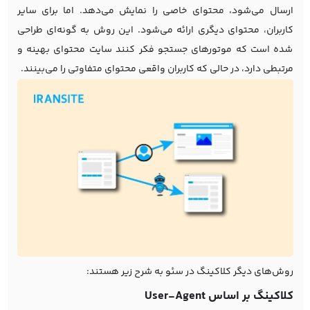
ارسال می‌شود، محتوای خاصی را نمایش می‌دهد. اما برای سایر
کاربران، محتوای دیگری ارائه می‌شود. این روش به گونه‌ای طراحی
شده است که موتورهای جستجو فکر کنند سایت محتوای بهینه و
مرتبطی دارد، در حالی که کاربران واقعی محتوای متفاوتی را می‌بینند.
روش‌های دیگر کلاکینگ در سئو به شرح زیر هستند:
کلاکینگ بر اساس User-Agent