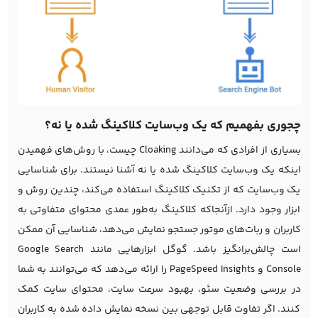
چجوری بفهمیم که یک وب‌سایت کلاکینگ شده یا نه؟
بسیاری از افرادی که می‌دانند Cloaking چیست، با روش‌های فهمیدن
اینکه یک وب‌سایت کلاکینگ شده یا نه آشنا نیستند. برای شناسایی
یک وب‌سایت که از تکنیک کلاکینگ استفاده می‌کند، چندین روش و
ابزار وجود دارد. ازآنجاکه کلاکینگ به‌طور عمدی محتوای متفاوتی به
کاربران و ربات‌های موتور جستجو نمایش می‌دهد، شناسایی آن ممکن
است چالش‌برانگیز باشد. گوگل ابزارهایی مانند Google Search
Console و PageSpeed Insights را ارائه می‌دهد که می‌توانند به شما
در بررسی وضعیت سئو، ب
هبود سرعت سایت
، محتوای سایت کمک
کنند. اگر تفاوت قابل توجهی بین نسخه نمایش داده شده به کاربران