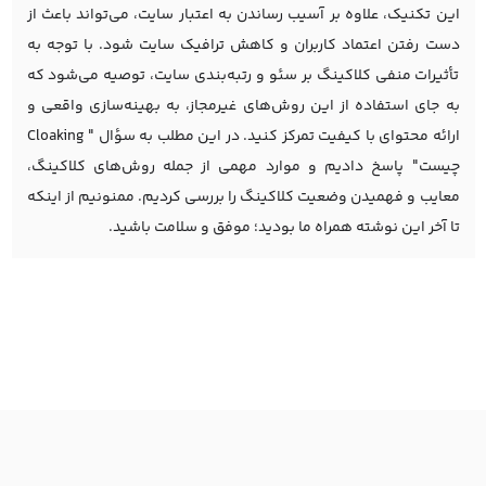
این تکنیک، علاوه بر آسیب رساندن به اعتبار سایت، می‌تواند باعث از
دست رفتن اعتماد کاربران و کاهش ترافیک سایت شود. با توجه به
تأثیرات منفی کلاکینگ بر سئو و رتبه‌بندی سایت، توصیه می‌شود که
به جای استفاده از این روش‌های غیرمجاز، به بهینه‌سازی واقعی و
ارائه محتوای با کیفیت تمرکز کنید. در این مطلب به سؤال " Cloaking
چیست" پاسخ دادیم و موارد مهمی از جمله روش‌های کلاکینگ،
معایب و فهمیدن وضعیت کلاکینگ را بررسی کردیم. ممنونیم از اینکه
تا آخر این نوشته همراه ما بودید؛ موفق و سلامت باشید.