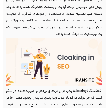
شود، احتمال استفاده از کلاکینگ وجود دارد. پس به‌طورکلی
روش‌های فهمیدن اینکه آیا یک وب‌سایت کلاکینگ شده یا نه به چند
دسته کلی تقسیم شدند؛ ۱. استفاده از ابزارهای گوگل، ۲. مقایسه
نتایج جستجو با محتوای سایت ۳. استفاده از دستگاه‌ها و مرورگرهای
دیگر برای جستجو. با انجام این سه روش به راحتی خواهید فهمید که
یک وب‌سایت کلاکینگ شده یا نه.
کلاکینگ (Cloaking) یکی از روش‌های پرخطر و فریب‌دهنده در سئو
است که می‌تواند در کوتاه مدت رتبه‌بندی سایت را بهبود دهد، اما در
بلندمدت منجر به جریمه‌های شدید و حذف از نتایج جستجو می‌شود.