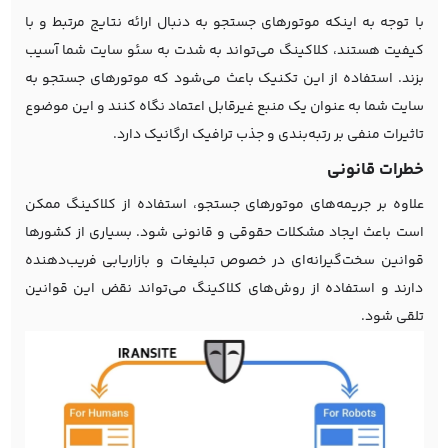
با توجه به اینکه موتورهای جستجو به دنبال ارائه نتایج مرتبط و با
کیفیت هستند، کلاکینگ می‌تواند به شدت به سئو سایت شما آسیب
بزند. استفاده از این تکنیک باعث می‌شود که موتورهای جستجو به
سایت شما به عنوان یک منبع غیرقابل اعتماد نگاه کنند و این موضوع
تاثیرات منفی بر رتبه‌بندی و جذب ترافیک ارگانیک دارد.
خطرات قانونی
علاوه بر جریمه‌های موتورهای جستجو، استفاده از کلاکینگ ممکن
است باعث ایجاد مشکلات حقوقی و قانونی شود. بسیاری از کشورها
قوانین سخت‌گیرانه‌ای در خصوص تبلیغات و بازاریابی فریب‌دهنده
دارند و استفاده از روش‌های کلاکینگ می‌تواند نقض این قوانین
تلقی شود.