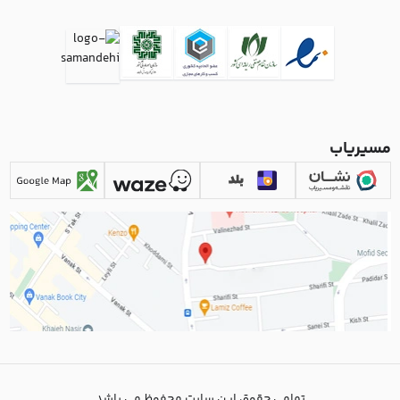
مسیریاب
تمامی حقوق این سایت محفوظ می باشد