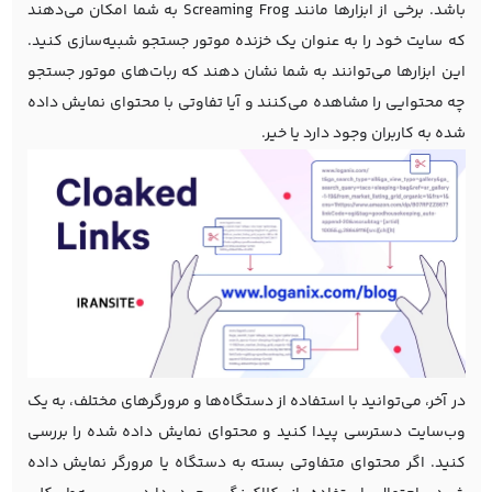
باشد. برخی از ابزارها مانند
Screaming Frog
به شما امکان می‌دهند
که سایت خود را به عنوان یک خزنده موتور جستجو شبیه‌سازی کنید.
این ابزارها می‌توانند به شما نشان دهند که ربات‌های موتور جستجو
چه محتوایی را مشاهده می‌کنند و آیا تفاوتی با محتوای نمایش داده
شده به کاربران وجود دارد یا خیر.
در آخر، می‌توانید با استفاده از دستگاه‌ها و مرورگرهای مختلف، به یک
وب‌سایت دسترسی پیدا کنید و محتوای نمایش داده شده را بررسی
کنید. اگر محتوای متفاوتی بسته به دستگاه یا مرورگر نمایش داده