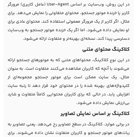
در این روش، وب‌سایت بر اساس User-Agent (عامل کاربری) مرورگر
کاربر یا خزنده موتور جستجو، محتوای متفاوتی را نمایش می‌دهد. برای
مثال، اگر کاربر از یک مرورگر معمولی استفاده کند، محتوای عادی برای
او نمایش داده می‌شود، اما اگر یک خزنده موتور جستجو به وب‌سایت
دسترسی پیدا کند، نسخه‌ای بهینه‌تر و متفاوت ارائه می‌شود.
کلاکینگ محتوای متنی
در این نوع کلاکینگ، محتواهای متنی که به موتورهای جستجو ارائه
می‌شوند با آنچه که کاربران مشاهده می‌کنند متفاوت است. به عنوان
مثال، یک سایت ممکن است برای موتور جستجو مجموعه‌ای از
کلیدواژه‌های بهینه شده را در محتوای خود قرار دهد تا رتبه سایت
افزایش یابد، در حالی که برای کاربران محتوایی کاملاً متفاوت و شاید
بی‌ارزش نمایش داده می‌شود.
کلاکینگ بر اساس نمایش تصاویر
در برخی موارد، کلاکینگ در سطح تصاویر رخ می‌دهد. یعنی تصاویر به
ربات‌های موتور جستجو و کاربران متفاوت نشان داده می‌شوند. برای