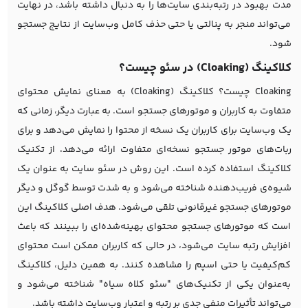
مدت بهبود در رتبه‌بندی سایت‌ها را به دنبال داشته باشد، در نهایت
می‌تواند منجر به پنالتی یا حتی حذف کامل وب‌سایت از نتایج جستجو
شود.
کلاکینگ (Cloaking) در سئو چیست؟
Cloaking چیست؟ کلاکینگ (Cloaking) به معنای نمایش محتوای
متفاوت به کاربران و موتورهای جستجو است. به عبارت دیگر، زمانی که
یک وب‌سایت برای کاربران یک نسخه از محتوا را نمایش می‌دهد و برای
ربات‌های موتور جستجو نسخه‌ای متفاوت ارائه می‌دهد، از تکنیک
کلاکینگ استفاده کرده است. این روش در
سئو سایت
به عنوان یک
شیوه‌ی فریب‌دهنده شناخته می‌شود و به شدت توسط گوگل و دیگر
موتورهای جستجو غیرقانونی تلقی می‌شود. هدف اصلی کلاکینگ این
است که موتورهای جستجو محتوای بهینه‌شده‌ای را ببینند که باعث
افزایش رتبه سایت می‌شود، در حالی که کاربران ممکن است محتوای
کم‌کیفیت یا حتی اسپم را مشاهده کنند. به همین دلیل، کلاکینگ
به‌عنوان یکی از تکنیک‌های "سئو کلاه سیاه" شناخته می‌شود و
می‌تواند تأثیرات منفی جدی بر رتبه و اعتبار وب‌سایت داشته باشد.