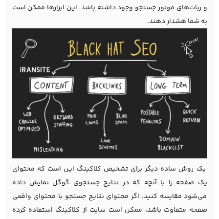
و ربات‌های موتور جستجو وجود داشته باشد، این ابزارها ممکن است
به شما هشدار دهند.
یک روش ساده دیگر برای تشخیص کلاکینگ این است که محتوای
یک صفحه را با آنچه که در نتایج جستجوی گوگل نمایش داده
می‌شود مقایسه کنید. اگر محتوای نتایج جستجو با محتوای واقعی
صفحه متفاوت باشد، ممکن است سایت از کلاکینگ استفاده کرده