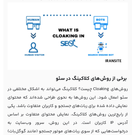
برخی از روش‌های کلاکینگ در سئو
روش‌های Cloaking چیست؟ کلاکینگ می‌تواند به اشکال مختلفی در
سئو اعمال شود. این روش‌ها به نحوی طراحی شده‌اند که محتوای
نمایش داده شده برای ربات‌های جستجو و کاربران متفاوت باشد. یکی
از رایج‌ترین روش‌های کلاکینگ، نمایش محتوای متفاوت بر اساس
آدرس IP کاربران است. در این روش، سرور وب‌سایت به
درخواست‌هایی که از سوی ربات‌های موتور جستجو (مانند گوگل‌بات)