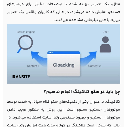
مثال، یک تصویر بهینه شده با توضیحات دقیق برای موتورهای
جستجو نمایش داده می‌شود، در حالی که کاربران واقعی یک تصویر
بی‌ربط یا حتی تبلیغاتی مشاهده می‌کنند.
چرا باید در سئو کلاکینگ انجام ندهیم؟
کلاکینگ، به عنوان یکی از تکنیک‌های سئو کلاه سیاه، به شدت توسط
موتورهای جستجو ممنوع است. این روش به منظور فریب دادن
موتورهای جستجو و بهبود مصنوعی رتبه سایت استفاده می‌شود. در
حالی که ممکن است کلاکینگ در کوتاه مدت باعث افزایش رتبه سایت