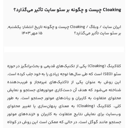
Cloaking چیست و چگونه بر سئو سایت تأثیر می‌گذارد؟
ایران سایت
/
وبلاگ
/
Cloaking چیست و چگونه
تاریخ انتشار:
یکشنبه,
بر سئو سایت تأثیر می‌گذارد؟
15 مهر,1403
کلاکینگ (Cloaking) یکی از تکنیک‌های قدیمی و بحث‌برانگیز در حوزه
سئو (SEO) است که طی سال‌ها توجه زیادی را به خود جلب کرده است.
این روش به عنوان یکی از تاکتیک‌های غیرمجاز و فریب‌دهنده
شناخته می‌شود که هدف آن دست‌کاری موتورهای جستجو و نمایش
محتوای متفاوت به کاربران و ربات‌های موتور جستجو است. به طور
کلی، کلاکینگ (Cloaking) به معنای پنهان‌سازی یا تغییر محتوای
وب‌سایت برای نمایش نتایج متفاوت به کاربران و خزنده‌های موتور
جستجو مانند گوگل است. در حالی که ممکن است این روش در کوتاه