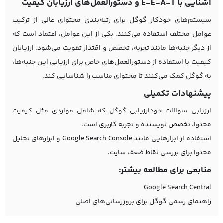
آشنایی با E-E-A-T و دستورالعمل‌های ارزیابان کیفیت
سیستم‌های خودکار گوگل برای رتبه‌بندی محتوای عالی از ترکیب
عوامل مختلف استفاده می‌کنند. یکی از این عوامل، اعتماد است که
از دیگر جنبه‌ها مانند تجربه، تخصص و اقتدار تقویت می‌شود. ارزیابان
کیفیت با استفاده از دستورالعمل‌های خاص برای ارزیابی این جنبه‌ها،
به گوگل کمک می‌کنند تا محتوای مناسب را شناسایی کند.
پیشنهادات تکمیلی
ارزیابی سوالات خودارزیابی گوگل که شامل مواردی مثل کیفیت
محتوا، تخصص نویسنده و تجربه کاربری است.
استفاده از ابزارهایی مانند Google Search Console و ابزارهای تحلیل
محتوا برای بررسی نقاط ضعف سایت.
منابعی برای مطالعه بیشتر:
Google Search Central
راهنمای رسمی گوگل برای بروزرسانی‌های اصلی