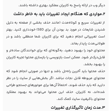
دیگر وب در ارائه پاسخ به کاربران عملکرد بهتری داشته باشند.
2.مواردی که هنگام ایجاد تغییرات باید به خاطر داشت
از تغییرات سریع و کوتاه‌مدت (مانند حذف بخشی از صفحه به دلیل
شنیدن شایعات در مورد بد بودن آن برای SEO) خودداری کنید. بهتر
است تغییراتی انجام دهید که برای کاربران شما منطقی باشد و در
طولانی‌مدت پایدار بماند.
محتوای خود را بهبود دهید، به‌گونه‌ای که برای خوانندگان ساده‌تر و
قابل‌درک‌تر شود. ممکن است بازنویسی یا بازسازی محتوا تجربه کاربران
را بهبود بخشد.
حذف محتوا باید آخرین راه‌حل باشد و تنها در صورتی انجام شود که
محتوای مربوطه قابل نجات نباشد. اگر بخش‌هایی از سایت را در نظر
دارید که باید حذف شوند، احتمالاً آن‌ها برای موتورهای جستجو طراحی
شده‌اند، نه کاربران. حذف این محتوا می‌تواند به بهبود عملکرد
محتوای باکیفیت سایت کمک کند.
3.مدت زمان تأثیرگذاری تغییرات