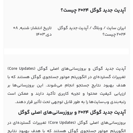
آپدیت جدید گوگل 2024 چیست؟
ایران سایت
/
وبلاگ
/
آپدیت جدید گوگل
تاریخ انتشار:
شنبه, 08
2024 چیست؟
دی,1403
آپدیت جدید گوگل و بروزرسانی‌های اصلی گوگل (Core Updates)
تغییرات گسترده‌ای در الگوریتم موتور جستجوی گوگل هستند که با
هدف بهبود نتایج جستجو انجام می‌شوند. این بروزرسانی‌ها بر
ارزیابی کیفیت محتوا و تجربه کاربری تأکید دارند و ممکن است
رتبه‌بندی وب‌سایت‌ها را به طور قابل توجهی تحت تأثیر قرار دهند.
آپدیت جدید گوگل 2024 و بروزرسانی‌های اصلی گوگل
بروزرسانی‌های اصلی گوگل (Core Updates) تغییرات گسترده‌ای در
الگوریتم موتور جستجوی گوگل هستند که با هدف بهبود نتایج