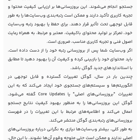
جستجو انجام می‌شوند. این بروزرسانی‌ها بر ارزیابی کیفیت محتوا و
تجربه کاربری تأکید دارند و ممکن است رتبه‌بندی وب‌سایت‌ها را به طور
قابل توجهی تحت تأثیر قرار دهند. برای حفظ یا بهبود رتبه وب‌سایت
خود، تمرکز بر تولید محتوای باکیفیت، معتبر و مرتبط، به همراه رعایت
اصول فنی و تجربه کاربری مناسب، ضروری است.
اگر وب‌سایت شما پس از بروزرسانی رتبه خود را از دست داده است،
باید محتوای خود را بازبینی کرده و کیفیت آن را بهبود دهید تا مطابق
با استانداردهای جدید گوگل باشد.
چندین بار در سال، گوگل تغییرات گسترده و قابل توجهی در
الگوریتم‌ها و سیستم‌های جستجوی خود ایجاد می‌کند که به این
تغییرات "بروزرسانی‌های اصلی" یا Core Updates گفته می‌شود.
گوگل این بروزرسانی‌ها را به منظور بهبود کیفیت نتایج جستجو
اعمال می‌کند و اطلاعیه‌های مرتبط با این تغییرات را در فهرست
بروزرسانی‌های رتبه‌بندی گوگل منتشر می‌کند.
به طور کلی، بیشتر وب‌سایت‌ها نیازی به نگرانی درباره بروزرسانی‌های
اصلی ندارند و ممکن است حتی متوجه وقوع آن‌ها نشوند. با این حال،