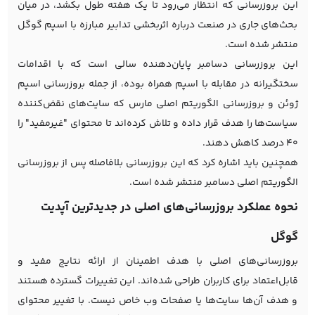
این بروزرسانی که انتظار می‌رود تا یک هفته طول بکشد، در میان
بحث‌های جاری در صنعت درباره اثربخشی تدابیر مبارزه با اسپم گوگل
منتشر شده است.
این بروزرسانی دسامبر پایان‌دهنده سالی است که با اقدامات
سختگیرانه در مقابله با اسپم همراه بوده، از جمله بروزرسانی اسپم
ژوئن و بروزرسانی الگوریتم اصلی مارس که سایت‌های نقض‌کننده
سیاست‌ها را هدف قرار داده و تلاش کرده‌اند تا محتوای "غیرمفید" را
40 درصد کاهش دهند.
همچنین باید اشاره کرد که این بروزرسانی بلافاصله پس از بروزرسانی
الگوریتم اصلی دسامبر منتشر شده است.
نحوه عملکرد بروزرسانی‌های اصلی در جدیدترین آپدیت
گوگل
بروزرسانی‌های اصلی با هدف اطمینان از ارائه نتایج مفید و
قابل‌اعتماد برای کاربران طراحی شده‌اند. این تغییرات گسترده هستند
و هدف آن‌ها سایت‌ها یا صفحات وب خاص نیست. با تغییر محتوای