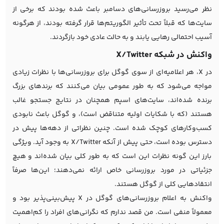
نظر می‌رسید بروزرسانی‌های دسامبر باعث شده بودند که برخی از
سایت‌ها که قبلاً تحت تأثیر الگوریتم‌ها قرار گرفته بودند، از هرگونه
آسیب احتمالی رهایی یابند و به حالت عادی خود بازگردند.
واکنش در شبکه X/Twitter
در X، هر اعلامیه‌ای از سوی گوگل برای بروزرسانی‌ها با نظرات زیادی
مواجه می‌شود که به طور عمومی بیان می‌کنند که برندهای بزرگ
برنده شده‌اند، سایت‌های اسپم همچنان در نتایج جستجو غالب
هستند (که با شکایات اولیه متناقض است)، و گوگل باعث نابودی
کسب‌وکارهای کوچک شده است. چنین نظراتی از دهه‌ها پیش در
دسترس بوده است، حتی پیش از آنکه X/Twitter به وجود آید. ویژگی
بارز این گونه نظرات این است که به طور کلی بیان شده‌اند و هیچ
جزئیاتی در مورد بروزرسانی خاص ارائه نمی‌دهند؛ این‌ها صرفاً
انتقادهایی کلی از گوگل هستند.
واکنش به اعلام بروزرسانی‌های گوگل در X پیش‌بینی‌پذیر بود و
معمولاً منفی است. من قصد ندارم که نگرانی‌های افراد را کم‌اهمیت