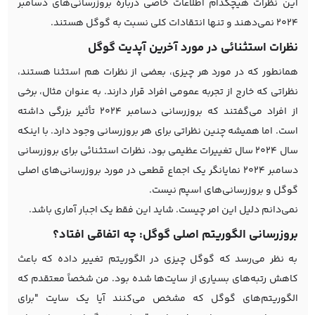
این نظرات هیچکدام اطلاعات خاصی درباره بروزرسانی‌های دسامبر
2024 نمی‌دهند و تنها انتقادات کلی نسبت به گوگل هستند.
نظرات استثنائی در مورد آخرین آپدیت گوگل
همانطور که در مورد هر چیزی، بعضی از نظرات هم استثنا هستند،
نظراتی که خارج از تجربه عمومی افراد قرار دارند. به عنوان مثال، برخی
از افراد می‌گفتند که بروزرسانی دسامبر 2024 تأثیر بزرگی داشته
است. اما همیشه چنین نظراتی برای هر بروزرسانی وجود دارد. با اینکه
سال 2024 سال تغییرات عظیمی بود، نظرات استثنائی برای بروزرسانی
دسامبر 2024 نمایانگر یک اجماع قطعی در مورد بروزرسانی‌های اصلی
گوگل و بروزرسانی‌های اسپم نیست.
نمی‌دانم دلیل این امر چیست. شاید این فقط یک اجبار آماری باشد.
بروزرسانی الگوریتم اصلی گوگل: چه اتفاقی افتاد؟
به نظر می‌رسد که گوگل چیزی در الگوریتم تغییر داده که باعث
کاهش رتبه‌های بسیاری از سایت‌ها شده بود. من شخصاً معتقدم که
الگوریتم‌های گوگل که مشخص می‌کنند آیا یک سایت "برای