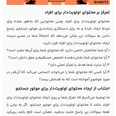
تمرکز بر محتوای اولویت‌دار برای افراد
محتوای اولویت‌دار برای افراد یعنی محتوایی که به‌طور عمده برای
مردم ایجاد شده و نه برای دستکاری رتبه‌بندی موتور جستجو. پاسخ
دادن به سوالات زیر نشان می‌دهد که احتمالاً شما در مسیر درست
ایجاد محتوای اولویت‌دار برای افراد قرار دارید:
1.آیا شما مخاطبان خاصی دارید که محتوای شما برای آن‌ها مفید است؟
2.آیا محتوای شما نشان‌دهنده تخصص مستقیم و عمق دانش است؟
3.آیا سایت شما هدف یا تمرکز اصلی دارد؟
4.آیا کسی که محتوای شما را می‌خواند احساس می‌کند که آن‌قدر در
مورد موضوع آموخته است که به هدفش برسد؟
اجتناب از ایجاد محتوای اولویت‌دار برای موتور جستجو
ما توصیه می‌کنیم که تمرکز شما بر روی ایجاد محتوای اولویت‌دار برای
افراد باشد تا محتوای اولویت‌دار برای موتور جستجو. اگر به برخی یا
همه سوالات زیر پاسخ مثبت بدهید، ممکن است لازم باشد رویکرد