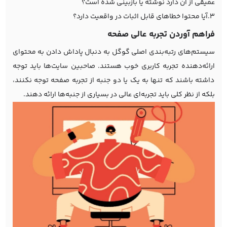
عمیقی از آن دارد نوشته یا بازبینی شده است؟
3.آیا محتوا خطاهای قابل اثبات در واقعیت دارد؟
فراهم آوردن تجربه عالی صفحه
سیستم‌های رتبه‌بندی اصلی گوگل به دنبال پاداش دادن به محتوای
ارائه‌دهنده تجربه کاربری خوب هستند. صاحبین سایت‌ها باید توجه
داشته باشند که تنها به یک یا دو جنبه از تجربه صفحه توجه نکنند،
بلکه از نظر کلی باید تجربه‌ای عالی در بسیاری از جنبه‌ها ارائه دهند.