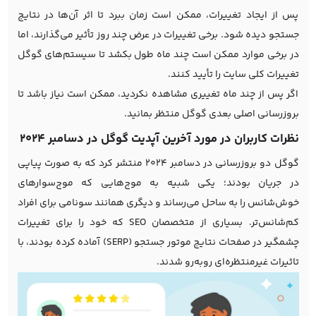
پس از ایجاد تغییرات، ممکن است زمان ببرد تا اثر آن‌ها در نتایج
جستجو دیده شود. برخی تغییرات در عرض چند روز تأثیر می‌گذارند، اما
در برخی موارد ممکن است چند ماه طول بکشد تا سیستم‌های گوگل
تغییرات کلی سایت را تأیید کنند.
اگر پس از چند ماه تغییری مشاهده نکردید، ممکن است نیاز باشد تا
بروزرسانی اصلی بعدی گوگل منتظر بمانید.
نظرات کاربران در مورد آخرین آپدیت گوگل در دسامبر 2024
گوگل دو بروزرسانی در دسامبر 2024 منتشر کرد که به صورت پیاپی
در جریان بودند؛ یکی شبیه به موج‌هایی که موج‌سوارهای
خوش‌شانس را به ساحل می‌رساند و دیگری همانند سونامی برای افراد
کم‌شانس‌تر. بسیاری از متخصصان SEO که خود را برای تغییرات
چشمگیر در صفحات نتایج موتور جستجو (SERP) آماده کرده بودند، با
تاثیرات غیرمنتظره‌ای روبه‌رو شدند.