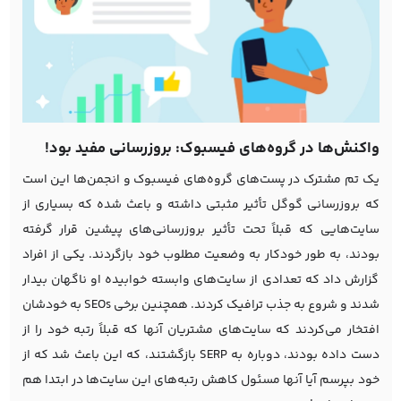
واکنش‌ها در گروه‌های فیسبوک: بروزرسانی مفید بود!
یک تم مشترک در پست‌های گروه‌های فیسبوک و انجمن‌ها این است
که بروزرسانی گوگل تأثیر مثبتی داشته و باعث شده که بسیاری از
سایت‌هایی که قبلاً تحت تأثیر بروزرسانی‌های پیشین قرار گرفته
بودند، به طور خودکار به وضعیت مطلوب خود بازگردند. یکی از افراد
گزارش داد که تعدادی از سایت‌های وابسته خوابیده او ناگهان بیدار
شدند و شروع به جذب ترافیک کردند. همچنین برخی SEOs به خودشان
افتخار می‌کردند که سایت‌های مشتریان آنها که قبلاً رتبه خود را از
دست داده بودند، دوباره به SERP بازگشتند، که این باعث شد که از
خود بپرسم آیا آنها مسئول کاهش رتبه‌های این سایت‌ها در ابتدا هم