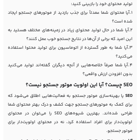
تولید محتوای خود را بازبینی کنید:
1.آیا محتوای شما عمدتاً برای جذب بازدید از موتورهای جستجو ایجاد
شده است؟
2.آیا شما در حال تولید محتوای زیاد در زمینه‌های مختلف هستید به
این امید که برخی از آن‌ها در نتایج جستجو خوب عمل کنند؟
3.آیا شما به طور گسترده از اتوماسیون برای تولید محتوا استفاده
می‌کنید؟
4.آیا شما صرفاً خلاصه‌هایی از آنچه دیگران گفته‌اند تولید می‌کنید
بدون افزودن ارزش واقعی؟
SEO چیست؟ آیا این اولویت موتور جستجو نیست؟
SEO
یا بهینه‌سازی موتور جستجو به فعالیت‌هایی اطلاق می‌شود که
برای کمک به موتورهای جستجو جهت کشف و درک بهتر محتوای شما
طراحی شده‌اند. بهترین شیوه‌های SEO را می‌توان در محتوای
اولویت‌دار برای افراد استفاده کرد، نه در محتوای اولویت‌دار برای
موتور جستجو.