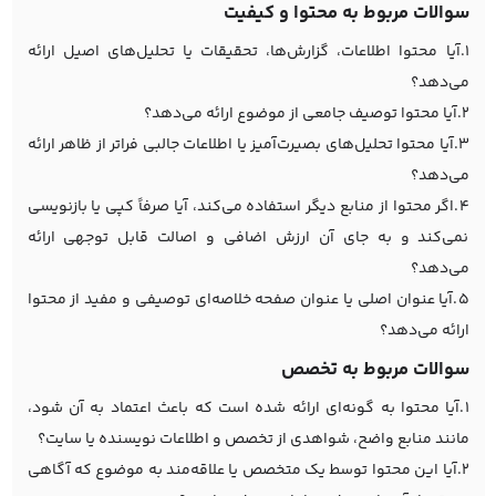
سوالات مربوط به محتوا و کیفیت
1.آیا محتوا اطلاعات، گزارش‌ها، تحقیقات یا تحلیل‌های اصیل ارائه
می‌دهد؟
2.آیا محتوا توصیف جامعی از موضوع ارائه می‌دهد؟
3.آیا محتوا تحلیل‌های بصیرت‌آمیز یا اطلاعات جالبی فراتر از ظاهر ارائه
می‌دهد؟
4.اگر محتوا از منابع دیگر استفاده می‌کند، آیا صرفاً کپی یا بازنویسی
نمی‌کند و به جای آن ارزش اضافی و اصالت قابل توجهی ارائه
می‌دهد؟
5.آیا عنوان اصلی یا عنوان صفحه خلاصه‌ای توصیفی و مفید از محتوا
ارائه می‌دهد؟
سوالات مربوط به تخصص
1.آیا محتوا به گونه‌ای ارائه شده است که باعث اعتماد به آن شود،
مانند منابع واضح، شواهدی از تخصص و اطلاعات نویسنده یا سایت؟
2.آیا این محتوا توسط یک متخصص یا علاقه‌مند به موضوع که آگاهی