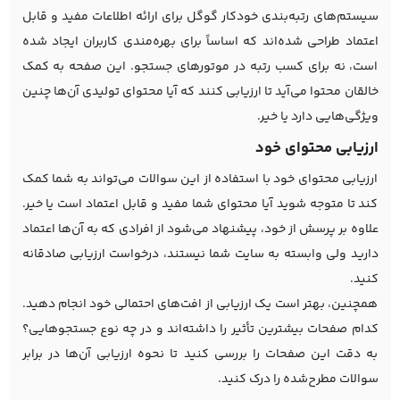
سیستم‌های رتبه‌بندی خودکار گوگل برای ارائه اطلاعات مفید و قابل
اعتماد طراحی شده‌اند که اساساً برای بهره‌مندی کاربران ایجاد شده
است، نه برای کسب رتبه در موتورهای جستجو. این صفحه به کمک
خالقان محتوا می‌آید تا ارزیابی کنند که آیا محتوای تولیدی آن‌ها چنین
ویژگی‌هایی دارد یا خیر.
ارزیابی محتوای خود
ارزیابی محتوای خود با استفاده از این سوالات می‌تواند به شما کمک
کند تا متوجه شوید آیا محتوای شما مفید و قابل اعتماد است یا خیر.
علاوه بر پرسش از خود، پیشنهاد می‌شود از افرادی که به آن‌ها اعتماد
دارید ولی وابسته به سایت شما نیستند، درخواست ارزیابی صادقانه
کنید.
همچنین، بهتر است یک ارزیابی از افت‌های احتمالی خود انجام دهید.
کدام صفحات بیشترین تأثیر را داشته‌اند و در چه نوع جستجوهایی؟
به دقت این صفحات را بررسی کنید تا نحوه ارزیابی آن‌ها در برابر
سوالات مطرح‌شده را درک کنید.