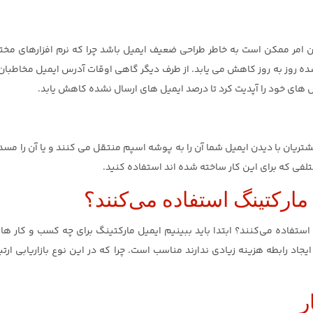
 امر ممکن است به خاطر طراحی ضعیف ایمیل باشد چرا که نرم افزارهای مختلف
 روز به روز کاهش می یابد. از طرف دیگر گاهی اوقات آدرس ایمیل مخاطبان 
های خود را آپدیت کرد تا درصد ایمیل های ارسال نشده کاهش یابد.
شتریان با دیدن ایمیل شما آن را به پوشه اسپم منتقل می کنند و یا آن را م
ختلفی که برای این کار ساخته شده اند استفاده کنید.
مارکتینگ استفاده می‌کنند؟
ستفاده می‌کنند؟ ابتدا باید ببینیم ایمیل مارکتینگ برای چه کسب و کار های
اد رابطه هزینه زیادی ندارند مناسب است. چرا که در این نوع بازاریابی ارتب
ر