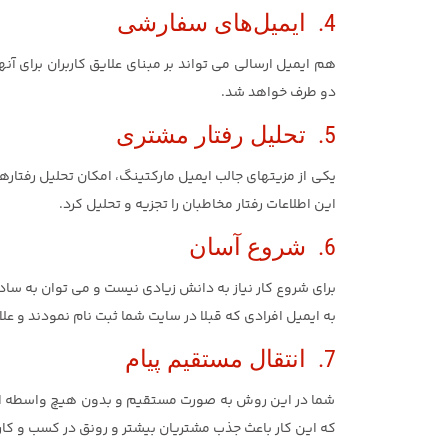
4. ایمیل‌های سفارشی
هم ایمیل ارسالی می تواند بر مبنای علایق کاربران برای آن
دو طرف خواهد شد.
5. تحلیل رفتار مشتری
یکی از مزیتهای جالب ایمیل مارکتینگ، امکان تحلیل رفتار
این اطلاعات رفتار مخاطبان را تجزیه و تحلیل کرد.
6. شروع آسان
برای شروع کار نیاز به دانش زیادی نیست و می توان به سادگی
به ایمیل افرادی که قبلا در سایت شما ثبت نام نمودند و عل
7. انتقال مستقیم پیام
شما در این روش به صورت مستقیم و بدون هیچ واسطه ای با 
که این کار باعث جذب مشتریان بیشتر و رونق در کسب و کا