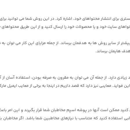
ری برای انتشار محتواهای خود، اشاره کرد. در این روش شما می توانید برای تما
ی سایت خود و یا محصولات خود را ارسال کنید و از این طریق محتواهای خود ر
 بیشتر از سایر روش ها به هدفمان برساند. از جمله مزایای این کار می توان به 
 هدف هایمان برساند.
ید زیادی دارد. از جمله آن می توان به مقرون به صرفه بودن، استفاده آسان از 
ین فواید، معایبی نیز دارد که قصد داریم در اینجا به برخی از معایب ایمیل مار
 کنید ممکن است آنها در پوشه اسپم مخاطبان شما قرار بگیرند و این امر با
مطالبی استفاده کنید که متناسب با نیازهای مخاطبین شما باشد. اگر مخاطبان ب