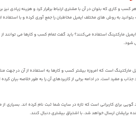
کسب و کاری که بتوان در آن با مشتری ارتباط برقرار کرد و هزینه زیادی نیز برا
توانید به روش های مختلف ایمیل مخاطبان را جمع آوری کرده و با استفاده ا
یمیل مارکتینگ استفاده می‌کنند؟ باید گفت تمام کسب و کارها می توانند از ا
ل شود.
یل مارکتینگ است که امروزه بیشتر کسب و کارها به استفاده از آن در جهت منافع
 جذاب و مفید است. در ادامه برخی از کاربردهای آن را به طور خلاصه بیان کرده ا
 گویی برای کاربرانی است که تازه در سایت شما ثبت نام کرده اند. بسیاری ا
ده برایشان ارسال خواهد شد، با اشتیاق بیشتری دنبال کنند.