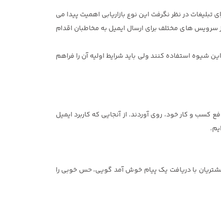
ی تبلیغات در نظر نگرفت این نوع بازاریابی اهمیت پیدا می
ز سرویس های مختلف برای ارسال ایمیل به مخاطبان اقدام
ین شیوه استفاده کنند ولی باید شرایط اولیه آن را فراهم
 کسب و کار خود، روی آوردند. از آنجایی که کاربرد ایمیل
یم.
ز مشتریان با دریافت یک پیام خوش آمد گویی، حس خوبی را