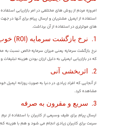
امروزه مردم از روش های مختلفی در امر بازاریابی استفاده 
استفاده از ایمیل مشتریان و ارسال پیام برای آنها در جهت
های موثرتری در استفاده از آن برداشت.
1. نرخ بازگشت سرمایه (ROI) خوب
نرخ بازگشت سرمایه یعنی میزان سرمایه خالص نسبت به مخا
که در بازاریابی ایمیلی به دلیل ارزان بودن هزینه تبلیغات
2. اثربخشی آنی
از آنجایی که افراد زیادی در دنیا به صورت روزانه ایمیل خود 
مشاهده کرد.
3. سریع و مقرون به صرفه
ارسال پیام برای طیف وسیعی از کاربران با استفاده از نر
سرعت برای کاربران زیادی انجام می شود و هم با هزینه کم 