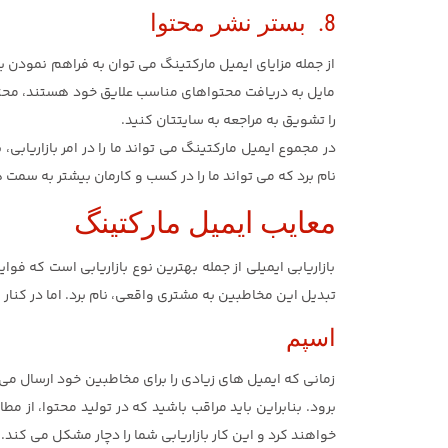
8. بستر نشر محتوا
از جمله مزایای ایمیل مارکتینگ می توان به فراهم نمودن بست
مایل به دریافت محتواهای مناسب علایق خود هستند، محتواها
را تشویق به مراجعه به سایتتان کنید.
در مجموع ایمیل مارکتینگ می تواند ما را در امر بازاریابی،
نام برد که می تواند ما را در کسب و کارمان بیشتر به سمت
معایب ایمیل مارکتینگ
بازاریابی ایمیلی از جمله بهترین نوع بازاریابی است که فوا
تبدیل این مخاطبین به مشتری واقعی، نام برد. اما در کنار ا
اسپم
زمانی که ایمیل های زیادی را برای مخاطبین خود ارسال می
برود. بنابراین باید مراقب باشید که در تولید محتوا، از 
خواهند کرد و این کار بازاریابی شما را دچار مشکل می کند.