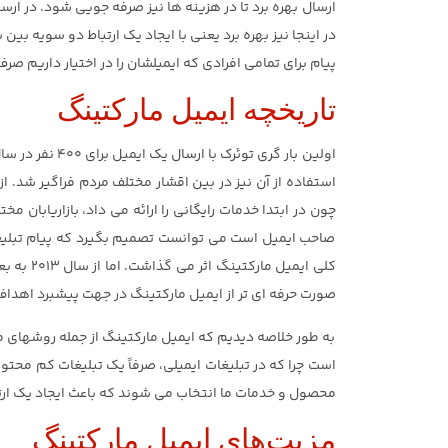
ارسال بهره برد تا در هزینه ها نیز صرفه جویی شود. در ارس
در اینجا نیز بهره برد یعنی با ایجاد یک ارتباط دو سویه ب
پیام برای تمامی افرادی که ایمیلشان را در اختیار داریم 
تاریخچه ایمیل مارکتینگ
چون در ابتدا خدمات رایگانی را ارائه می داد، بازاریابان
کلی ایم
صورت حرفه ای تر از ایمیل مارکتینگ در جهت پیشبرد اهداف
به طور خلاصه دیدیم که ایمیل مارکتینگ از جمله روشهای مقر
است چرا که در تبلیغات ایمیلی، صرفاً یک تبلیغات کم محتوا 
محصول و خدمات ما انتخاب می شوند که باعث ایجاد یک ارت
مزیت‌های ایمیل مارکتینگ