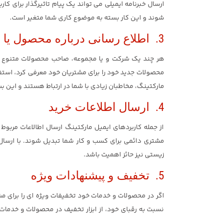
ارسال خبرنامه ایمیلی می تواند یک پیام تاثیرگذار برای کار
شوند و این کار بسته به موضوع کاری شما متغیر است.
3. اطلاع رسانی درباره محصول یا خدمت جدید
هر چند یک شرکت و یا مجموعه، صاحب محصولات متنوع و جد
محصولات جدید خود را برای مشتریان خود معرفی کرد، استفاد
مارکتینگ، مخاطبان زیادی با شما در ارتباط هستند و این
4. ارسال اطلاعات خرید
از جمله کاربردهای ایمیل مارکتینگ ارسال اطالاعات مربوط 
مشتری دائمی برای کسب و کار شما تبدیل شوند. با ارسال
زیستی نیز حائز اهمیت باشد.
5. تخفیف و پیشنهادات ویژه
اگر در محصولات و خدمات خود تخفیفات ویژه ای را برای مش
نسبت به رقبای خود، از ابزار تخفیف در محصولات و خدمات