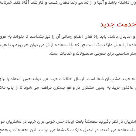
بران داشته باشد و آنها را از تمامی رخدادهای کسب و کار شما آگاه کند. خبرنا
یدی باشد، باید راه های اطلاع رسانی آن را نیز بشناسد تا بتواند به فر
ه از ایمیل مارکتینگ است چرا که با استفاده از آن می توان هر روزه و یا هر
 بستر مناسبی برای معرفی محصولات و خدمات است.
به خرید مشتریان شما است. ارسال اطلاعات خرید می تواند حس اعتماد را برای
 فاکتور خرید به ایمیل مشتری در واقع بستری فراهم می شود تا از چاپ فاکت
تریان در نظر بگیرید مطمئناً باعث ایجاد حس خوبی برای خرید در مشتریان خوا
، استفاده می کنند. در ایمیل مارکتینگ شما می توانید این تخفیفات و همچ