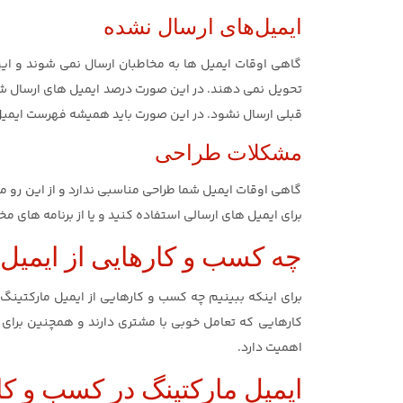
ایمیل‌های ارسال نشده
گاهی اوقات ایمیل ها به مخاطبان ارسال نمی شوند و این
تحویل نمی دهند. در این صورت درصد ایمیل های ارسال شده
قبلی ارسال نشود. در این صورت باید همیشه فهرست ایمیل 
مشکلات طراحی
گاهی اوقات ایمیل شما طراحی مناسبی ندارد و از این رو م
برای ایمیل های ارسالی استفاده کنید و یا از برنامه های م
چه کسب و کارهایی از ایمیل 
برای اینکه ببینیم چه کسب و کارهایی از ایمیل مارکتینگ ا
کارهایی که تعامل خوبی با مشتری دارند و همچنین برای ایج
اهمیت دارد.
ایمیل مارکتینگ در کسب و کا