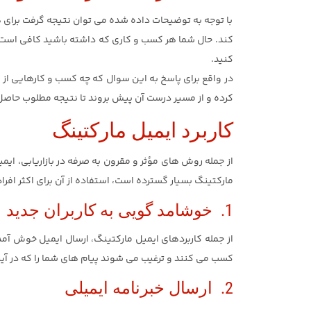
با توجه به توضیحات داده شده می توان نتیجه گرفت برای هر 
کند. حال شما هر کسب و کاری که داشته باشید کافی است ب
کنید.
در واقع برای پاسخ به این سوال که چه کسب و کارهایی از ا
کرده و از مسیر درست آن پیش بروند تا نتیجه مطلوب حاص
کاربرد ایمیل مارکتینگ
از جمله روش های مؤثر و مقرون به صرفه در بازاریابی، ایم
مارکتینگ بسیار گسترده است، استفاده از آن برای اکثر افراد
1. خوشامد گویی به کاربران جدید
از جمله کاربردهای ایمیل مارکتینگ، ارسال ایمیل خوش آمد
کسب می کنند و ترغیب می شوند پیام های شما را که در آین
2. ارسال خبرنامه ایمیلی