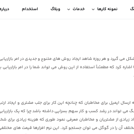
گ
نمونه کارها
خدمات
وبلاگ
استخدام
درباره
 شکل می گیرد و هر روزه شاهد ایجاد روش های متنوع و جدیدی در امر بازاریابی
 اشاره کرد که مطمئناً استفاده از این روش می تواند شما را در امر بازاریاب
 ارسال ایمیل برای مخاطبان که چنانچه این کار برای جلب مشتری و ایجاد ارت
 می تواند در رشد کسب و کار سهم بسزایی داشته باشد چرا که یک بازاریابی م
د زیادی از مشتریان و مخاطبان معرفی نمود طوری که هزینه زیادی برای شخص
تلف آن را در گوگل می توان جستجو کرد. این نرم افزارها قیمت های مختلفی دار