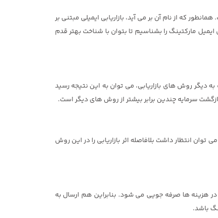
نطور که از نام آن بر می آید، بازاریابی ایمیلی مبتنی بر
 ایمیل مارکتینگ را بشناسیم تا بتوان با شناخت بهتر قدم
ه دیگر روش های بازاریابی، می توان به این نتیجه رسید
 بازگشت سرمایه چندین برابر بیشتر از روش های دیگر است.
 می توان انتظار داشت بلافاصله اثر بازاریابی را در این روش
ه در هزینه ها صرفه جویی می شود. بنابراین هم ارسال به
نگ باشد.