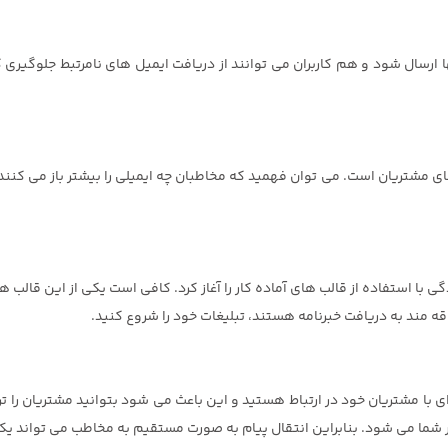
ها ارسال شود و هم کاربران می توانند از دریافت ایمیل های نامرتبط جلوگیری 
های مشتریان است. می توان فهمید که مخاطبان چه ایمیلی را بیشتر باز می کنن
 با استفاده از قالب های آماده کار را آغاز کرد. کافی است یکی از این قالب ها 
اقه مند به دریافت خبرنامه هستند، تبلیغات خود را شروع کنید.
مشتریان خود در ارتباط هستید و این باعث می شود بتوانید مشتریان را ترغی
ر شما می شود. بنابراین انتقال پیام به صورت مستقیم به مخاطب می تواند یک