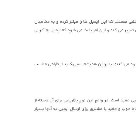
ی هستند که این ایمیل ها را فیلتر کرده و به مخاطبان
تغییر می کند و این امر باعث می شود که ایمیل به آدرس
سدود می کنند. بنابراین همیشه سعی کنید از طراحی مناسب
ی مفید است. در واقع این نوع بازاریابی برای آن دسته از
اط خوب و مفید با مشتری برای ارسال ایمیل به آنها بسیار