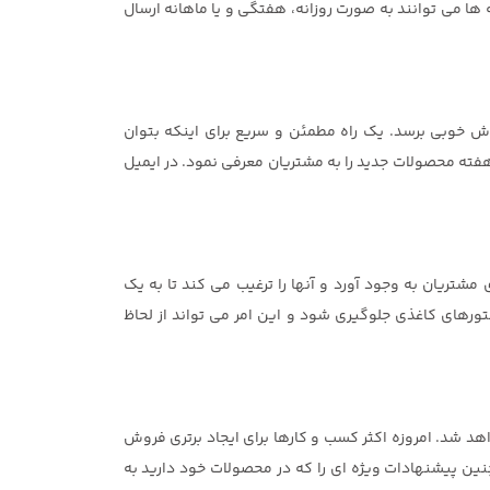
مه ها می توانند به صورت روزانه، هفتگی و یا ماهانه ارسال
وش خوبی برسد. یک راه مطمئن و سریع برای اینکه بتوان
 هفته محصولات جدید را به مشتریان معرفی نمود. در ایمیل
 مشتریان به وجود آورد و آنها را ترغیب می کند تا به یک
ورهای کاغذی جلوگیری شود و این امر می تواند از لحاظ
هد شد. امروزه اکثر کسب و کارها برای ایجاد برتری فروش
نین پیشنهادات ویژه ای را که در محصولات خود دارید به