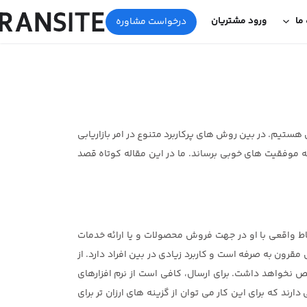
 ما
ورود مشتریان
درخواست مشاوره
 هستیم. در بین روش های پرکاربرد متنوع در امر بازاریابی
ی به موفقیت های خوبی برساند. ما در این مقاله کوتاه قصد
باط واقعی با او در جهت فروش محصولات و یا ارائه خدمات
قرون به صرفه است و کاربرد زیادی در بین افراد دارد. از
 نخواهد داشت. برای ارسال، کافی است از نرم افزارهای
ند که برای این کار می توان از گزینه های ارزان تر برای