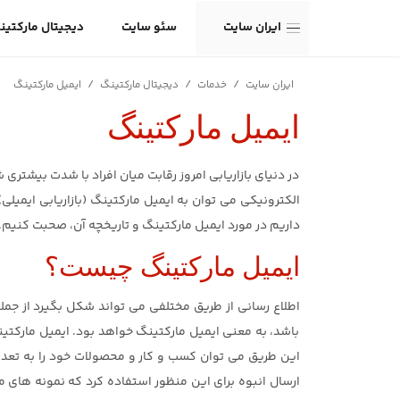
ایران سایت
سئو سایت
دیجیتال مارکتین
/
/
/
ایران سایت
خدمات
دیجیتال مارکتینگ
ایمیل مارکتینگ
ایمیل مارکتینگ
در دنیای بازاریابی امروز رقابت میان افراد با شدت بیشتری
الکترونیکی می توان به ایمیل مارکتینگ (بازاریابی ایمیلی)
داریم در مورد ایمیل مارکتینگ و تاریخچه آن، صحبت کنیم.
ایمیل مارکتینگ چیست؟
اطلاع رسانی از طریق مختلفی می تواند شکل بگیرد از جمله
باشد، به معنی ایمیل مارکتینگ خواهد بود. ایمیل مارکتینگ
این طریق می توان کسب و کار و محصولات خود را به تعدا
ارسال انبوه برای این منظور استفاده کرد که نمونه های مخ