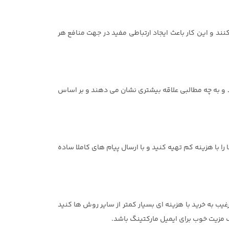
کنند و این کار باعث ایجاد ارتباطی مفید در جهت منافع هر
د و به چه مطالبی علاقه بیشتری نشان می دهند و بر اساس
را با هزینه کم تهیه کنید و با ارسال پیام های کاملا ساده
ب به خرید با هزینه ای بسیار کمتر از سایر روش ها کنید
 مزیت خوب برای ایمیل مارکتینگ باشد.