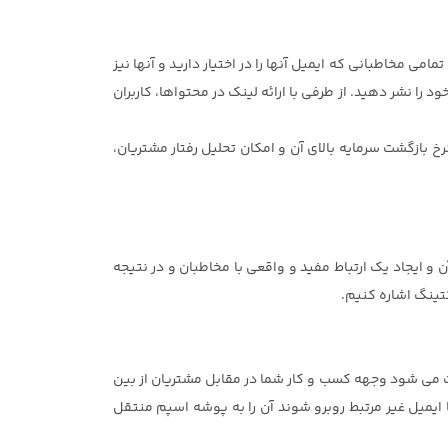
می مخاطبانی که ایمیل آنها را در اختیار دارید و آنها نیز
ا نشر دهید. از طرفی با ارائه لینک در محتواها، کاربران
نرخ بازگشت سرمایه بالای آن و امکان تحلیل رفتار مشتریان،
آن و ایجاد یک ارتباط مفید و واقعی با مخاطبان و در نتیجه
کتینگ اشاره کنیم.
عث می شود وجهه کسب و کار شما در مقابل مشتریان از بین
ا ایمیل غیر مرتبط روبرو شوند آن را به پوشه اسپم منتقل