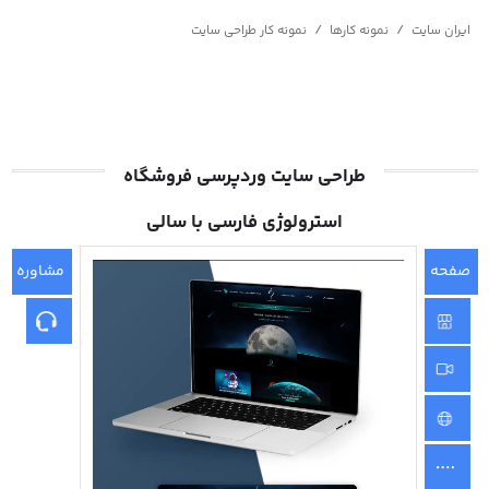
/
/
ایران سایت
نمونه کارها
نمونه کار طراحی سایت
طراحی سایت وردپرسی فروشگاه
استرولوژی فارسی با سالی
صفحه
مشاوره
اصلی