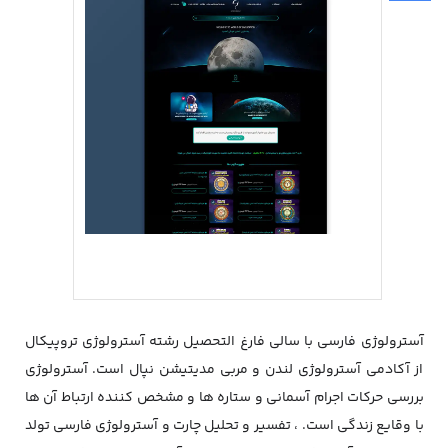
آسترولوژی فارسی با سالی فارغ التحصیل رشته آسترولوژی تروپیکال
از آکادمی آسترولوژی لندن و مربی مدیتیشن نپال است. آسترولوژی
بررسی حرکات اجرام آسمانی و ستاره ها و مشخص کننده ارتباط آن ها
با وقایع زندگی است. ، تفسیر و تحلیل چارت و آسترولوژی فارسی تولد