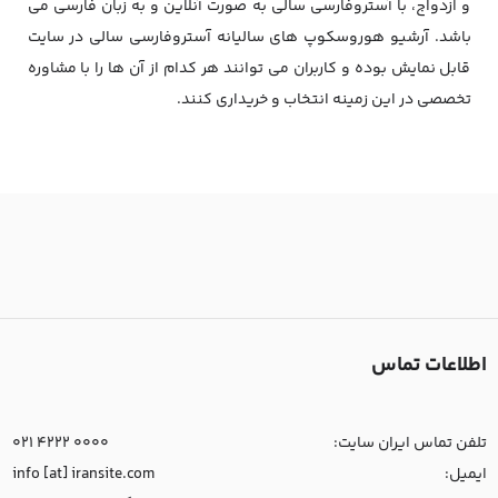
و ازدواج، با آستروفارسی سالی به صورت آنلاین و به زبان فارسی می
باشد. آرشیو هوروسکوپ های سالیانه آستروفارسی سالی در سایت
قابل نمایش بوده و کاربران می توانند هر کدام از آن ها را با مشاوره
تخصصی در این زمینه انتخاب و خریداری کنند.
اطلاعات تماس
تلفن تماس ایران سایت:
021 4222 0000
ایمیل:
info [at] iransite.com