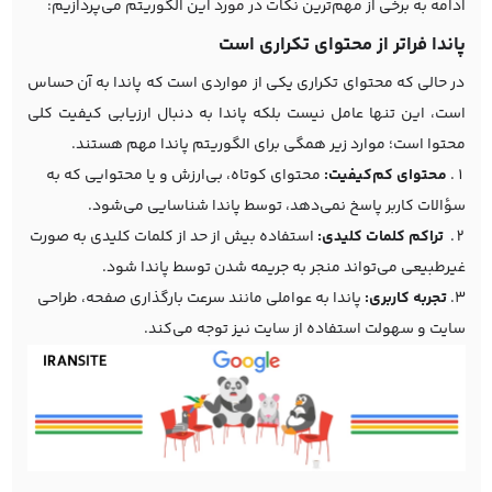
ادامه به برخی از مهم‌ترین نکات در مورد این الگوریتم می‌پردازیم:
پاندا فراتر از محتوای تکراری است
در حالی که محتوای تکراری یکی از مواردی است که پاندا به آن حساس
است، این تنها عامل نیست بلکه پاندا به دنبال ارزیابی کیفیت کلی
محتوا است؛ موارد زیر همگی برای الگوریتم پاندا مهم هستند.
محتوای کم‌کیفیت:
محتوای کوتاه، بی‌ارزش و یا محتوایی که به
سؤالات کاربر پاسخ نمی‌دهد، توسط پاندا شناسایی می‌شود.
تراکم کلمات کلیدی:
استفاده بیش از حد از کلمات کلیدی به صورت
غیرطبیعی می‌تواند منجر به جریمه شدن توسط پاندا شود.
تجربه کاربری:
پاندا به عواملی مانند سرعت بارگذاری صفحه، طراحی
سایت و سهولت استفاده از سایت نیز توجه می‌کند.