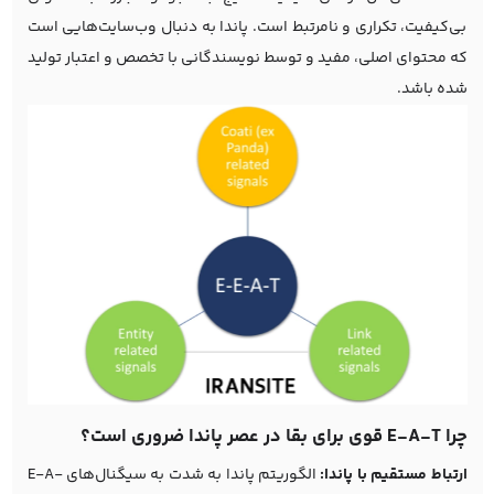
بی‌کیفیت، تکراری و نامرتبط است. پاندا به دنبال وب‌سایت‌هایی است
که محتوای اصلی، مفید و توسط نویسندگانی با تخصص و اعتبار تولید
شده باشد.
چرا E-A-T قوی برای بقا در عصر پاندا ضروری است؟
ارتباط مستقیم با پاندا:
الگوریتم پاندا به شدت به سیگنال‌های E-A-