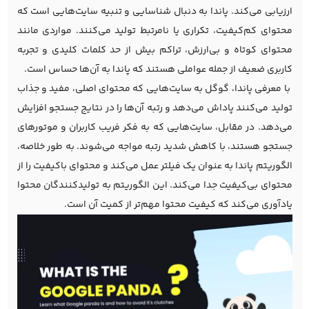
ارزیابی می‌کند. پاندا به دنبال شناسایی و تنبیه سایت‌هایی است که
محتوای کم‌کیفیت، تکراری یا نامرتبط تولید می‌کنند. مواردی مانند
محتوای کوتاه و بی‌ارزش، تراکم بیش از حد کلمات کلیدی و تجربه
کاربری ضعیف از جمله عواملی هستند که پاندا به آن‌ها حساس است.
با معرفی پاندا، گوگل به سایت‌هایی که محتوای اصلی، مفید و جذاب
تولید می‌کنند پاداش می‌دهد و رتبه آن‌ها را در نتایج جستجو افزایش
می‌دهد. در مقابل، سایت‌هایی که به فکر فریب کاربران و موتورهای
جستجو هستند، با کاهش شدید رتبه مواجه می‌شوند. به طور خلاصه،
الگوریتم پاندا به عنوان یک فیلتر عمل می‌کند و محتوای باکیفیت را از
محتوای بی‌کیفیت جدا می‌کند. این الگوریتم به تولیدکنندگان محتوا
یادآوری می‌کند که کیفیت محتوا مهم‌تر از کمیت آن است.