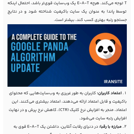
T توجه می‌کند. هرچه E-A-T یک وب‌سایت قوی‌تر باشد، احتمال اینکه
توسط پاندا به عنوان یک سایت باکیفیت شناخته شود و در نتایج
جستجو رتبه بهتری کسب کند، بیشتر است.
اعتماد کاربران:
کاربران به طور غریزی به وب‌سایت‌هایی که محتوای
باکیفیت و قابل اعتماد ارائه می‌دهند، اعتماد بیشتری می‌کنند. این
اعتماد، منجر به افزایش نرخ کلیک (CTR)، کاهش نرخ پرش و در نهایت
افزایش رتبه سایت می‌شود.
مبارزه با رقبا:
در دنیای رقابت آنلاین، داشتن یک E-A-T قوی به