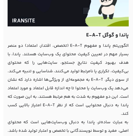
پاندا و گوگل E-A-T
الگوریتم پاندا و مفهوم E-A-T (تخصص، اقتدار، اعتماد) دو عنصر
بسیار مهم در تعیین کیفیت محتوای یک وب‌سایت هستند. پاندا، با
هدف بهبود کیفیت نتایج جستجو، سایت‌هایی را که محتوای
بی‌کیفیت، تکراری یا نامرتبط تولید می‌کنند، شناسایی و تنبیه می‌کند.
از سوی دیگر، E-A-T به مجموعه‌ای از ویژگی‌ها اشاره دارد که نشان
می‌دهد یک وب‌سایت یا محتوا تا چه اندازه قابل اعتماد و مورد اعتماد
است. این دو مفهوم به شدت به هم مرتبط هستند، به این صورت که
پاندا به دنبال محتوایی است که از نظر E-A-T امتیاز بالایی کسب
کند.
به عبارت ساده‌تر، پاندا به دنبال وب‌سایت‌هایی است که محتوای
اصلی، مفید و توسط نویسندگانی با تخصص و اعتبار تولید شده باشد.