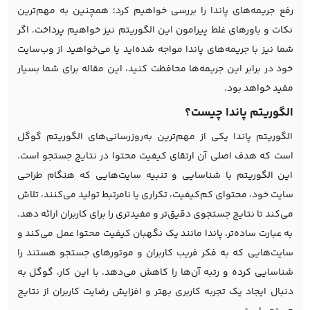
رفع جریمه‌های پاندا را بررسی خواهیم کرد؛ همچنین به مهم‌ترین
نکات و باورهای غلط پیرامون این الگوریتم نیز خواهیم پرداخت. اگر
شما نیز با جریمه‌های پاندا مواجه شده‌اید یا می‌خواهید از وب‌سایت
خود در برابر این جریمه‌ها محافظت کنید، این مقاله برای شما بسیار
مفید خواهد بود.
الگوریتم پاندا چیست؟
الگوریتم پاندا یکی از مهم‌ترین به‌روزرسانی‌های الگوریتم گوگل
است که هدف اصلی آن ارتقای کیفیت محتوا در نتایج جستجو است.
این الگوریتم با شناسایی و تنبیه سایت‌هایی که هنگام
طراحی
سایت
خود، محتوای کم‌کیفیت، تکراری یا نامرتبط تولید می‌کنند، تلاش
می‌کند تا نتایج جستجوی دقیق‌تر و مفیدتری را برای کاربران ارائه دهد.
به عبارت ساده‌تر، پاندا مانند یک نگهبان کیفیت محتوا عمل می‌کند و
سایت‌هایی که به فکر فریب کاربران و موتورهای جستجو هستند را
شناسایی کرده و رتبه آن‌ها را کاهش می‌دهد. با این کار، گوگل به
دنبال ایجاد یک تجربه کاربری بهتر و افزایش رضایت کاربران از نتایج