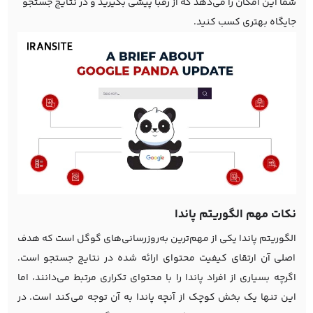
شما این امکان را می‌دهد که از رقبا پیشی بگیرید و در نتایج جستجو
جایگاه بهتری کسب کنید.
نکات مهم الگوریتم پاندا
الگوریتم پاندا یکی از مهم‌ترین به‌روزرسانی‌های گوگل است که هدف
اصلی آن ارتقای کیفیت محتوای ارائه شده در نتایج جستجو است.
اگرچه بسیاری از افراد پاندا را با محتوای تکراری مرتبط می‌دانند، اما
این تنها یک بخش کوچک از آنچه پاندا به آن توجه می‌کند است. در