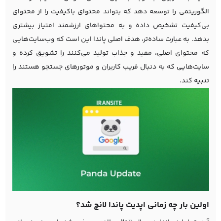
الگوریتمی را توسعه دهد که بتواند محتوای باکیفیت را از محتوای
بی‌کیفیت تشخیص داده و به محتواهای ارزشمند امتیاز بیشتری
بدهد. به عبارت ساده‌تر، هدف اصلی پاندا این است که وب‌سایت‌هایی
که محتوای اصلی، مفید و جذاب تولید می‌کنند را تشویق کرده و
سایت‌هایی که به دنبال فریب کاربران و موتورهای جستجو هستند را
تنبیه کند.
اولین بار چه زمانی اپدیت پاندا لانچ شد؟