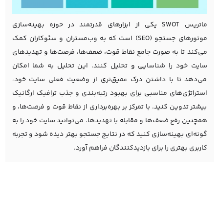
ماتریس SWOT یکی از ابزارهای قدرتمند در حوزه بهینه‌سازی
موتورهای جستجو (
SEO
) است که به وب‌مستران و سئوکاران کمک
می‌کند تا به صورت جامع نقاط قوت، ضعف‌ها، فرصت‌ها و تهدیدهای
سایت خود را شناسایی و تحلیل کنند. این تحلیل به شما امکان
می‌دهد تا با داشتن درک عمیق‌تری از وضعیت فعلی سایت خود،
استراتژی‌های مناسبی برای بهبود رتبه‌بندی و جذب ترافیک ارگانیک
بیشتر تدوین کنید. با تمرکز بر بهره‌برداری از نقاط قوت و فرصت‌ها، و
همچنین رفع ضعف‌ها و مقابله با تهدیدها، می‌توانید سایت خود را به
گونه‌ای بهینه‌سازی کنید که در نتایج جستجو بهتر دیده شود و تجربه
کاربری بهتری را برای بازدیدکنندگان فراهم آورد.