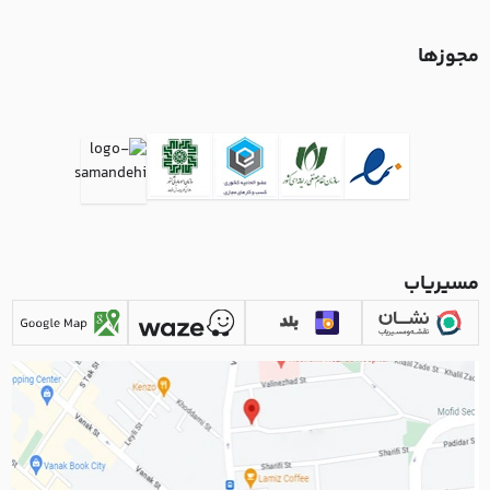
مجوزها
مسیریاب