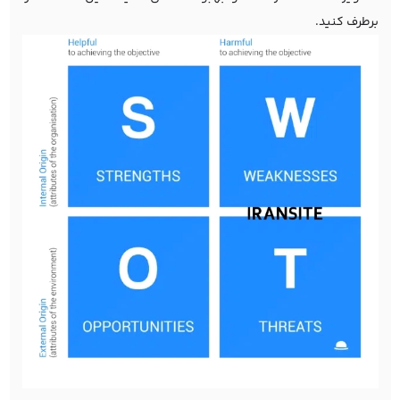
برطرف کنید.