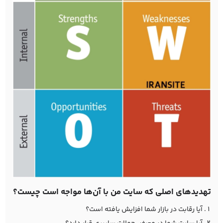
تهدیدهای اصلی که سایت من با آن‌ها مواجه است چیست؟
آیا رقابت در بازار شما افزایش یافته است؟