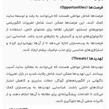
فرصت‌ها (Opportunities)
فرصت‌ها شامل عواملی هستند که می‌توانند به رشد و توسعه سایت
کمک کنند. این فرصت‌ها ممکن است شامل تغییرات الگوریتمی
موتورهای جستجو، افزایش تقاضا برای محتوای خاص، استفاده از
تکنولوژی‌های جدید و گسترش به بازارهای جدید باشد. شناسایی این
فرصت‌ها به وب‌مستران اجازه می‌دهد تا از آن‌ها بهره‌برداری کرده و
استراتژی‌های مناسبی برای جذب ترافیک بیشتر ایجاد کنند.
تهدیدها (Threats)
تهدیدها شامل عواملی هستند که می‌توانند به عملکرد سایت آسیب
برسانند. این تهدیدها ممکن است شامل رقابت شدید در بازار، تغییرات
ناگهانی در
الگوریتم‌های گوگل
، حملات سایبری و کاهش اعتبار
لینک‌های خارجی باشند. شناسایی تهدیدها به وب‌مستران کمک
می‌کند تا اقدامات پیشگیرانه‌ای برای مقابله با آن‌ها انجام دهند و از
تأثیرات منفی آن‌ها جلوگیری کنند.