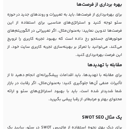
بهره‌ برداری از فرصت‌ها
برای بهره‌برداری از فرصت‌ها، باید به تغییرات و روندهای جدید در حوزه
سئو توجه کنید و استراتژی‌های مناسبی برای استفاده از این
فرصت‌ها تدوین نمایید؛ به‌عنوان‌مثال، اگر تغییراتی در الگوریتم‌های
موتورهای جستجو رخ داده است که بهبود تجربه کاربری را ترویج
می‌کند، می‌توانید با تمرکز بر بهینه‌سازی تجربه کاربری سایت خود، از
این فرصت بهره‌برداری کنید.
مقابله با تهدیدها
برای مقابله با تهدیدها، باید اقدامات پیشگیرانه‌ای انجام دهید تا از
تأثیرات منفی آن‌ها جلوگیری کنید؛ به‌عنوان‌مثال، اگر رقابت در بازار
شما شدیدتر شده است، باید با بهبود استراتژی‌های سئو و ارائه
محتوای بهتر و مرتبط‌تر، از رقبا پیشی بگیرید.
یک مثال SWOT SEO
برای درک بهتر نحوه استفاده از ماتریس SWOT در سئو، بیایید یک