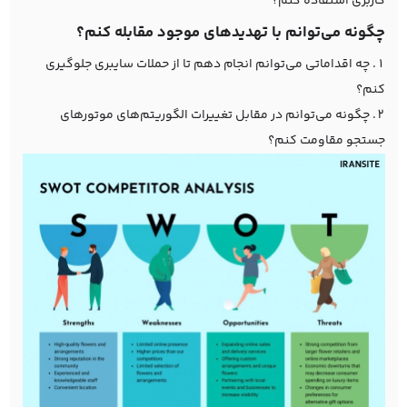
کاربری استفاده کنم؟
چگونه می‌توانم با تهدیدهای موجود مقابله کنم؟
چه اقداماتی می‌توانم انجام دهم تا از حملات سایبری جلوگیری
کنم؟
چگونه می‌توانم در مقابل تغییرات الگوریتم‌های موتورهای
جستجو مقاومت کنم؟