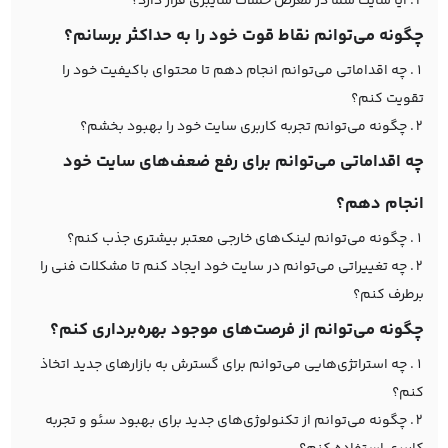
آیا سایت شما در معرض حملات سایبری قرار دارد؟
چگونه می‌توانم نقاط قوت خود را به حداکثر برسانم؟
چه اقداماتی می‌توانم انجام دهم تا محتوای باکیفیت خود را
تقویت کنم؟
چگونه می‌توانم تجربه کاربری سایت خود را بهبود بخشم؟
چه اقداماتی می‌توانم برای رفع ضعف‌های سایت خود
انجام دهم؟
چگونه می‌توانم لینک‌های خارجی معتبر بیشتری جذب کنم؟
چه تغییراتی می‌توانم در سایت خود ایجاد کنم تا مشکلات فنی را
برطرف کنم؟
چگونه می‌توانم از فرصت‌های موجود بهره‌برداری کنم؟
چه استراتژی‌هایی می‌توانم برای گسترش به بازارهای جدید اتخاذ
کنم؟
چگونه می‌توانم از تکنولوژی‌های جدید برای بهبود سئو و تجربه