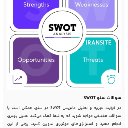
سوالات سئو SWOT
در فرآیند تجزیه و تحلیل ماتریس SWOT در سئو، ممکن است با
سوالات مختلفی مواجه شوید که به شما کمک می‌کند تحلیل بهتری
انجام دهید و استراتژی‌های موثرتری تدوین کنید. برخی از این