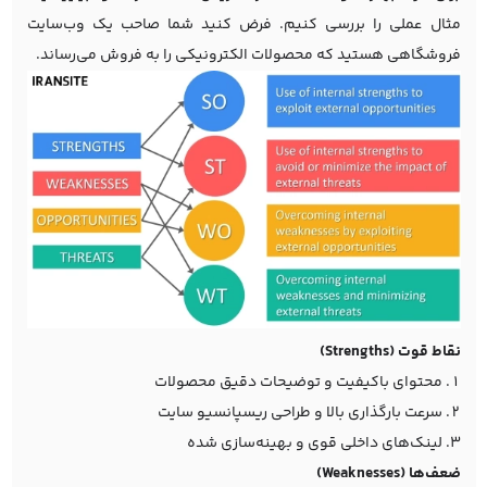
مثال عملی را بررسی کنیم. فرض کنید شما صاحب یک وب‌سایت
فروشگاهی هستید که محصولات الکترونیکی را به فروش می‌رساند.
نقاط قوت (Strengths)
محتوای باکیفیت و توضیحات دقیق محصولات
سرعت بارگذاری بالا و طراحی ریسپانسیو سایت
لینک‌های داخلی قوی و بهینه‌سازی شده
ضعف‌ها (Weaknesses)