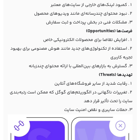
کمبود لینک‌های خارجی از سایت‌های معتبر
نبود محتوای چندرسانه‌ای مانند ویدیوهای محصول
مشکلات فنی در بخش پرداخت و ثبت سفارش
فرصت‌ها (Opportunities)
افزایش تقاضا برای محصولات الکترونیکی خاص
استفاده از تکنولوژی‌های جدید مانند هوش مصنوعی برای بهبود
تجربه کاربری
گسترش به بازارهای بین‌المللی با ارائه محتوای چندزبانه
تهدیدها (Threats)
رقابت شدید از سایر فروشگاه‌های آنلاین
تغییرات ناگهانی در الگوریتم‌های گوگل که ممکن است رتبه‌بندی
سایت را تحت تأثیر قرار دهد
حملات سایبری و نقض امنیت سایت