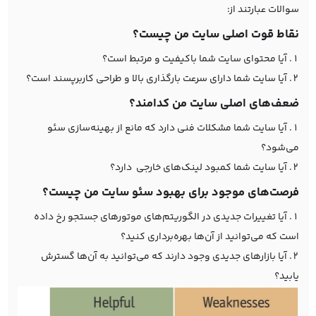
سوالات عبارتند از:
نقاط قوت اصلی سایت من چیست؟
آیا محتوای سایت شما باکیفیت و مرتبط است؟
آیا سایت شما دارای سرعت بارگذاری بالا و طراحی کاربرپسند است؟
ضعف‌های اصلی سایت من کدامند؟
آیا سایت شما مشکلات فنی دارد که مانع از بهینه‌سازی سئو
می‌شود؟
آیا سایت شما کمبود لینک‌های خارجی دارد؟
فرصت‌های موجود برای بهبود سئو سایت من چیست؟
آیا تغییرات جدیدی در الگوریتم‌های موتورهای جستجو رخ داده
است که می‌توانید از آن‌ها بهره‌برداری کنید؟
آیا بازارهای جدیدی وجود دارند که می‌توانید به آن‌ها گسترش
یابید؟