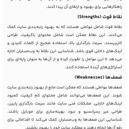
راهکارهایی برای بهبود و ارتقای آن پیدا کنند.
نقاط قوت (Strengths)
نقاط قوت شامل عواملی هستند که به بهبود رتبه‌بندی سایت کمک
می‌کنند. این نقاط ممکن است شامل محتوای باکیفیت، طراحی
کاربرپسند، سرعت بارگذاری بالا، استفاده صحیح از کلمات کلیدی و
لینک‌های داخلی قوی باشد. شناسایی این نقاط به وب‌مستران اجازه
می‌دهد تا این عوامل را تقویت کرده و از آن‌ها به عنوان پایه‌ای برای
استراتژی‌های آینده استفاده کنند.
ضعف‌ها (Weaknesses)
ضعف‌ها عواملی هستند که ممکن است مانع از بهبود رتبه‌بندی سایت
شوند. این ضعف‌ها می‌توانند شامل محتوای کم کیفیت، کمبود
لینک‌های خارجی، مشکلات فنی سایت مانند سرعت بارگذاری پایین،
طراحی غیر رسپانسیو و نبود بهینه‌سازی برای موبایل باشند.
شناسایی این ضعف‌ها به وب‌مستران کمک می‌کند تا اقداماتی برای
رفع آن‌ها انجام دهند و عملکرد سایت خود را بهبود بخشند.