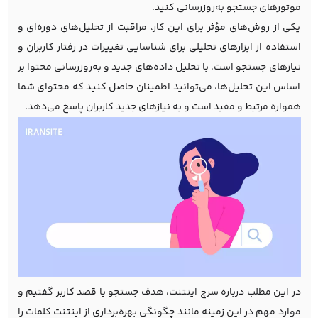
موتورهای جستجو به‌روزرسانی کنید.
یکی از روش‌های مؤثر برای این کار، مراقبت از تحلیل‌های دوره‌ای و
استفاده از ابزارهای تحلیلی برای شناسایی تغییرات در رفتار کاربران و
نیازهای جستجو است. با تحلیل داده‌های جدید و به‌روزرسانی محتوا بر
اساس این تحلیل‌ها، می‌توانید اطمینان حاصل کنید که محتوای شما
همواره مرتبط و مفید است و به نیازهای جدید کاربران پاسخ می‌دهد.
در این مطلب درباره سرچ اینتنت، هدف جستجو یا قصد کاربر گفتیم و
موارد مهم در این زمینه مانند چگونگی بهره‌برداری از اینتنت کلمات را