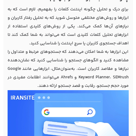
برای درک و تحلیل چگونه اینتنت کلمات را بفهمیم، لازم است که به
ابزارها و روش‌های مختلفی متوسل شوید که به تحلیل رفتار کاربران و
نیازهای آن‌ها کمک می‌کند. یکی از روش‌های کلیدی استفاده از
ابزارهای تحلیل کلمات کلیدی است که می‌تواند به شما کمک کند تا
اهداف جستجوی کاربران یا سرچ اینتنت را شناسایی کنید.
این ابزارها به شما امکان می‌دهند که جستجوهای مرتبط و متداول را
مشاهده کنید و الگوهای جستجو را شناسایی کنید که نشان‌دهنده
نیازها و مقاصد کاربران است. به‌عنوان‌مثال، ابزارهایی مانند
Google
Keyword Planner
، SEMrush و Ahrefs می‌توانند اطلاعات مفیدی در
مورد حجم جستجو، رقابت و قصد جستجو ارائه دهند.