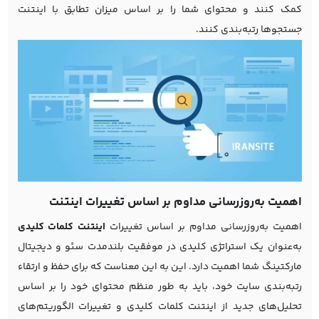
کمک کنند و محتوای شما را بر اساس میزان تطابق با اینتنت
جستجوها رتبه‌بندی کنند.
اهمیت به‌روزرسانی مداوم بر اساس تغییرات اینتنت
اهمیت به‌روزرسانی مداوم بر اساس تغییرات
اینتنت کلمات کلیدی
به‌عنوان یک استراتژی کلیدی در موفقیت بلندمدت سئو و دیجیتال
مارکتینگ شما اهمیت دارد. این به این معناست که برای حفظ و ارتقاء
رتبه‌بندی سایت خود، باید به طور منظم محتوای خود را بر اساس
تحلیل‌های جدید از اینتنت کلمات کلیدی و تغییرات الگوریتم‌های