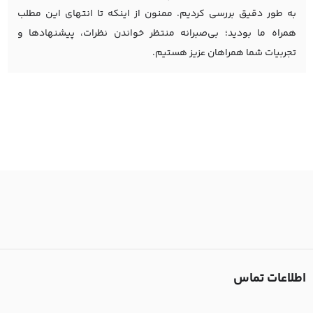
به طور دقیق بررسی کردیم. ممنون از اینکه تا انتهای این مطلب
همراه ما بودید؛ بی‌صبرانه منتظر خواندن نظرات، پیشنهادها و
تجربیات شما همراهان عزیز هستیم.
اطلاعات تماس