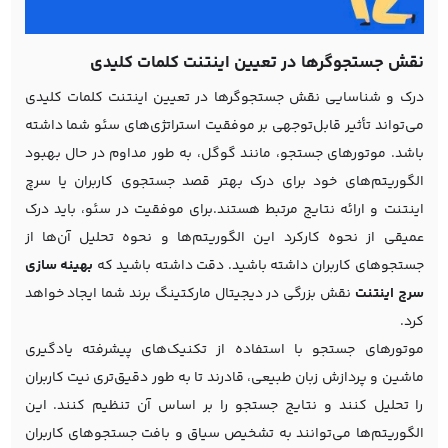
نقش جستجوگرها در تعیین اینتنت کلمات کلیدی
درک و شناسایی نقش جستجوگرها در تعیین اینتنت کلمات کلیدی
می‌تواند تأثیر قابل‌توجهی بر موفقیت استراتژی‌های سئو شما داشته
باشد. موتورهای جستجو، مانند گوگل، به طور مداوم در حال بهبود
الگوریتم‌های خود برای درک بهتر قصد جستجوی کاربران یا سرچ
اینتنت و ارائه نتایج مرتبط هستند.برای موفقیت در سئو، باید درک
عمیقی از نحوه کارکرد این الگوریتم‌ها و نحوه تحلیل آن‌ها از
جستجوهای کاربران داشته باشید. دقت داشته باشید که
بهینه سازی
سرچ اینتنت
نقش بزرگی در
دیجیتال مارکتینگ
برند شما ایجاد خواهد
کرد.
موتورهای جستجو با استفاده از تکنیک‌های پیشرفته یادگیری
ماشین و پردازش زبان طبیعی، قادرند تا به طور دقیق‌تری نیت کاربران
را تحلیل کنند و نتایج جستجو را بر اساس آن تنظیم کنند. این
الگوریتم‌ها می‌توانند به تشخیص سیاق و بافت جستجوهای کاربران