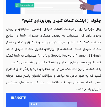
چگونه از اینتنت کلمات کلیدی بهره‌برداری کنیم؟
برای بهره‌برداری از اینتنت کلمات کلیدی، چندین استراتژی و روش
وجود دارد که می‌تواند به بهبود عملکرد محتوای شما در نتایج
جستجو کمک کند. اولین مرحله در این مسیر، تحقیق و تحلیل دقیق
کلمات کلیدی است. استفاده از ابزارهای تحلیل کلمات کلیدی مانند
Google Keyword Planner، SEMrush و Ahrefs می‌تواند به شما کمک
کند تا نوع جستجوهای متداول و اهداف کاربران را شناسایی کنید.
با استفاده از این اطلاعات، می‌توانید محتوای خود را به‌گونه‌ای تنظیم
کنید که به طور خاص به نیازها و سؤالات کاربران پاسخ دهد. مرحله
بعدی ایجاد محتوای مرتبط و باکیفیت است که به نیازهای مشخص
کاربران پاسخ دهد.