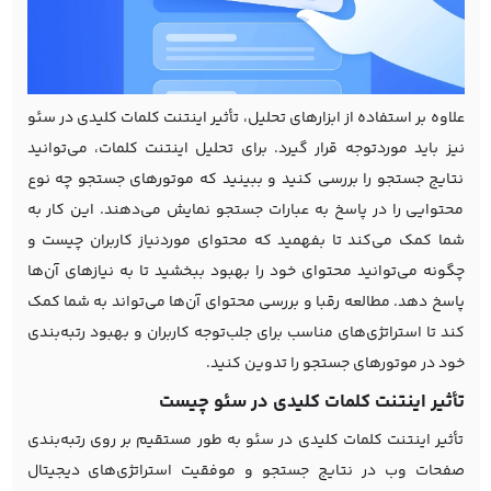
علاوه بر استفاده از ابزارهای تحلیل، تأثیر اینتنت کلمات کلیدی در سئو
نیز باید موردتوجه قرار گیرد. برای تحلیل اینتنت کلمات، می‌توانید
نتایج جستجو را بررسی کنید و ببینید که موتورهای جستجو چه نوع
محتوایی را در پاسخ به عبارات جستجو نمایش می‌دهند. این کار به
شما کمک می‌کند تا بفهمید که محتوای موردنیاز کاربران چیست و
چگونه می‌توانید محتوای خود را بهبود ببخشید تا به نیازهای آن‌ها
پاسخ دهد. مطالعه رقبا و بررسی محتوای آن‌ها می‌تواند به شما کمک
کند تا استراتژی‌های مناسب برای جلب‌توجه کاربران و بهبود رتبه‌بندی
خود در موتورهای جستجو را تدوین کنید.
تأثیر اینتنت کلمات کلیدی در سئو چیست
تأثیر اینتنت کلمات کلیدی در سئو به طور مستقیم بر روی رتبه‌بندی
صفحات وب در نتایج جستجو و موفقیت استراتژی‌های دیجیتال