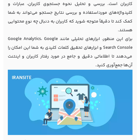
کاربران است. بررسی و تحلیل نحوه جستجوی کاربران، عبارات و
کلیدواژه‌های مورداستفاده و بررسی نتایج جستجو می‌تواند به شما
کمک کند تا دقیقاً متوجه شوید که کاربران به دنبال چه نوع محتوایی
هستند.
برای این منظور، ابزارهای تحلیلی مانند Google Analytics، Google
Search Console و ابزارهای تحقیق کلمات کلیدی به شما این امکان را
می‌دهند تا اطلاعاتی دقیق و جامع در مورد رفتار کاربران و اینتنت
آن‌ها جمع‌آوری کنید.