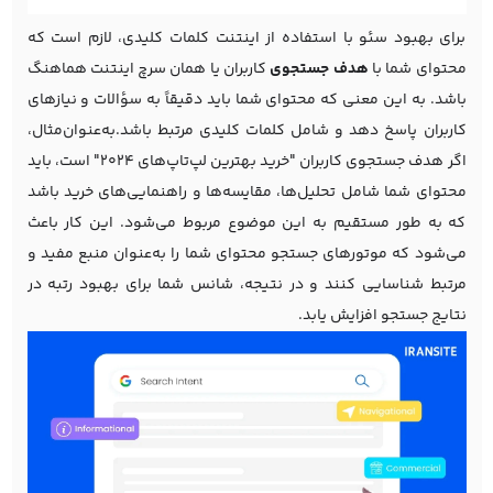
برای بهبود سئو با استفاده از اینتنت کلمات کلیدی، لازم است که
محتوای شما با
هدف جستجوی
کاربران یا همان سرچ اینتنت هماهنگ
باشد. به این معنی که محتوای شما باید دقیقاً به سؤالات و نیازهای
کاربران پاسخ دهد و شامل کلمات کلیدی مرتبط باشد.به‌عنوان‌مثال،
اگر هدف جستجوی کاربران "خرید بهترین لپ‌تاپ‌های 2024" است، باید
محتوای شما شامل تحلیل‌ها، مقایسه‌ها و راهنمایی‌های خرید باشد
که به طور مستقیم به این موضوع مربوط می‌شود. این کار باعث
می‌شود که موتورهای جستجو محتوای شما را به‌عنوان منبع مفید و
مرتبط شناسایی کنند و در نتیجه، شانس شما برای بهبود رتبه در
نتایج جستجو افزایش یابد.