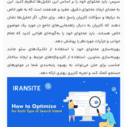
سپس، باید محتوای خود را بر اساس این تحلیل‌ها تنظیم کنید. این
به معنای ایجاد محتوای دقیق، مفید و هدفمند است که به طور خاص
به نیازها و سؤالات کاربران پاسخ دهد. برای مثال، اگر تحلیل‌ها نشان
دهند که کاربران به دنبال راهنمایی‌های جامع در مورد یک موضوع
خاص هستند، باید محتوای خود را به‌گونه‌ای طراحی کنید که تمام
جوانب و جزئیات موردنظر را پوشش دهد.
بهینه‌سازی محتوای خود با استفاده از تکنیک‌های سئو مانند
بهینه‌سازی عناوین، استفاده از کلیدواژه‌های مرتبط، و ایجاد ساختار
مناسب برای متن می‌تواند به بهبود رتبه‌بندی شما در موتورهای
جستجو کمک کند و تجربه کاربری بهتری ارائه دهد.