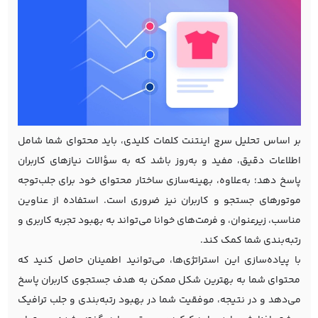
بر اساس تحلیل سرچ اینتنت کلمات کلیدی، باید محتوای شما شامل
اطلاعات دقیق، مفید و به‌روز باشد که به سؤالات نیازهای کاربران
پاسخ دهد؛ به‌علاوه، بهینه‌سازی ساختار محتوای خود برای جلب‌توجه
موتورهای جستجو و کاربران نیز ضروری است. استفاده از عناوین
مناسب، زیرعنوان، و فرمت‌های خوانا می‌تواند به بهبود تجربه کاربری و
رتبه‌بندی شما کمک کند.
با پیاده‌سازی این استراتژی‌ها، می‌توانید اطمینان حاصل کنید که
محتوای شما به بهترین شکل ممکن به هدف جستجوی کاربران پاسخ
می‌دهد و در نتیجه، موفقیت شما در بهبود رتبه‌بندی و جلب ترافیک