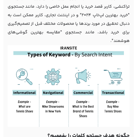
تراکنشی، کاربر قصد خرید یا انجام عمل خاصی را دارد، مانند جستجوی
"خرید بهترین لپ‌تاپ ۲۰۲۴" و در اینتنت تجاری، کاربر ممکن است به
دنبال تحقیق در مورد برندها یا محصولات مختلف قبل از تصمیم‌گیری
برای خرید باشد، مانند جستجوی "مقایسه بهترین گوشی‌های
هوشمند".
چگونه هدف جستجو کلمات را بفهمیم؟