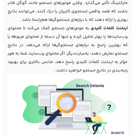
مارکتینگ تأثیر می‌گذارد. وقتی موتورهای جستجو مانند گوگل قادر
باشند که قصد واقعی جستجوی کاربران را درک کنند، می‌توانند نتایج
بهتری را ارائه دهند که با نیازهای جستجوگرها هم‌راستا باشد.
اینتنت کلمات کلیدی
به موتورهای جستجو کمک می‌کند تا محتوای
وب‌سایت‌ها را بهتر تحلیل کرده و تنها آن دسته از محتوای مربوطه را
که بهترین پاسخ به نیازهای جستجوگرها ارائه می‌دهد، در نتایج
جستجو نمایش دهند؛ به‌عبارت‌دیگر، اگر محتوای وب‌سایت شما به طور
مؤثر به اینتنت کلمات کلیدی پاسخ دهد، شانس بالاتری برای بهبود
رتبه‌بندی در نتایج جستجو خواهید داشت.