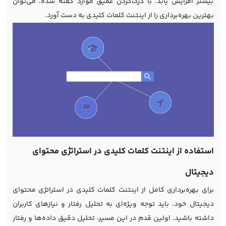
بیشتر افزایش یابد. با درک‌کردن عمیق موارد گفته شده، می‌توان
بهترین بهره‌برداری را از اینتنت کلمات کلیدی به دست آورد.
استفاده از اینتنت کلمات کلیدی در استراتژی محتوای
دیجیتال
برای بهره‌برداری کامل از اینتنت کلمات کلیدی در استراتژی محتوای
دیجیتال خود، باید توجه ویژه‌ای به تحلیل رفتار و نیازهای کاربران
داشته باشید. اولین قدم در این مسیر، تحلیل دقیق داده‌ها و رفتار