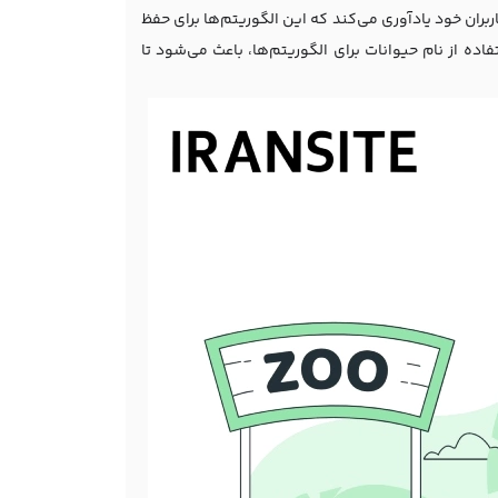
ربران خود یادآوری می‌کند که این الگوریتم‌ها برای حفظ
ه از نام حیوانات برای الگوریتم‌ها، باعث می‌شود تا