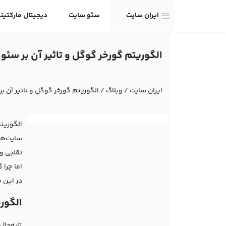
ایران سایت
سئو سایت
دیجیتال مارکتین
الگوریتم گورخر گوگل و تاثیر آن بر س
ایران سایت
/
وبلاگ
/
الگوریتم گورخر گوگل و تاثیر آن
سایت‌ها
تقلبی و
اما چرا 
در این 
الگوریتم گو
تابه‌حال