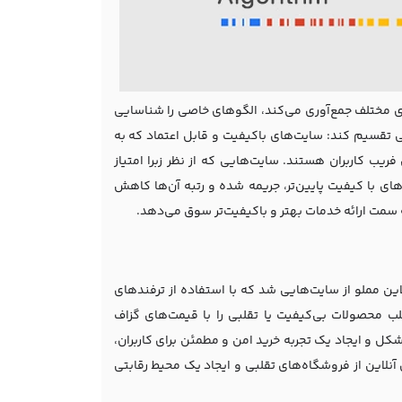
‌های مختلف جمع‌آوری می‌کند، الگوهای خاصی را شناسایی
ی تقسیم کند: سایت‌های باکیفیت و قابل اعتماد که به
فریب کاربران هستند. سایت‌هایی که از نظر زبرا امتیاز
ای با کیفیت پایین‌تر، جریمه شده و رتبه آن‌ها کاهش
به سمت ارائه خدمات بهتر و باکیفیت‌تر سوق می‌دهد.
این مملو از سایت‌هایی شد که با استفاده از ترفندهای
 محصولات بی‌کیفیت یا تقلبی را با قیمت‌های گزاف
 مشکل و ایجاد یک تجربه خرید امن و مطمئن برای کاربران،
آنلاین از فروشگاه‌های تقلبی و ایجاد یک محیط رقابتی