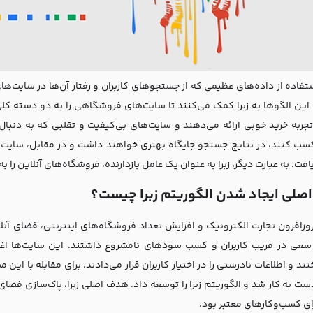
 استفاده از داده‌های عظیمی که از جستجوهای کاربران و رفتار آن‌ها در سایت
 این الگوها به زبرا کمک می‌کنند تا سایت‌های فروشگاهی را به دو دسته کل
 تجربه خرید خوبی ارائه می‌دهند و سایت‌های بی‌کیفیت و تقلبی که به دنبال 
کسب کنند، در نتایج جستجو جایگاه بهتری خواهند داشت و در مقابل، سایت‌ه
فت. به عبارت دیگر، زبرا به عنوان یک عامل بازدارنده، فروشگاه‌های آنلاین را 
اصلی ایجاد شدن الگوریتم زبرا چیست؟
روزافزون تجارت الکترونیک و افزایش تعداد فروشگاه‌های اینترنتی، فضای آنل
عی در فریب کاربران و کسب سودهای نامشروع داشتند. این سایت‌ها اغلب
ند و اطلاعات نادرستی را در اختیار کاربران قرار می‌دادند. برای مقابله با این
ت به کار شد و الگوریتم زبرا را توسعه داد. هدف اصلی زبرا، پاک‌سازی فضای 
ای کسب‌وکارهای معتبر بود.