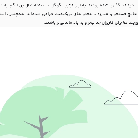
فید نام‌گذاری شده بودند. به این ترتیب، گوگل با استفاده از این الگو، به کا
تایج جستجو و مبارزه با محتواهای بی‌کیفیت طراحی شده‌اند. همچنین، استفاد
ریتم‌ها برای کاربران جذاب‌تر و به یاد ماندنی‌تر باشند.