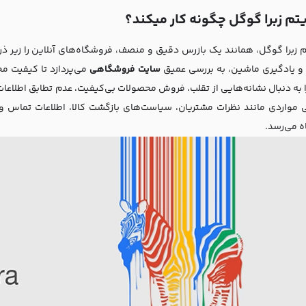
یتم زبرا گوگل چگونه کار میکند؟
م زبرا گوگل، همانند یک بازرس دقیق و منصف، فروشگاه‌های آنلاین را زیر ذره‌
و یادگیری ماشین، به بررسی عمیق
سایت‌ فروشگاهی
می‌پردازد تا کیفیت محص
را به دنبال نشانه‌هایی از تقلب، فروش محصولات بی‌کیفیت، عدم تطابق اطلاع
ی مواردی مانند نظرات مشتریان، سیاست‌های بازگشت کالا، اطلاعات تماس و
 می‌رسد.