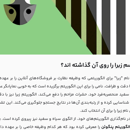
م زبرا را روی آن گذاشته اند؟
نام "زبرا" برای الگوریتمی که وظیفه نظارت بر فروشگاه‌های آنلاین را بر عهد
دقت و ظرافت، نامی را برای این الگوریتم برگزیده است که به خوبی نمایانگر ع
سفید منحصربه‌فرد خود، حشرات مزاحم را دفع می‌کند، الگوریتم زبرا نیز با
 شناسایی کرده و از رتبه‌بندی آن‌ها در نتایج جستجو جلوگیری می‌کند. این تش
نام زبرا را برای آن انتخاب کند.
 نام‌گذاری الگوریتم‌های خود، از الگوی سیاه و سفید نیز پیروی کرده است. 
لگوریتم پنگوئن
را معرفی کرده بود که هر کدام وظیفه خاصی را بر عهده داشتن