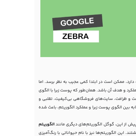
ه دارد، ممکن است در ابتدا کمی عجیب به نظر برسد. اما
ملکرد و هدف آن باشد. همان‌طور که پوست زبرا با الگوی
 دقت و ظرافت، سایت‌های فروشگاهی بی‌کیفیت، تقلبی و
ابه بین الگوی پوست زبرا و عملکرد الگوریتم، باعث شده
پیش از این، گوگل الگوریتم‌های دیگری مانند
الگوریتم
د. این الگوریتم‌ها نیز با نام حیواناتی با رنگ‌آمیزی