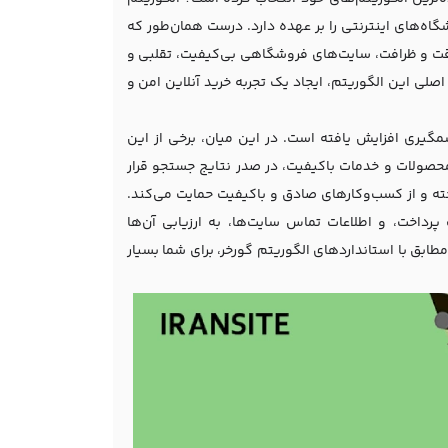
گاه‌های اینترنتی را بر عهده دارد. درست همان‌طور که
 دقت و ظرافت، سایت‌های فروشگاهی بی‌کیفیت، تقلبی و
اصلی این الگوریتم، ایجاد یک تجربه خرید آنلاین امن و
مگیری افزایش یافته است. در این میان، برخی از این
 محصولات و خدمات باکیفیت، در صدر نتایج جستجو قرار
اخته و از کسب‌وکارهای صادق و باکیفیت حمایت می‌کند.
داخت، و اطلاعات تماس سایت‌ها، به ارزیابی آن‌ها
طابق با استانداردهای الگوریتم گورخر، برای شما بسیار