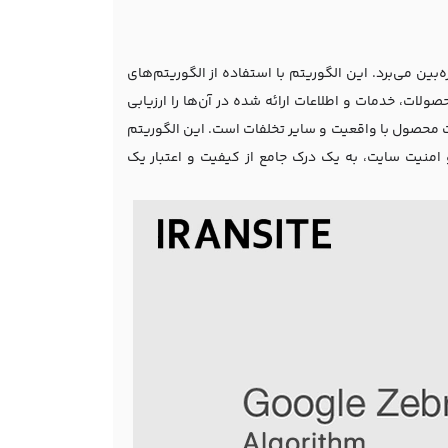
بین می‌برد. این الگوریتم با استفاده از الگوریتم‌های
ولات، خدمات و اطلاعات ارائه شده در آن‌ها را ارزیابی
ات محصول با واقعیت و سایر تخلفات است. این الگوریتم
 امنیت سایت، به یک درک جامع از کیفیت و اعتبار یک