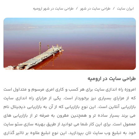
/
/
ایران سایت
طراحی سایت در شهر
طراحی سایت در شهر ارومیه
طراحی سایت در ارومیه
امروزه راه اندازی سایت برای هر کسب و کاری امری مرسوم و متداول است
که از مزایای بسیاری نیز برخوردار است. یکی از مزایای راه اندازی سایت
بازاریابی آنلاین است. این نوع بازاریابی که از آن به بازاریابی دیجیتال نام
می برند بسیار ساده تر و همچنین مقرون به صرفه تر از بازاریابی های
معمول است. برای این کار شما می توانید از طریق بهینه سازی سئو سایت
خود به تبلیغ وب سایت تان بپردازید. این نوع تبلیغ علاوه بر تاثیر گذاری