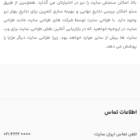
بالا، امکان سنجش سایت را نیز در اختیارتان می گذارد. همچنین از طریق
سئو امکان بررسی نتایج نهایی و بهینه سازی کمپین برای نتایج بهتر نیز
وجود دارد. با طراحی سایت توسط شرکت های طراحی سایت مانند طراحی
سایت در ارومیه خواهید که در بازاریابی آنلاین نقش طراحی سایت برای وب
سایت ها بیش از سایر موارد خواهد بود. زیرا طراحی سایت دیگر مزایا را
پوشش می دهد.
اطلاعات تماس
تلفن تماس ایران سایت:
021 4222 0000