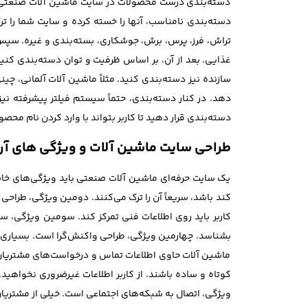
دسته‌بندی درست محصولات در سایت ماشین آلات صنعتی، یک
دسته‌بندی نامناسب، آنها را خسته کرده و سایت شما را ت
تراش، فرز، پرس، برش، جوشکاری، بسته‌بندی و غیره. سپس
غذایی. بعد از آن، بر اساس ظرفیت و توان دسته‌بندی کنید
سازنده نیز دسته‌بندی کنید. مثلاً ماشین آلات آلمانی، چ
دهد. در کنار دسته‌بندی، حتماً سیستم فیلتر پیشرفته نیز
دسته‌بندی قرار دهید تا کاربر بتواند با وارد کردن نام محص
طراحی سایت ماشین آلات و ویژگی های آن
یک سایت حرفه‌ای ماشین آلات صنعتی باید ویژگی‌های خاصی
کند باشد، سریعاً آن را ترک می‌کنند. دومین ویژگی، طراحی
بشناسد. چهارمین ویژگی، طراحی واکنش‌گرا است. بسیاری از
ماشین آلات حاوی اطلاعات تماس و درخواست‌های مشتریان
کوتاه و ساده باشند. از کاربر اطلاعات غیرضروری نخو
ویژگی، اتصال به شبکه‌های اجتماعی است. خیلی از مشتریان