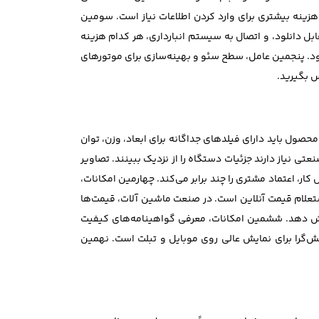
زینه بیشتری برای وارد کردن اطلاعات نیاز است. سومین
بل دانلود، و اتصال به سیستم انبارداری، هر کدام هزینه
شود. پنجمین عامل، سطح سئو و بهینه‌سازی برای موتورهای
س بگیرید.
ول باید دارای فیلدهای جداگانه برای ابعاد، وزن، توان
تی نیاز دارند جزئیات دستگاه را از نزدیک ببینند. تصاویر
ر، اعتماد مشتری را چند برابر می‌کند. چهارمین امکانات،
ستعلام قیمت آنلاین است. در صنعت ماشین آلات، قیمت‌ها
پوشش دهد. ششمین امکانات، معرفی گواهینامه‌های کیفیت
‌گرا برای نمایش عالی روی موبایل و تبلت است. نهمین