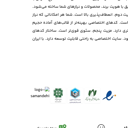
ابق با هویت برند، محصولات و نیازهای شما ساخته می‌شود.
وم، انعطاف‌پذیری بالا است. شما هر امکاناتی که نیاز
است. کدهای اختصاصی بهینه‌تر از قالب‌های آماده حجیم
ری دارد. مزیت پنجم، سئوی قوی‌تر است. ساختار کدهای
 سایت اختصاصی به راحتی قابلیت توسعه دارد. با ایران