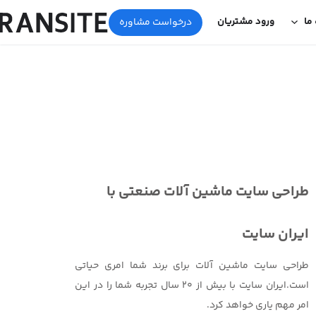
 ما
ورود مشتریان
درخواست مشاوره
طراحی سایت ماشین آلات صنعتی با
ایران سایت
طراحی سایت ماشین آلات برای برند شما امری حیاتی
است.ایران سایت با بیش از 20 سال تجربه شما را در این
امر مهم یاری خواهد کرد.