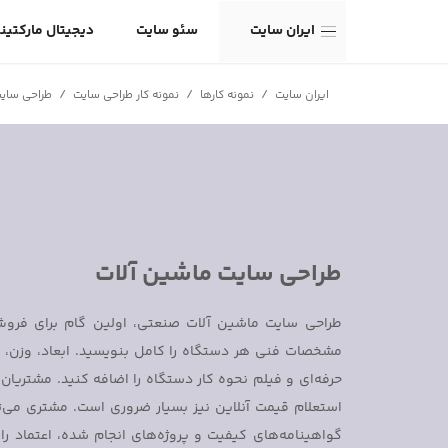
ایران سایت
سئو سایت
دیجیتال مارکتین
/
/
/
ایران سایت
نمونه کارها
نمونه کار طراحی سایت
طراحی سایت
طراحی سایت ماشین آلات
طراحی سایت ماشین آلات صنعتی، اولین گام برای فرو
مشخصات فنی هر دستگاه را کامل بنویسید. ابعاد، وزن، ق
حرفه‌ای و فیلم نحوه کار دستگاه را اضافه کنید. مشتریان 
استعلام قیمت آنلاین نیز بسیار ضروری است. مشتری می‌
گواهینامه‌های کیفیت و پروژه‌های انجام شده، اعتماد را چ