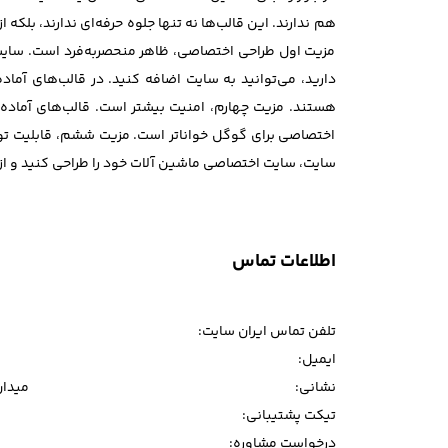
هم ندارند. این قالب‌ها نه تنها جلوه حرفه‌ای ندارند، بل
مزیت اول طراحی اختصاصی، ظاهر منحصربه‌فرد است. سایت 
دارید، می‌توانید به سایت اضافه کنید. در قالب‌های آم
هستند. مزیت چهارم، امنیت بیشتر است. قالب‌های آماده
اختصاصی برای گوگل خواناتر است. مزیت ششم، قابلیت توس
سایت، سایت اختصاصی ماشین آلات خود را طراحی کنید و از 
اطلاعات تماس
تلفن تماس ایران سایت:
ایمیل:
نشانی:
میدان و
تیکت پشتیبانی:
درخواست مشاوره: