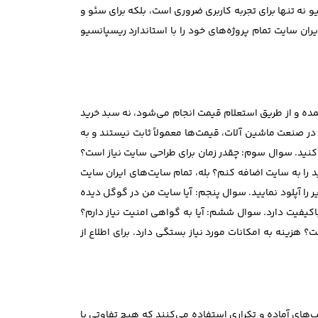
 نه تنها برای تجربه کاربری ضروری است، بلکه برای سئو و
ران سایت تمام پروژه‌های خود را با استاندارد ریسپانسیو
ه و از طریق استعلام قیمت انجام می‌شود، نه سبد خرید
ر صنعت ماشین آلات، قیمت‌ها معمولاً ثابت نیستند و به
کنید. سوال سوم: چقدر زمان برای طراحی سایت نیاز است؟
ا می‌توانم خودم محصولات جدید را به سایت اضافه کنم؟ بله، تمام سایت‌های ایران سایت
را آپلود نمایید. سوال پنجم: آیا سایت من در گوگل دیده
اکیفیت دارد. سوال ششم: آیا به گواهی امنیت نیاز دارم؟
 هزینه به امکانات مورد نیاز بستگی دارد. برای اطلاع از
‌های آماده و تکراری استفاده می‌کنند که هیچ تفاوتی با