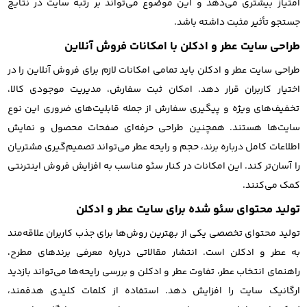
امتیاز بیشتری می‌دهد و این موضوع می‌تواند بر رتبه سایت در نتایج
جستجو تأثیر مثبت داشته باشد.
طراحی سایت عطر و ادکلن با امکانات فروش آنلاین
طراحی سایت عطر و ادکلن باید تمامی امکانات لازم برای فروش آنلاین را در
اختیار کاربران قرار دهد. امکان ثبت سفارش، مدیریت موجودی کالا،
تخفیف‌های ویژه و پیگیری سفارش از جمله قابلیت‌های ضروری این نوع
سایت‌ها هستند. همچنین طراحی حرفه‌ای صفحات محصول و نمایش
اطلاعات کامل درباره برند، حجم و رایحه عطر می‌تواند تصمیم‌گیری مشتریان
را آسان‌تر کند. این امکانات در کنار سئو مناسب به افزایش فروش اینترنتی
کمک می‌کنند.
تولید محتوای سئو شده برای سایت عطر و ادکلن
تولید محتوای تخصصی یکی از بهترین روش‌ها برای جذب کاربران علاقه‌مند
به عطر و ادکلن است. انتشار مقالاتی درباره معرفی برندهای مطرح،
راهنمای انتخاب عطر، تفاوت عطر و ادکلن و بررسی رایحه‌ها می‌تواند بازدید
ارگانیک سایت را افزایش دهد. استفاده از کلمات کلیدی هدفمند،