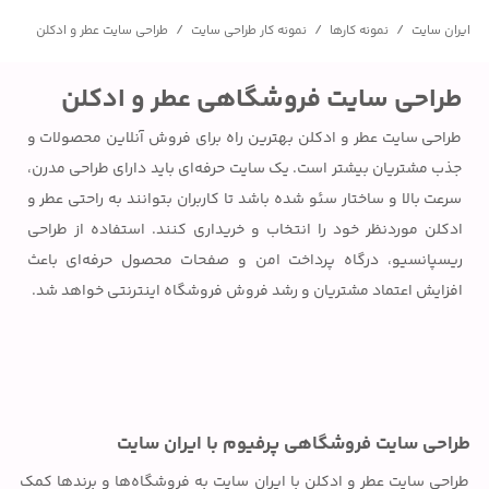
/
/
/
ایران سایت
نمونه کارها
نمونه کار طراحی سایت
طراحی سایت عطر و ادکلن
طراحی سایت فروشگاهی عطر و ادکلن
طراحی سایت عطر و ادکلن بهترین راه برای فروش آنلاین محصولات و
جذب مشتریان بیشتر است. یک سایت حرفه‌ای باید دارای طراحی مدرن،
سرعت بالا و ساختار سئو شده باشد تا کاربران بتوانند به راحتی عطر و
ادکلن موردنظر خود را انتخاب و خریداری کنند. استفاده از طراحی
ریسپانسیو، درگاه پرداخت امن و صفحات محصول حرفه‌ای باعث
افزایش اعتماد مشتریان و رشد فروش فروشگاه اینترنتی خواهد شد.
طراحی سایت فروشگاهی پرفیوم با ایران سایت
طراحی سایت عطر و ادکلن با ایران سایت به فروشگاه‌ها و برندها کمک