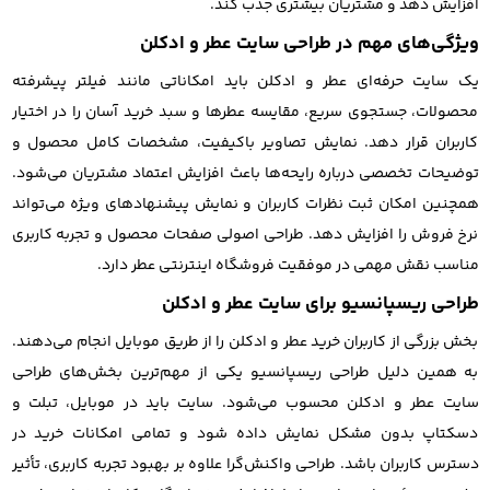
افزایش دهد و مشتریان بیشتری جذب کند.
ویژگی‌های مهم در طراحی سایت عطر و ادکلن
یک سایت حرفه‌ای عطر و ادکلن باید امکاناتی مانند فیلتر پیشرفته
محصولات، جستجوی سریع، مقایسه عطرها و سبد خرید آسان را در اختیار
کاربران قرار دهد. نمایش تصاویر باکیفیت، مشخصات کامل محصول و
توضیحات تخصصی درباره رایحه‌ها باعث افزایش اعتماد مشتریان می‌شود.
همچنین امکان ثبت نظرات کاربران و نمایش پیشنهادهای ویژه می‌تواند
نرخ فروش را افزایش دهد. طراحی اصولی صفحات محصول و تجربه کاربری
مناسب نقش مهمی در موفقیت فروشگاه اینترنتی عطر دارد.
طراحی ریسپانسیو برای سایت عطر و ادکلن
بخش بزرگی از کاربران خرید عطر و ادکلن را از طریق موبایل انجام می‌دهند.
به همین دلیل طراحی ریسپانسیو یکی از مهم‌ترین بخش‌های طراحی
سایت عطر و ادکلن محسوب می‌شود. سایت باید در موبایل، تبلت و
دسکتاپ بدون مشکل نمایش داده شود و تمامی امکانات خرید در
دسترس کاربران باشد. طراحی واکنش‌گرا علاوه بر بهبود تجربه کاربری، تأثیر