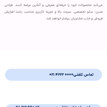
می‌کند محصولات خود را حرفه‌ای معرفی و آنلاین عرضه کنند. طراحی
مدرن، سئو تخصصی، سرعت بالا و تجربه کاربری مناسب باعث افزایش
فروش و جذب مشتریان بیشتر خواهد شد.
تماس تلفنی
021 4222 0000