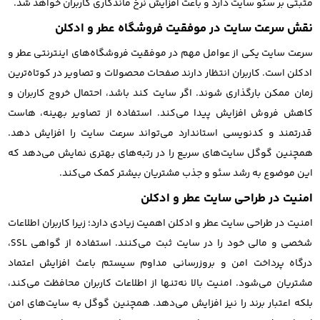
مثبتی بر سئو سایت دارد و باعث افزایش نرخ ماندگاری کاربران خواهد شد.
نقش سرعت سایت در موفقیت فروشگاه عطر و ادکلن
سرعت سایت یکی از عوامل مهم در موفقیت فروشگاه‌های اینترنتی عطر و
ادکلن است. کاربران انتظار دارند صفحات محصولات و تصاویر در کوتاه‌ترین
زمان ممکن بارگذاری شوند. اگر سایت کند باشد، احتمال خروج کاربران و
کاهش فروش افزایش پیدا می‌کند. استفاده از تصاویر بهینه، هاست
قدرتمند و کدنویسی استاندارد می‌تواند سرعت سایت را افزایش دهد.
همچنین گوگل سایت‌های سریع را در رتبه‌های بهتری نمایش می‌دهد که
این موضوع به رشد سئو و جذب مشتریان بیشتر کمک می‌کند.
امنیت در طراحی سایت عطر و ادکلن
امنیت در طراحی سایت عطر و ادکلن اهمیت زیادی دارد؛ زیرا کاربران اطلاعات
شخصی و مالی خود را در سایت ثبت می‌کنند. استفاده از گواهی SSL،
درگاه پرداخت امن و بروزرسانی مداوم سیستم باعث افزایش اعتماد
مشتریان می‌شود. امنیت بالا نه‌تنها از اطلاعات کاربران محافظت می‌کند،
بلکه اعتبار برند را نیز افزایش می‌دهد. همچنین گوگل به سایت‌های امن