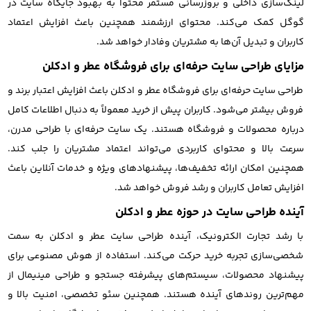
لینک‌سازی داخلی و بروزرسانی مستمر محتوا به بهبود جایگاه سایت در
گوگل کمک می‌کند. محتوای ارزشمند همچنین باعث افزایش اعتماد
کاربران و تبدیل آن‌ها به مشتریان وفادار خواهد شد.
مزایای طراحی سایت حرفه‌ای برای فروشگاه عطر و ادکلن
طراحی سایت حرفه‌ای برای فروشگاه عطر و ادکلن باعث افزایش اعتبار برند و
فروش بیشتر می‌شود. کاربران پیش از خرید معمولاً به دنبال اطلاعات کامل
درباره محصولات و فروشگاه هستند. یک سایت حرفه‌ای با طراحی مدرن،
سرعت بالا و محتوای کاربردی می‌تواند اعتماد مشتریان را جلب کند.
همچنین امکان ارائه تخفیف‌ها، پیشنهادهای ویژه و خدمات آنلاین باعث
افزایش تعامل کاربران و رشد فروش خواهد شد.
آینده طراحی سایت در حوزه عطر و ادکلن
با رشد تجارت الکترونیک، آینده طراحی سایت عطر و ادکلن به سمت
شخصی‌سازی تجربه خرید حرکت می‌کند. استفاده از هوش مصنوعی برای
پیشنهاد محصولات، سیستم‌های پیشرفته جستجو و طراحی مینیمال از
مهم‌ترین روندهای آینده هستند. همچنین سئو تخصصی، امنیت بالا و