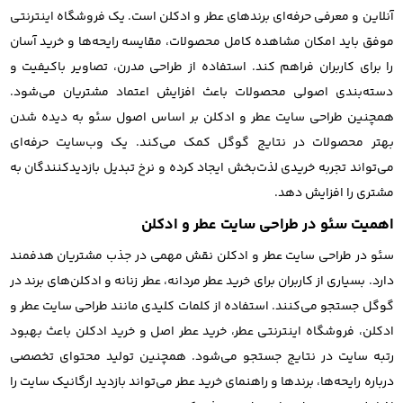
آنلاین و معرفی حرفه‌ای برندهای عطر و ادکلن است. یک فروشگاه اینترنتی
موفق باید امکان مشاهده کامل محصولات، مقایسه رایحه‌ها و خرید آسان
را برای کاربران فراهم کند. استفاده از طراحی مدرن، تصاویر باکیفیت و
دسته‌بندی اصولی محصولات باعث افزایش اعتماد مشتریان می‌شود.
همچنین طراحی سایت عطر و ادکلن بر اساس اصول سئو به دیده شدن
بهتر محصولات در نتایج گوگل کمک می‌کند. یک وب‌سایت حرفه‌ای
می‌تواند تجربه خریدی لذت‌بخش ایجاد کرده و نرخ تبدیل بازدیدکنندگان به
مشتری را افزایش دهد.
اهمیت سئو در طراحی سایت عطر و ادکلن
سئو در طراحی سایت عطر و ادکلن نقش مهمی در جذب مشتریان هدفمند
دارد. بسیاری از کاربران برای خرید عطر مردانه، عطر زنانه و ادکلن‌های برند در
گوگل جستجو می‌کنند. استفاده از کلمات کلیدی مانند طراحی سایت عطر و
ادکلن، فروشگاه اینترنتی عطر، خرید عطر اصل و خرید ادکلن باعث بهبود
رتبه سایت در نتایج جستجو می‌شود. همچنین تولید محتوای تخصصی
درباره رایحه‌ها، برندها و راهنمای خرید عطر می‌تواند بازدید ارگانیک سایت را