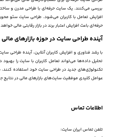
طراحی سایت حرفه‌ای برای کسب‌وکارهای مالی می‌تواند نق
بررسی می‌کنند. یک سایت حرفه‌ای با طراحی مدرن و ساختار
افزایش تعامل با کاربران می‌شود. طراحی سایت سئو محو
حرفه‌ای باعث افزایش اعتبار برند در بازار رقابتی مالی خواهد
آینده طراحی سایت در حوزه بازارهای مالی
با رشد فناوری و افزایش کاربران آنلاین، آینده طراحی س
تحلیل داده‌ها می‌تواند تعامل کاربران با سایت را بهبو
تکنولوژی‌های جدید در طراحی سایت خود استفاده کنند، ش
عوامل کلیدی موفقیت سایت‌های بازارهای مالی در نتایج 
اطلاعات تماس
تلفن تماس ایران سایت: