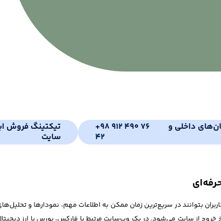
ان‌های داخلی و
+98 912 490 76
تیکتینگ فروش ای
42
سایت
رفه‌ای
اربران بتوانند در سریع‌ترین زمان ممکن به اطلاعات مهم، نمودارها و تحلیل‌های
خ خروج از سایت می‌شود. در یک وب‌سایت مرتبط با فارکس، بورس یا ارز دیجی