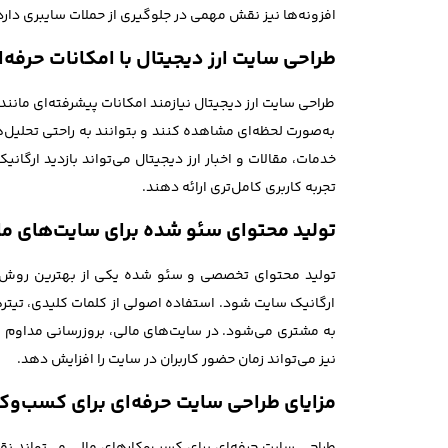
افزونه‌ها نیز نقش مهمی در جلوگیری از حملات سایبری دارد
طراحی سایت ارز دیجیتال با امکانات حرفه‌
طراحی سایت ارز دیجیتال نیازمند امکانات پیشرفته‌ای مانند 
به‌صورت لحظه‌ای مشاهده کنند و بتوانند به راحتی تحلیل‌
تجربه کاربری کامل‌تری ارائه دهند.
تولید محتوای سئو شده برای سایت‌های ما
تولید محتوای تخصصی و سئو شده یکی از بهترین روش‌ها ب
ارگانیک سایت شود. استفاده اصولی از کلمات کلیدی، تیتر
به مشتری می‌شود. در سایت‌های مالی، بروزرسانی مداوم محت
نیز می‌تواند زمان حضور کاربران در سایت را افزایش دهد.
مزایای طراحی سایت حرفه‌ای برای کسب‌وک