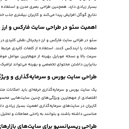
بسیار زیادی دارد. همچنین طراحی بصری مدرن و استفاده ا
نتایج گوگل افزایش پیدا می‌کند و کاربران بیشتری جذب خ
اهمیت سئو در طراحی سایت فارکس و ارز 
سئو در طراحی سایت فارکس و ارز دیجیتال نقش کلیدی در 
سرعت بالا و نسخه موبایل بهینه از مهم‌ترین عوامل موفق
بنابراین داشتن محتوای تخصصی و بهینه می‌تواند ترافیک ار
طراحی سایت بورس و سرمایه‌گذاری و ویژ
یک سایت بورس و سرمایه‌گذاری حرفه‌ای باید امکانات متن
اقتصادی از مهم‌ترین ویژگی‌های چنین سایت‌هایی محسوب می
مناسبی داشته باشند و بتوانند به راحتی معاملات و تحلیل‌
طراحی ریسپانسیو برای سایت‌های بازارهای