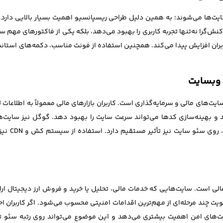
 سایت‌ها می‌شوند؛ به همین دلیل طراحی ریسپانسیو اهمیت بسیار بالایی دارد.
‌گرا نه‌تنها تجربه کاربری را بهبود می‌دهد، بلکه یکی از فاکتورهای مهم
بران افزایش پیدا می‌کند. همچنین استفاده از فونت مناسب، دکمه‌های استاندار
 وبسایت
ای مالی و سرمایه‌گذاری است. کاربران بازارهای مالی معمولاً به اطلاعات لحظ
 بهینه‌سازی کدها می‌تواند سرعت سایت را بهبود دهد. گوگل نیز سایت‌های س
بنابراین ب
ی است. سایت‌هایی که خدمات مالی، تحلیل یا خرید و فروش ارز دیجیتال ارائه
ت کاربران و احراز هویت چند مرحله‌ای از مهم‌ترین اقدامات امنیتی محسوب می‌شود. اگر 
های امن اهمیت بیشتری می‌دهد و این موضوع می‌تواند روی رتبه سئو تأث