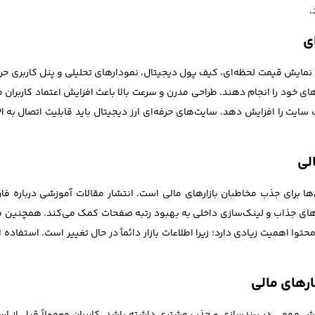
.
ای
نمایش قیمت لحظه‌ای، کیف پول دیجیتال، نمودارهای تحلیلی و پنل کاربری حرفه‌ای
های خود را انجام دهند. طراحی مدرن و سرعت بالا باعث افزایش اعتماد کاربر
لی
رای جذب مخاطبان بازارهای مالی است. انتشار مقالات آموزشی درباره فار
های جذاب و لینک‌سازی داخلی به بهبود رتبه صفحات کمک می‌کند. همچنین محتو
وا اهمیت زیادی دارد؛ زیرا اطلاعات بازار دائماً در حال تغییر است. استفا
ارهای مالی