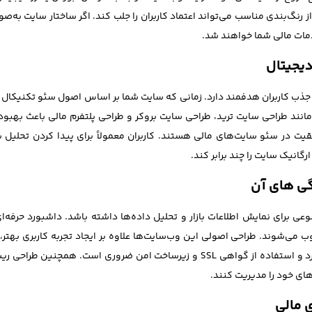
ز رنگ‌بندی مناسب می‌تواند اعتماد کاربران را جلب کند. اگر ساختار سایت ب
دمات مالی شما خواهند شد.
دیجیتال
جذب کاربران هدفمند دارد. زمانی که سایت شما بر اساس اصول سئو تکنیکال 
یت در سئو سایت‌های مالی هستند. کاربران معمولاً برای پیدا کردن تحلیل ب
گانیک سایت را چند برابر کند.
گی های آن
وعی برای نمایش اطلاعات بازار و تحلیل داده‌ها داشته باشد. داشبورد حرفه‌
‌شوند. طراحی اصولی این وب‌سایت‌ها علاوه بر ایجاد تجربه کاربری بهتر، با
کاربران در سایت‌های سرمایه‌گذاری اهمیت بسیار زیادی دارد و استفاده از گواهی SSL و
های خود را مدیریت کنند.
 مالی