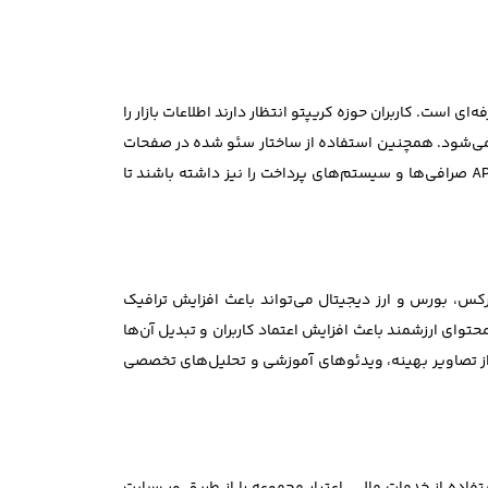
 است. کاربران حوزه کریپتو انتظار دارند اطلاعات بازار را
ان می‌شود. همچنین استفاده از ساختار سئو شده در صفحات
خدمات، مقالات و اخبار ارز دیجیتال می‌تواند بازدید ارگانیک سایت را افزایش دهد. سایت‌های حرفه‌ای ارز دیجیتال باید قابلیت اتصال به API صرافی‌ها و سیستم‌های پرداخت را نیز داشته باشند تا
کس، بورس و ارز دیجیتال می‌تواند باعث افزایش ترافیک
ای ارزشمند باعث افزایش اعتماد کاربران و تبدیل آن‌ها
ده از تصاویر بهینه، ویدئوهای آموزشی و تحلیل‌های تخصصی