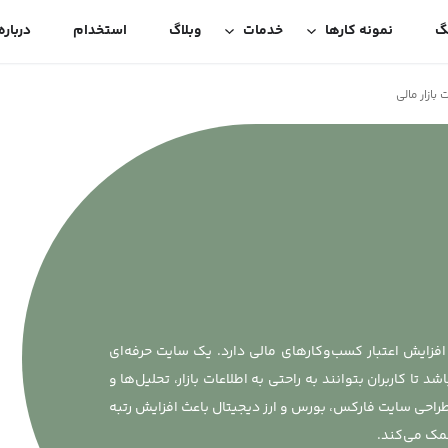
گ
نمونه کارها
خدمات
وبلاگ
استخدام
درباره
بازار مالی
فزایش اعتبار کسب‌وکارهای مالی دارد. یک سایت حرفه‌ای
تا کاربران بتوانند به راحتی به اطلاعات بازار، تحلیل‌ها و
راحی سایت فارکس، بورس و ارز دیجیتال باعث افزایش رتبه
مک می‌کند.