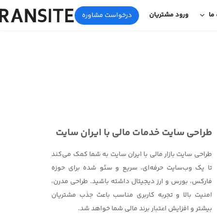
 ما
ورود مشتریان
درخواست مشاوره
طراحی سایت خدمات مالی با ایران سایت
طراحی سایت بازار مالی با ایران سایت به شما کمک می‌کند
تا یک وب‌سایت حرفه‌ای، سریع و سئو شده برای حوزه
فارکس، بورس و ارز دیجیتال داشته باشید. طراحی مدرن،
امنیت بالا و تجربه کاربری مناسب باعث جذب مشتریان
بیشتر و افزایش اعتبار برند مالی شما خواهد شد.