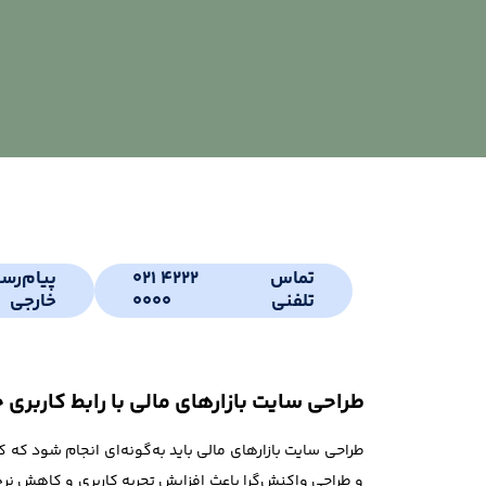
تماس
021 4222
پیام‌رس
تلفنی
0000
خارجی
طراحی سایت بازارهای مالی با رابط کاربری ح
طراحی سایت بازارهای مالی باید به‌گونه‌ای انجام شود که ک
و طراحی واکنش‌گرا باعث افزایش تجربه کاربری و کاهش نر