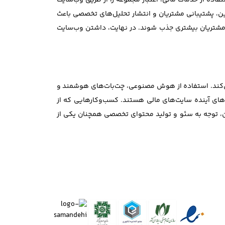
اده از خدمات مالی، اعتبار مجموعه را از طریق وب‌سایت
لاین، پشتیبانی مشتریان و انتشار تحلیل‌های تخصصی باعث
 مشتریان بیشتری جذب شوند. در نهایت، داشتن وب‌سایت
 می‌کند. استفاده از هوش مصنوعی، چت‌بات‌های هوشمند و
ندهای آینده سایت‌های مالی هستند. کسب‌وکارهایی که از
ین، توجه به سئو و تولید محتوای تخصصی همچنان یکی از