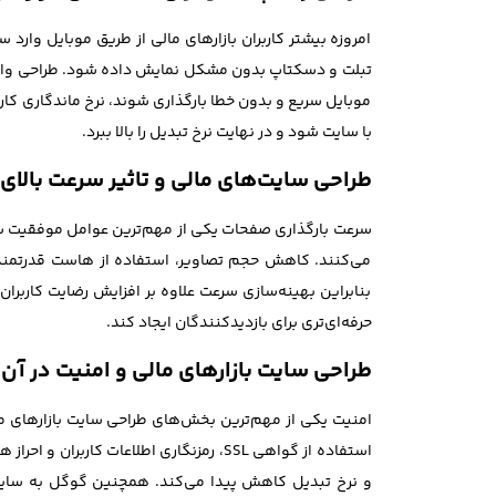
امروزه بیشتر کاربران بازارهای مالی از طریق موبایل وارد
تبلت و دسکتاپ بدون مشکل نمایش داده شود. طراحی واکنش
موبایل سریع و بدون خطا بارگذاری شوند، نرخ ماندگاری کار
با سایت شود و در نهایت نرخ تبدیل را بالا ببرد.
طراحی سایت‌های مالی و تاثیر سرعت بالای
سرعت بارگذاری صفحات یکی از مهم‌ترین عوامل موفقیت سایت‌ه
می‌کنند. کاهش حجم تصاویر، استفاده از هاست قدرتمند و
حرفه‌ای‌تری برای بازدیدکنندگان ایجاد کند.
طراحی سایت بازارهای مالی و امنیت در آن
امنیت یکی از مهم‌ترین بخش‌های طراحی سایت بازارهای مال
استفاده از گواهی SSL، رمزنگاری اطلاعا
و نرخ تبدیل کاهش پیدا می‌کند. همچنین گوگل به سایت‌