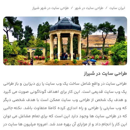
/
/
ایران سایت
طراحی سایت در شهر
طراحی سایت در شهر شیراز
طراحی سایت در شیراز
طراحی سایت در واقع شامل ساخت یک وب سایت یا ری دیزاین و باز طراحی
یک وب سایت قدیمی است. این کار برای اهداف گوناگونی صورت می گیرد
و هدف یک شخص از طراحی وب سایت ممکن است با هدف شخصی دیگر
که وب سایتی را طراحی و راه اندازی کرده کاملا متفاوت باشد. نکته جالبی
که در طراحی سایت ها وجود دارد این است که برای تمام مشاغل می توان
این کار را انجام داد و از مزایای آن بهره مند شد. امروزه میلیون ها سایت در