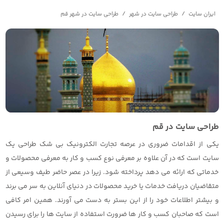
/
/
ایران سایت
طراحی سایت در شهر
طراحی سایت در شهر قم
طراحی سایت در قم
یکی از اقدامات ضروری در عرصه تجارت الکترونیک بی شک طراحی یک
سایت است که در آن علاوه بر معرفی نوع کسب و کار به معرفی محصولات و
خدماتی که ارائه می دهد پرداخته شود. زیرا در عصر حاضر طیف وسیعی از
متقاضیان دریافت خدمات یا خرید محصولات در دنیای آنلاین به سر می برند
و بیشتر اطلاعات خود را از این بستر به دست می آورند. همین امر کافی
است که صاحبان کسب و کار ها ضرورت استفاده از سایت ها را برای رسیدن