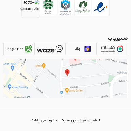
مسیریاب
تمامی حقوق این سایت محفوظ می باشد