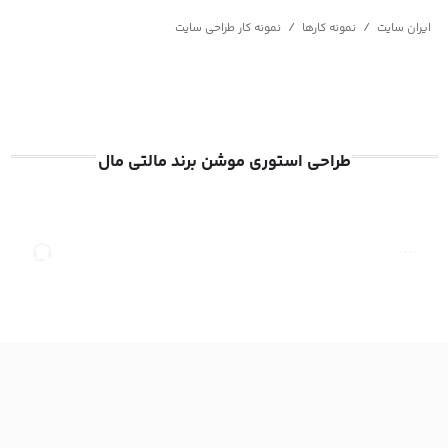
/
/
ایران سایت
نمونه کارها
نمونه کار طراحی سایت
طراحی استوری موشن برند مالتی مال
صفحه
مشاوره
اصلی