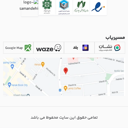
مسیریاب
تمامی حقوق این سایت محفوظ می باشد