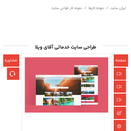
/
/
ایران سایت
نمونه کارها
نمونه کار طراحی سایت
طراحی سایت خدماتی آقای ویلا
صفحه
مشاوره
اصلی