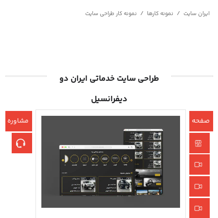
/
/
ایران سایت
نمونه کارها
نمونه کار طراحی سایت
طراحی سایت خدماتی ایران دو
دیفرانسیل
صفحه
مشاوره
اصلی