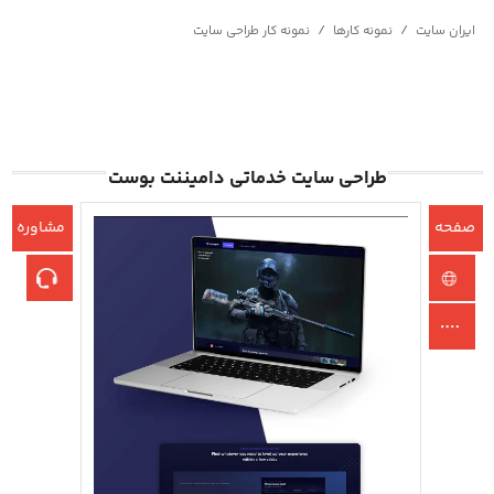
/
/
ایران سایت
نمونه کارها
نمونه کار طراحی سایت
طراحی سایت خدماتی دامیننت بوست
صفحه
مشاوره
اصلی