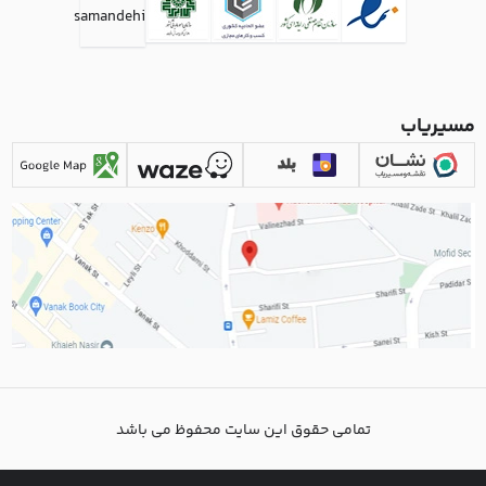
مسیریاب
تمامی حقوق این سایت محفوظ می باشد