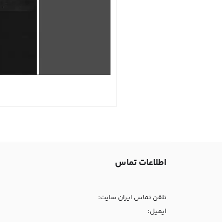
اطلاعات تماس
تلفن تماس ایران سایت:
ایمیل: