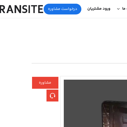
 ما
ورود مشتریان
درخواست مشاوره
مشاوره