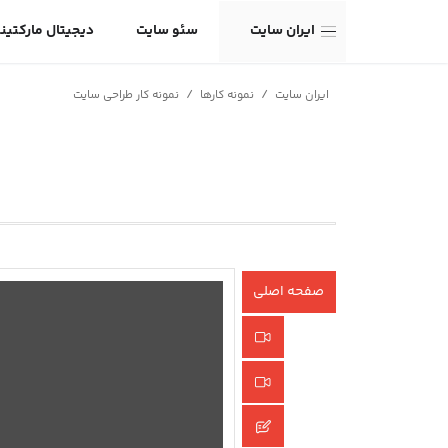
ایران سایت
سئو سایت
دیجیتال مارکتین
/
/
ایران سایت
نمونه کارها
نمونه کار طراحی سایت
صفحه اصلی