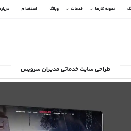
گ
نمونه کارها
خدمات
وبلاگ
استخدام
درباره
طراحی سایت خدماتی مدیران سرویس