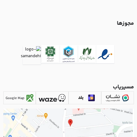
مجوزها
مسیریاب