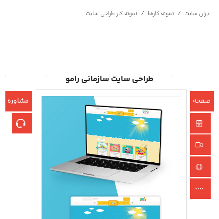
/
/
ایران سایت
نمونه کارها
نمونه کار طراحی سایت
طراحی سایت سازمانی رامو
صفحه
مشاوره
اصلی