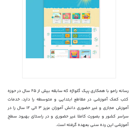
رسانه رامو با همکاری پیک گلواژه که سابقه بیش از 25 سال در حوزه
کتب کمک آموزشی در مقاطع ابتدایی و متوسطه را دارد، خدمات
آموزش مجازی و غیر حضوری دانش آموزان عزیز 3 الی 12 سال را در
سراسر کشور و بصورت کاملا غیر حضوری و در راستای بهبود سطح
آموزشی این رده سنی بعهده گرفته است.