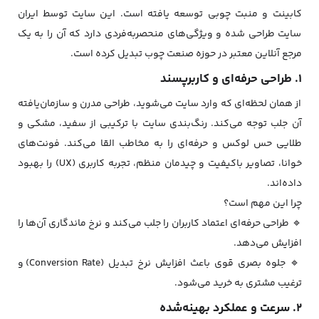
کابینت و منبت چوبی توسعه یافته است. این سایت توسط ایران
سایت طراحی شده و ویژگی‌های منحصر‌به‌فردی دارد که آن را به یک
مرجع آنلاین معتبر در حوزه صنعت چوب تبدیل کرده است.
۱. طراحی حرفه‌ای و کاربرپسند
از همان لحظه‌ای که وارد سایت می‌شوید، طراحی مدرن و سازمان‌یافته
آن جلب توجه می‌کند. رنگ‌بندی سایت با ترکیبی از سفید، مشکی و
طلایی حس لوکس و حرفه‌ای را به مخاطب القا می‌کند. فونت‌های
خوانا، تصاویر باکیفیت و چیدمان منظم، تجربه کاربری (UX) را بهبود
داده‌اند.
چرا این مهم است؟
🔹 طراحی حرفه‌ای اعتماد کاربران را جلب می‌کند و نرخ ماندگاری آن‌ها را
افزایش می‌دهد.
🔹 جلوه بصری قوی باعث افزایش نرخ تبدیل (Conversion Rate) و
ترغیب مشتری به خرید می‌شود.
۲. سرعت و عملکرد بهینه‌شده