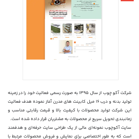
شرکت آکو چوب از سال 1395 به صورت رسمی فعالیت خود را در زمینه
تولید بدنه و درب 16 میل کابینت های مدرن آغاز نموده هدف فعالیت
این شرکت تولید محصولات با کیفیت بالا و قیمت رقابتی مناسب و
زمانبندی تحویل سریع تر محصولات به مشتریان قرار داده شده است.
سایت آکوچوب نمونه‌ای عالی از یک طراحی سایت حرفه‌ای و هدفمند
است که به طور اختصاصی برای نمایش و فروش محصولات مرتبط با