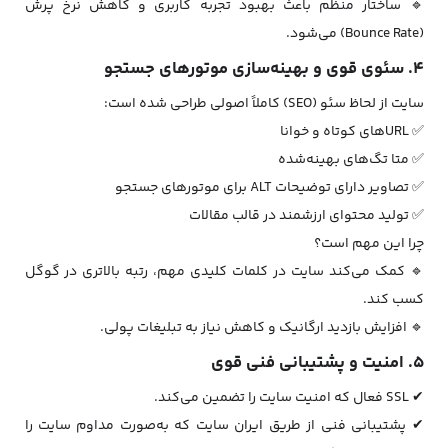
🔹 ساختار منظم باعث بهبود تجربه کاربری و کاهش نرخ پرش
(Bounce Rate) می‌شود.
۴. سئوی قوی و بهینه‌سازی موتورهای جستجو
سایت از لحاظ سئو (SEO) کاملاً اصولی طراحی شده است:
✅ URLهای کوتاه و خوانا
✅ متا تگ‌های بهینه‌شده
✅ تصاویر دارای توضیحات ALT برای موتورهای جستجو
✅ تولید محتوای ارزشمند در قالب مقالات
چرا این مهم است؟
🔹 کمک می‌کند سایت در کلمات کلیدی مهم، رتبه بالاتری در گوگل
کسب کند.
🔹 افزایش بازدید ارگانیک و کاهش نیاز به تبلیغات پولی.
۵. امنیت و پشتیبانی فنی قوی
✔ SSL فعال که امنیت سایت را تضمین می‌کند.
✔ پشتیبانی فنی از طریق ایران سایت که به‌صورت مداوم سایت را