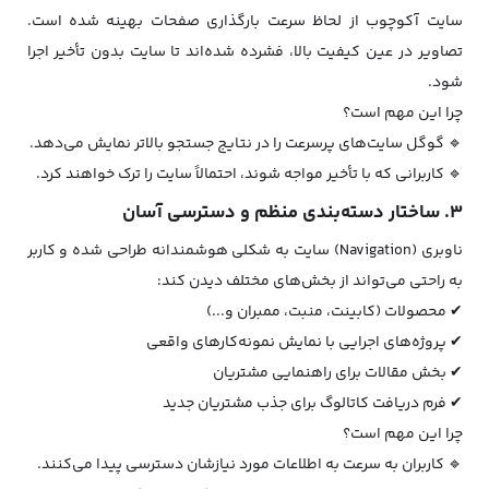
سایت آکوچوب از لحاظ سرعت بارگذاری صفحات بهینه شده است.
تصاویر در عین کیفیت بالا، فشرده شده‌اند تا سایت بدون تأخیر اجرا
شود.
چرا این مهم است؟
🔹 گوگل سایت‌های پرسرعت را در نتایج جستجو بالاتر نمایش می‌دهد.
🔹 کاربرانی که با تأخیر مواجه شوند، احتمالاً سایت را ترک خواهند کرد.
۳. ساختار دسته‌بندی منظم و دسترسی آسان
ناوبری (Navigation) سایت به شکلی هوشمندانه طراحی شده و کاربر
به راحتی می‌تواند از بخش‌های مختلف دیدن کند:
✔ محصولات (کابینت، منبت، ممبران و...)
✔ پروژه‌های اجرایی با نمایش نمونه‌کارهای واقعی
✔ بخش مقالات برای راهنمایی مشتریان
✔ فرم دریافت کاتالوگ برای جذب مشتریان جدید
چرا این مهم است؟
🔹 کاربران به سرعت به اطلاعات مورد نیازشان دسترسی پیدا می‌کنند.