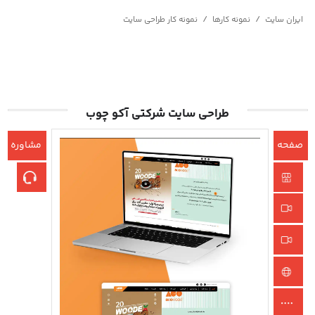
/
/
ایران سایت
نمونه کارها
نمونه کار طراحی سایت
طراحی سایت شرکتی آکو چوب
صفحه
مشاوره
اصلی