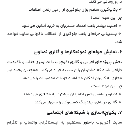
به‌روزرسانی می‌کند.
✔ بکاپ‌گیری منظم برای جلوگیری از از بین رفتن اطلاعات.
چرا این مهم است؟
🔹 امنیت بیشتر باعث اعتماد مشتریان به خرید آنلاین می‌شود.
🔹 پشتیبانی حرفه‌ای باعث جلوگیری از اختلالات ناگهانی سایت خواهد
شد.
۶. نمایش حرفه‌ای نمونه‌کارها و گالری تصاویر
بخش پروژه‌های اجرایی و گالری آکوچوب با تصاویری جذاب و باکیفیت
طراحی شده که مشتریان را ترغیب به خرید می‌کند. همچنین وجود تور
مجازی به کاربران امکان مشاهده جزئیات محصولات را می‌دهد.
چرا این مهم است؟
🔹 تصاویر واقعی حس اطمینان بیشتری به مشتری می‌دهند.
🔹 گالری حرفه‌ای، برندینگ کسب‌وکار را قوی‌تر می‌کند.
۷. یکپارچه‌سازی با شبکه‌های اجتماعی
سایت آکوچوب به‌طور مستقیم به اینستاگرام، واتساپ و تلگرام