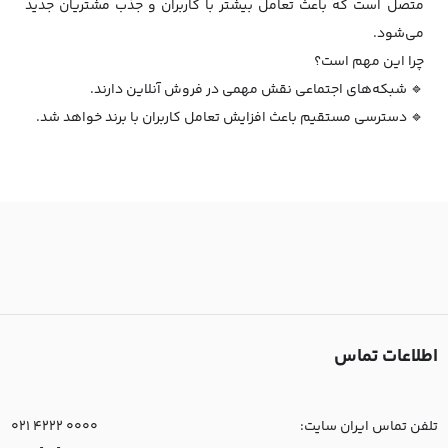
متصل است که باعث تعامل بیشتر با کاربران و جذب مشتریان جدید
می‌شود.
چرا این مهم است؟
🔹 شبکه‌های اجتماعی نقش مهمی در فروش آنلاین دارند.
🔹 دسترسی مستقیم باعث افزایش تعامل کاربران با برند خواهد شد.
اطلاعات تماس
تلفن تماس ایران سایت:
021 4222 0000