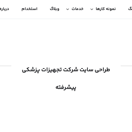
گ
نمونه کارها
خدمات
وبلاگ
استخدام
درباره
طراحی سایت شرکت تجهیزات پزشکی
پیشرفته