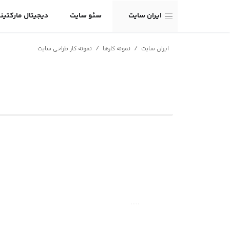
ایران سایت
سئو سایت
دیجیتال مارکتین
/
/
ایران سایت
نمونه کارها
نمونه کار طراحی سایت
صفحه اصلی