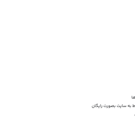
ها
 به سایت بصورت رایگان