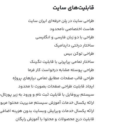
قابلیت‌های سایت
طراحی سایت در پلن حرفه‌ای ایران سایت
هاست اختصاصی نامحدود
طراحی با دو زبان فارسی و انگلیسی
ساختار درختی داینامیک
طراحی توکن بیس
ساختار تمامی پراپرتی با قابلیت تگینک
طراحی پوسته مشابه درخواست کار فرما
طراحی قالب صفحات مطابق تمامی نیازهای پروژه
ایجاد قابلیت طراحی صفحات بصورت نا محدود
سیستم پروفایل با قابلیت ثبت نام و ورود به زیر پورتال‌
ارائه یکسال خدمات آموزش سیستم مدیریت محتوا مربوط
ارائه یکسال خدمات ویرایش وبسایت بدون هزینه اضافی
قابلیت درج محصولات و محتوا با آموزش رایگان