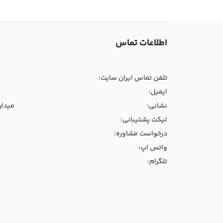
اطلاعات تماس
تلفن تماس ایران سایت:
ایمیل:
نشانی:
میدان و
تیکت پشتیبانی:
درخواست مشاوره:
واتس اپ:
تلگرام: