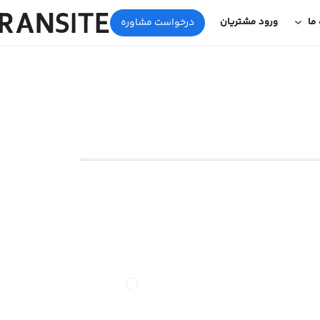
 ما
ورود مشتریان
درخواست مشاوره
مشاوره