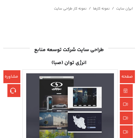
/
/
ایران سایت
نمونه کارها
نمونه کار طراحی سایت
طراحی سایت شرکت توسعه منابع
انرژی توان (صبا)
صفحه
مشاوره
اصلی