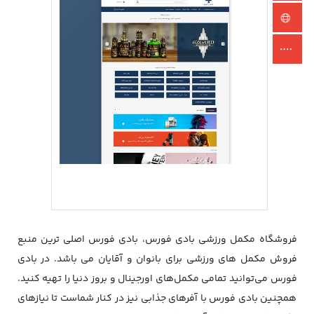
فروشگاه مکمل ورزشی بادی فورس، بادی فورس اصلی ترین منبع
فروش مکمل های ورزشی برای بانوان و آقایان می باشد. در بادی
فورس می‌توانید تمامی مکمل‌های اورجینال و بروز دنیا را تهیه کنید.
همچنین بادی فورس با آفرهای جذابی نیز در کنار شماست تا نیازهای