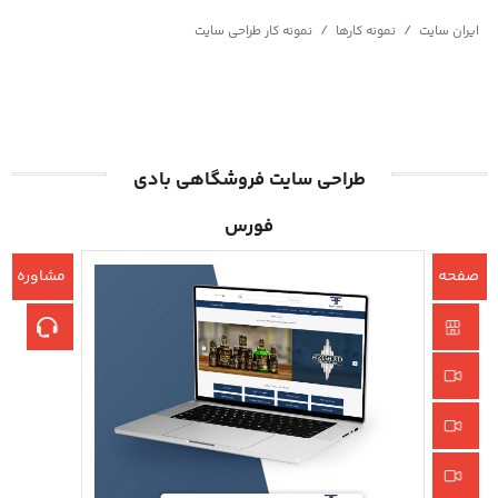
/
/
ایران سایت
نمونه کارها
نمونه کار طراحی سایت
طراحی سایت فروشگاهی بادی
فورس
صفحه
مشاوره
اصلی