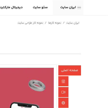
ایران سایت
سئو سایت
دیجیتال مارکتین
/
/
ایران سایت
نمونه کارها
نمونه کار طراحی سایت
صفحه اصلی