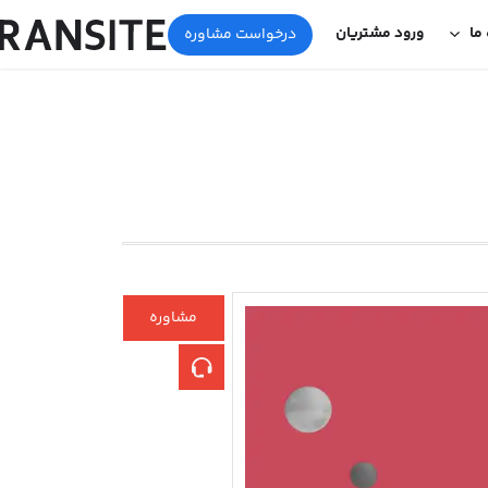
 ما
ورود مشتریان
درخواست مشاوره
مشاوره