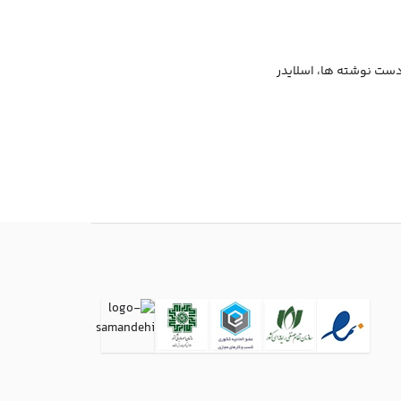
 دست نوشته ها، اسلایدر