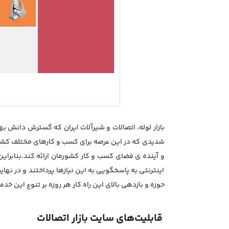
بازار لوله، اتصالات و شیرآلات ایران که گسترش دانش بهر
شدیدی که در این عرصه برای کسب و کارهای مختلف کشور 
و آینده ی فضای کسب و کار کشورمان ارائه کند.بنابراین
اینترنتی به پاسخگویی به این نیازها پرداختند و در نها
حوزه و بازدهی بالای این راه کار هر روزه بر تنوع این 
قابلیت‌های سایت بازار اتصالات