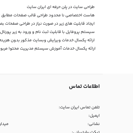
طراحی سایت در پلن حرفه ای ایران سایت
هاست اختصاصی نا محدود طراحی قالب صفحات مطابق تم
ایجاد قابلیت های زیر در صورت نیاز در طراحی صفحات بصو
سیستم پروفایل با قابلیت ثبت نام و ورود به زیر پورتال 
ارائه یکسال خدمات ویرایش وبسایت مذکور بدون هزین
ارائه یکسال خدمات آموزش سیستم مدیریت محتوا مربوط
اطلاعات تماس
تلفن تماس ایران سایت:
ایمیل:
نشانی:
میدان و
تیکت پشتیبانی: