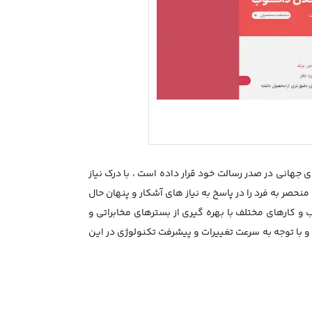
ی جهانی در صدر رسالت خود قرار داده است ، با درک نیاز
ر به فرد را در پاسخ به نیاز های آشکار و پنهان حال
 و کارهای مختلف با بهره گیری از بسترهای مخابراتی و
 و با توجه به سرعت تغییرات و پیشرفت تکنولوژی در این