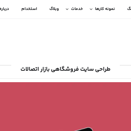
گ
نمونه کارها
خدمات
وبلاگ
استخدام
درباره
طراحی سایت فروشگاهی بازار اتصالات