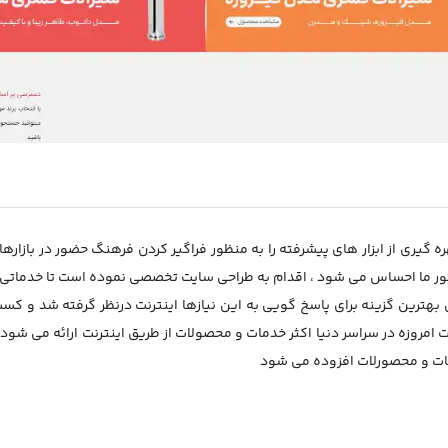
ه گیری از ابزار های پیشرفته را به منظور فراگیر کردن فرهنگ حضور در بازارها
ما احساس می شود ، اقدام به طراحی سایت تخصصی نموده است تا خدماتی منحص
 بهترین گزینه برای پاسخ گویی به این نیازها اینترنت درنظر گرفته شد و کسب
یت امروزه در سراسر دنیا اکثر خدمات و محصولات از طریق اینترنت ارائه می شود
خدمات و محصورلات افزوده می شود