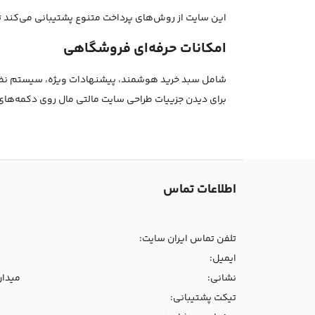
این سایت از روش‌های پرداخت متنوع پشتیبانی می‌کند تا ک
امکانات حرفه‌ای فروشگاهی
شامل سبد خرید هوشمند، پیشنهادات ویژه، سیستم نظرات 
برای دیدن جزییات طراحی سایت مالتی مال روی دکمه‌های
اطلاعات تماس
تلفن تماس ایران سایت:
ایمیل:
نشانی:
میدان و
تیکت پشتیبانی: