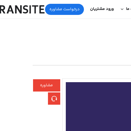
 ما
ورود مشتریان
درخواست مشاوره
مشاوره