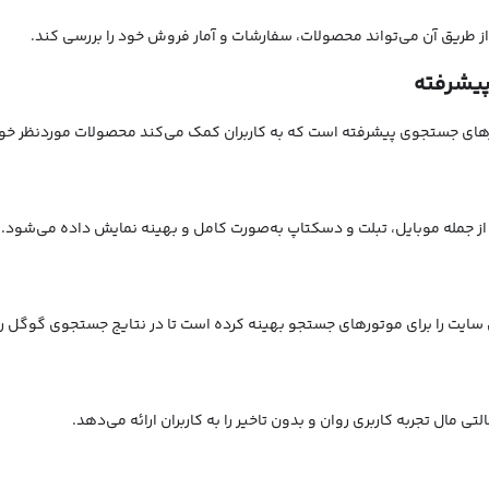
 طریق آن می‌تواند محصولات، سفارشات و آمار فروش خود را بررسی کند.
پیشرفته
های جستجوی پیشرفته است که به کاربران کمک می‌کند محصولات موردنظر خود را
از جمله موبایل، تبلت و دسکتاپ به‌صورت کامل و بهینه نمایش داده می‌شود.
ن سایت را برای موتورهای جستجو بهینه کرده است تا در نتایج جستجوی گوگل ر
ی مال تجربه کاربری روان و بدون تاخیر را به کاربران ارائه می‌دهد.