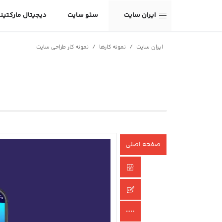
ایران سایت
سئو سایت
دیجیتال مارکتین
/
/
ایران سایت
نمونه کارها
نمونه کار طراحی سایت
صفحه اصلی