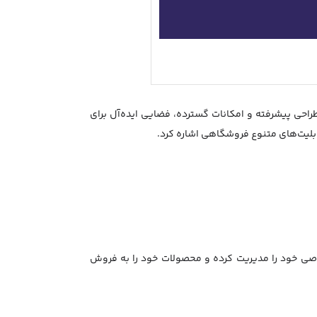
احی پیشرفته و امکانات گسترده، فضایی ایده‌آل برای
ابلیت‌های متنوع فروشگاهی اشاره کرد.
اصی خود را مدیریت کرده و محصولات خود را به فروش