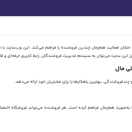
کان فعالیت هم‌زمان چندین فروشنده را فراهم می‌کند. این وب‌سایت با طر
ارز این سایت می‌توان به سیستم مدیریت فروشندگان، رابط کاربری حرفه‌ای و ق
تی مال
 چندفروشندگی، بهترین راهکارها را برای مشتریان خود ارائه می‌دهد.
ا به‌صورت هم‌زمان فراهم کرده است. هر فروشنده می‌تواند فروشگاه اختص