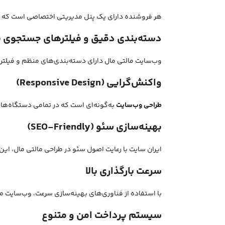
هر فروشنده دارای یک پنل مدیریتی اختصاصی است که از
دسته‌بندی دقیق و فیلترهای جستجوی 
وب‌سایت مالتی مال دارای دسته‌بندی‌های منظم و فیلتر
واکنش‌گرایی (Responsive Design)
طراحی وب‌سایت
به‌گونه‌ای است که در تمامی دستگاه‌ها 
بهینه‌سازی سئو (SEO-Friendly)
ایران سایت با رعایت اصول سئو در طراحی مالتی مال، ای
سرعت بارگذاری بالا
با استفاده از فناوری‌های بهینه‌سازی سرعت، وب‌سایت مالت
سیستم پرداخت امن و متنوع