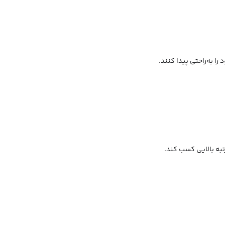
 به‌راحتی پیدا کنند.
تبه بالایی کسب کند.