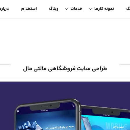
گ
نمونه کارها
خدمات
وبلاگ
استخدام
درباره
طراحی سایت فروشگاهی مالتی مال