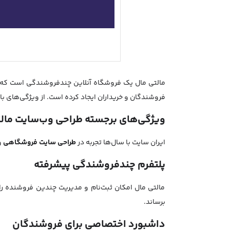
مالتی مال یک فروشگاه آنلاین چندفروشندگی است که ام
فروشندگان و خریداران ایجاد کرده است. از ویژگی‌های ب
ویژگی‌های برجسته طراحی وب‌سایت مال
ایران سایت با سال‌ها تجربه در
طراحی سایت‌ فروشگاهی
و
پلتفرم چندفروشندگی پیشرفته
مالتی مال امکان ثبت‌نام و مدیریت چندین فروشنده ر
برساند.
داشبورد اختصاصی برای فروشندگان