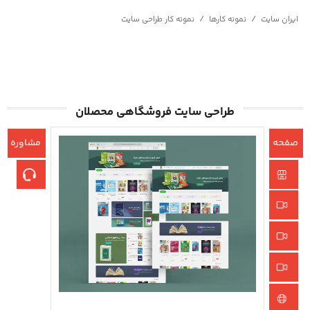
/
/
ایران سایت
نمونه کارها
نمونه کار طراحی سایت
طراحی سایت فروشگاهی محصلان
صفحه
مشاوره
اصلی