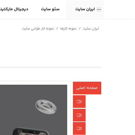
ایران سایت
سئو سایت
دیجیتال مارکتین
/
/
ایران سایت
نمونه کارها
نمونه کار طراحی سایت
صفحه اصلی