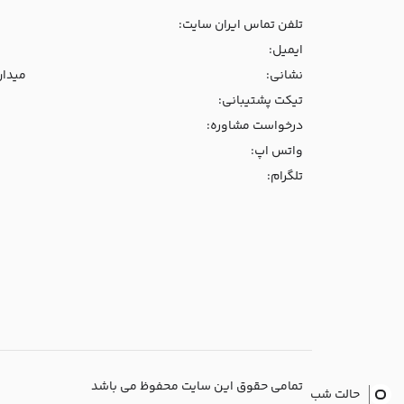
تلفن تماس ایران سایت:
ایمیل:
نشانی:
میدان و
تیکت پشتیبانی:
درخواست مشاوره:
واتس اپ:
تلگرام:
تمامی حقوق این سایت محفوظ می باشد