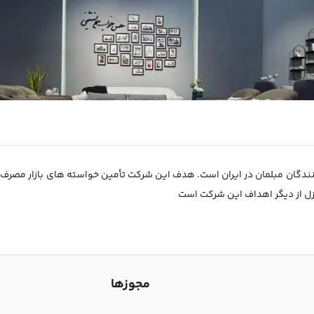
 که یکی از تولیدکنندگان مبلمان در ایران است. هدف این شرکت تأمین خواسته های بازار
منزل از دیگر اهداف این شرکت است
مجوزها