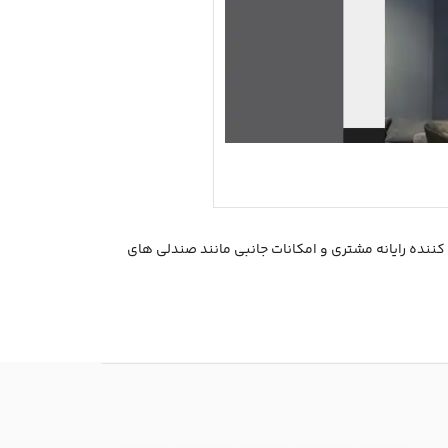
 مصرف کننده رایانه مشتری و امکانات جانبی مانند صندلی های