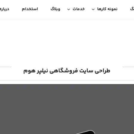
گ
نمونه کارها
خدمات
وبلاگ
استخدام
درباره
طراحی سایت فروشگاهی نیلپر هوم