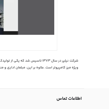
شرکت نیلپر در سال 1373 تاسیس شد
ویژه میز کامپیوتر است. علاوه بر این، مبلمان اداری و 
اطلاعات تماس