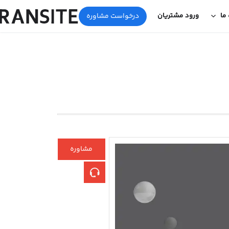
 ما
ورود مشتریان
درخواست مشاوره
مشاوره