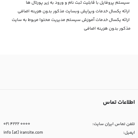
سیستم پروفایل با قابلیت ثبت نام و ورود به زیر پورتال ها
ارائه یکسال خدمات ویرایش وبسایت مذکور بدون هزینه اضافی
ارائه یکسال خدمات آموزش سیستم مدیریت محتوا مربوط به سایت
مذکور بدون هزینه اضافی
اطلاعات تماس
تلفن تماس ایران سایت:
021 4222 0000
ایمیل:
info [at] iransite.com