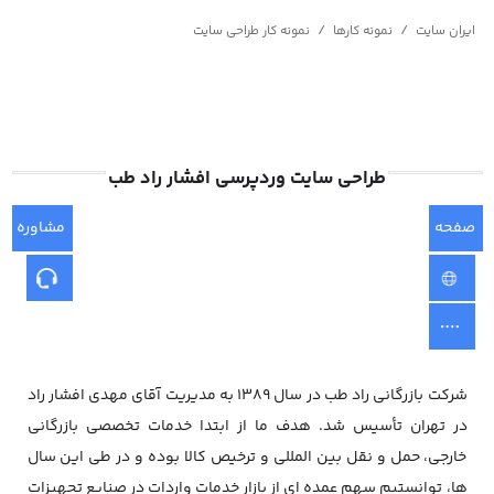
/
/
ایران سایت
نمونه کارها
نمونه کار طراحی سایت
طراحی سایت وردپرسی افشار راد طب
صفحه
مشاوره
اصلی
شرکت بازرگانی راد طب در سال ۱۳۸۹ به مدیریت آقای مهدی افشار راد
در تهران تأسیس شد. هدف ما از ابتدا خدمات تخصصی بازرگانی
خارجی، حمل و نقل بین المللی و ترخیص کالا بوده و در طی این سال
ها، توانستیم سهم عمده ای از بازار خدمات واردات در صنایع تجهیزات